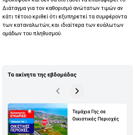
Διάταγμα για τον καθορισμό ανώτατων τιμών αν
κάτι τέτοιο κριθεί ότι εξυπηρετεί τα συμφέροντα
των καταναλωτών, και ιδιαίτερα των ευάλωτων
ομάδων του πληθυσμού.
Τα ακίνητα της εβδομάδας
Τεμάχια Γης σε
Οικιστικές Περιοχές