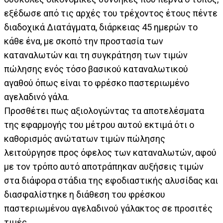
εξέδωσε από τις αρχές του τρέχοντος έτους πέντε
διαδοχικά Διατάγματα, διάρκειας 45 ημερών το
κάθε ένα, με σκοπό την προστασία των
καταναλωτών και τη συγκράτηση των τιμών
πώλησης ενός τόσο βασικού καταναλωτικού
αγαθού όπως είναι το φρέσκο παστεριωμένο
αγελαδινό γάλα.
Προσθέτει πως αξιολογώντας τα αποτελέσματα
της εφαρμογής του μέτρου αυτού εκτιμά ότι ο
καθορισμός ανώτατων τιμών πώλησης
λειτούργησε προς όφελος των καταναλωτών, αφού
με τον τρόπο αυτό αποτράπηκαν αυξήσεις τιμών
στα διάφορα στάδια της εφοδιαστικής αλυσίδας και
διασφαλίστηκε η διάθεση του φρέσκου
παστεριωμένου αγελαδινού γάλακτος σε προσιτές
τιμές.