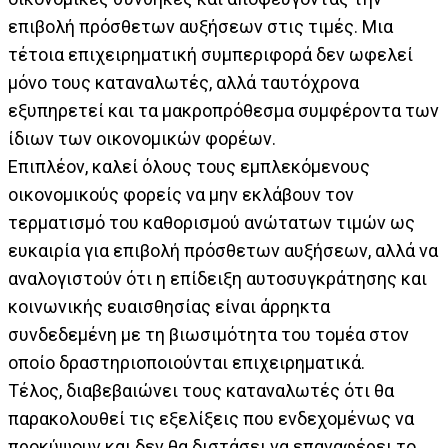
επιβολή πρόσθετων αυξήσεων στις τιμές. Μια
τέτοια επιχειρηματική συμπεριφορά δεν ωφελεί
μόνο τους καταναλωτές, αλλά ταυτόχρονα
εξυπηρετεί και τα μακροπρόθεσμα συμφέροντα των
ίδιων των οικονομικών φορέων.
Επιπλέον, καλεί όλους τους εμπλεκόμενους
οικονομικούς φορείς να μην εκλάβουν τον
τερματισμό του καθορισμού ανώτατων τιμών ως
ευκαιρία για επιβολή πρόσθετων αυξήσεων, αλλά να
αναλογιστούν ότι η επίδειξη αυτοσυγκράτησης και
κοινωνικής ευαισθησίας είναι άρρηκτα
συνδεδεμένη με τη βιωσιμότητα του τομέα στον
οποίο δραστηριοποιούνται επιχειρηματικά.
Τέλος, διαβεβαιώνει τους καταναλωτές ότι θα
παρακολουθεί τις εξελίξεις που ενδεχομένως να
προκύψουν και δεν θα διστάσει να επαναφέρει το