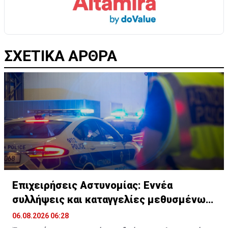
ΣΧΕΤΙΚΑ ΑΡΘΡΑ
Επιχειρήσεις Αστυνομίας: Εννέα
συλλήψεις και καταγγελίες μεθυσμένων
οδηγών
06.08.2026 06:28