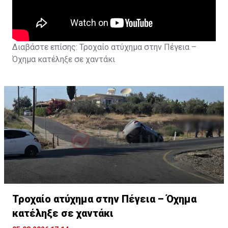
Διαβάστε επίσης:
Τροχαίο ατύχημα στην Πέγεια –
Όχημα κατέληξε σε χαντάκι
Τροχαίο ατύχημα στην Πέγεια – Όχημα
κατέληξε σε χαντάκι