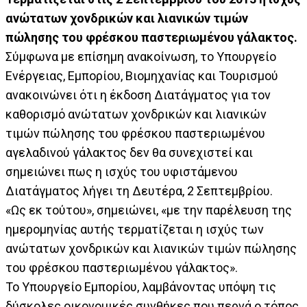
ανώτατων χονδρικών και λιανικών τιμών
πώλησης του φρέσκου παστεριωμένου γάλακτος.
Σύμφωνα με επίσημη ανακοίνωση, το Υπουργείο
Ενέργειας, Εμπορίου, Βιομηχανίας και Τουρισμού
ανακοινώνει ότι η έκδοση Διατάγματος για τον
καθορισμό ανώτατων χονδρικών και λιανικών
τιμών πώλησης του φρέσκου παστεριωμένου
αγελαδινού γάλακτος δεν θα συνεχιστεί και
σημειώνει πως η ισχύς του υφιστάμενου
Διατάγματος λήγει τη Δευτέρα, 2 Σεπτεμβρίου.
«Ως εκ τούτου», σημειώνει, «με την παρέλευση της
ημερομηνίας αυτής τερματίζεται η ισχύς των
ανώτατων χονδρικών και λιανικών τιμών πώλησης
του φρέσκου παστεριωμένου γάλακτος».
Το Υπουργείο Εμπορίου, λαμβάνοντας υπόψη τις
δύσκολες οικονομικές συνθήκες που περνά ο τόπος,