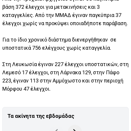
βάση 372 έλεγχοι για μετακινήσεις και 3
καταγγελίες. Από την ΜΜΑΔ έγιναν παγκύπρια 37
έλεγχοι χωρίς να προκύψει οποιαδήποτε παράβαση.
Για το ίδιο χρονικό διάστημα διενεργήθηκαν σε
υποστατικά 756 ελέγχους χωρίς καταγγελία.
Στη Λευκωσία έγιναν 227 έλεγχοι υποστατικών, στη
Λεμεσό 17 έλεγχοι, στη Λάρνακα 129, στην Πάφο
223, έγιναν 113 στην Αμμόχωστο και στην περιοχή
Μόρφου 47 έλεγχοι.
Τα ακίνητα της εβδομάδας