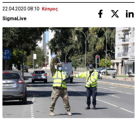
22.04.2020 08:10
Κύπρος
SigmaLive