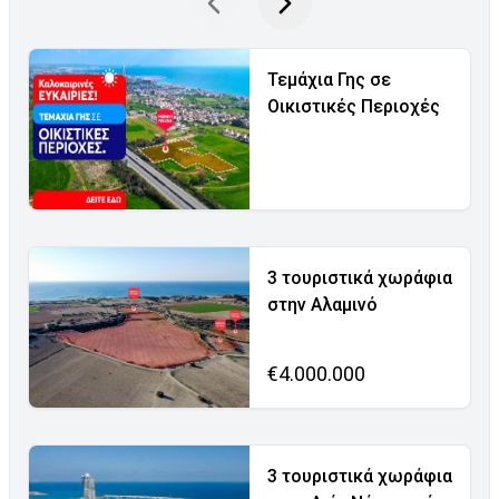
Τεμάχια Γης σε
Οικιστικές Περιοχές
3 τουριστικά χωράφια
στην Αλαμινό
€4.000.000
3 τουριστικά χωράφια