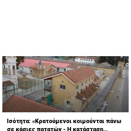
Ισότητα: «Κρατούμενοι κοιμούνται πάνω
σε κάσιες πατατών - Η κατάσταση