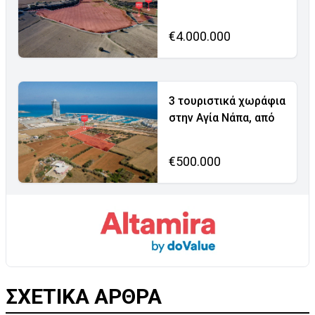
€4.000.000
3 τουριστικά χωράφια
στην Αγία Νάπα, από
€500.000
ΣΧΕΤΙΚΑ ΑΡΘΡΑ