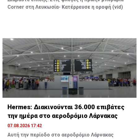
Corner
στη Λευκωσία- Κατέρρευσε η οροφή (vid
)
Hermes: Διακινούνται 36.000 επιβάτες
την ημέρα στο αεροδρόμιο Λάρνακας
07.08.2026 17:42
Αυτή την περίοδο στο αεροδρόμιο Λάρνακας