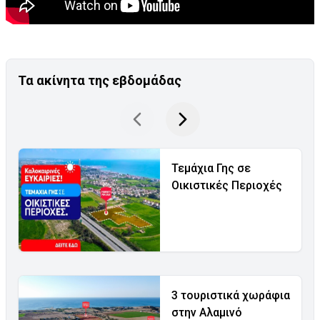
Τα ακίνητα της εβδομάδας
Τεμάχια Γης σε
Οικιστικές Περιοχές
3 τουριστικά χωράφια
στην Αλαμινό