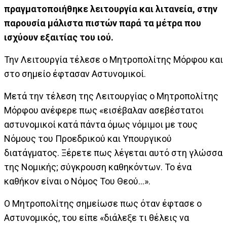
πραγματοποιήθηκε λειτουργία και λιτανεία, στην
παρουσία μάλιστα πιστών παρά τα μέτρα που
ισχύουν εξαιτίας του ιού.
Την Λειτουργία τέλεσε ο Μητροπολίτης Μόρφου και
στο σημείο έφτασαν Αστυνομικοί.
Μετά την τέλεση της Λειτουργίας ο Μητροπολίτης
Μόρφου ανέφερε πως «εισέβαλαν ασεβέστατοι
αστυνομικοί κατά πάντα όμως νόμιμοι με τους
Νόμους του Προεδρικού και Υπουργικού
διατάγματος. Ξέρετε πως λέγεται αυτό στη γλώσσα
της Νομικής; σύγκρουση καθηκόντων. Το ένα
καθήκον είναι ο Νόμος Του Θεού…».
Ο Μητροπολίτης σημείωσε πως όταν έφτασε ο
Αστυνομικός, του είπε «διάλεξε τι θέλεις να