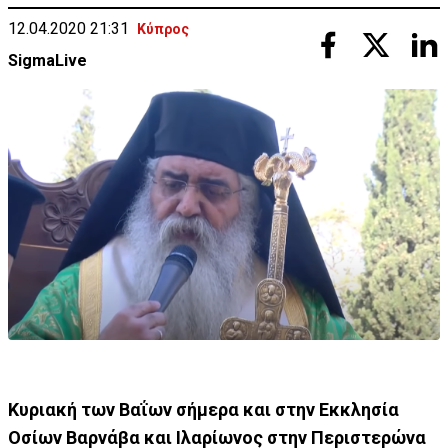
12.04.2020 21:31
Κύπρος
SigmaLive
Κυριακή των Βαΐων σήμερα και στην Εκκλησία
Οσίων Βαρνάβα και Ιλαρίωνος στην Περιστερώνα