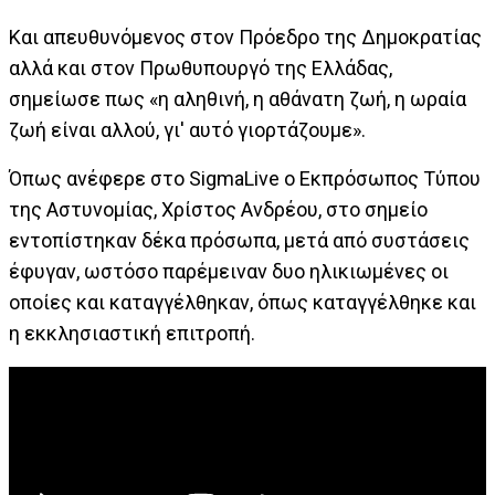
Και απευθυνόμενος στον Πρόεδρο της Δημοκρατίας
αλλά και στον Πρωθυπουργό της Ελλάδας,
σημείωσε πως «η αληθινή, η αθάνατη ζωή, η ωραία
ζωή είναι αλλού, γι' αυτό γιορτάζουμε».
Όπως ανέφερε στο SigmaLive ο Εκπρόσωπος Τύπου
της Αστυνομίας, Χρίστος Ανδρέου, στο σημείο
εντοπίστηκαν δέκα πρόσωπα, μετά από συστάσεις
έφυγαν, ωστόσο παρέμειναν δυο ηλικιωμένες οι
οποίες και καταγγέλθηκαν, όπως καταγγέλθηκε και
η εκκλησιαστική επιτροπή.