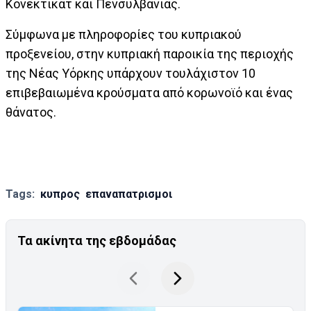
Κονέκτικατ και Πενσυλβάνιας.
Σύμφωνα με πληροφορίες του κυπριακού
προξενείου, στην κυπριακή παροικία της περιοχής
της Νέας Υόρκης υπάρχουν τουλάχιστον 10
επιβεβαιωμένα κρούσματα από κορωνοϊό και ένας
θάνατος.
Tags:
κυπρος
επαναπατρισμοι
Τα ακίνητα της εβδομάδας