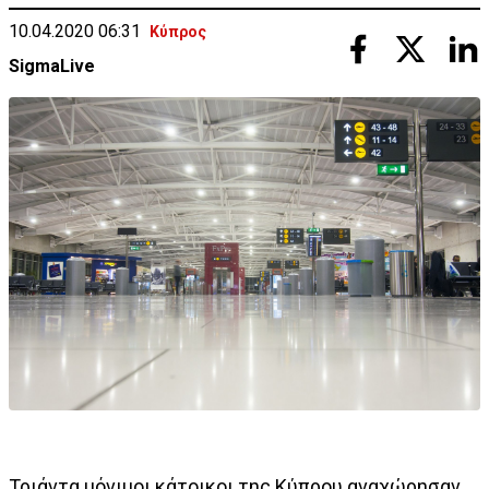
10.04.2020 06:31
Κύπρος
SigmaLive
Τριάντα μόνιμοι κάτοικοι της Κύπρου αναχώρησαν