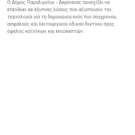
Ο Δήμος Παραλιμνίου - Δερύνειας συνεχίζει να
επενδύει σε έξυπνες λύσεις που αξιοποιούν την
τεχνολογία για τη δημιουργία ενός πιο σύγχρονου,
ασφαλούς και λειτουργικού οδικού δικτύου προς
όφελος κατοίκων και επισκεπτών.