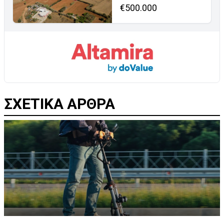
€500.000
ΣΧΕΤΙΚΑ ΑΡΘΡΑ