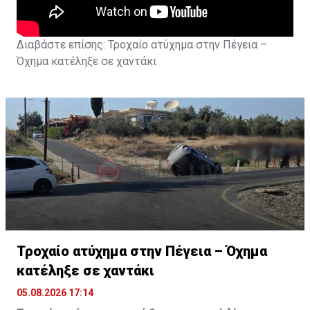
Διαβάστε επίσης:
Τροχαίο ατύχημα στην Πέγεια –
Όχημα κατέληξε σε χαντάκι
Τροχαίο ατύχημα στην Πέγεια – Όχημα
κατέληξε σε χαντάκι
05.08.2026 17:14