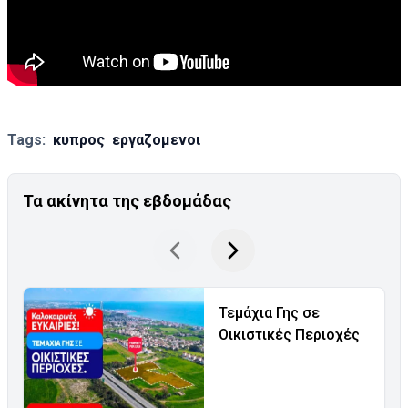
Tags:
κυπρος
εργαζομενοι
Τα ακίνητα της εβδομάδας
Τεμάχια Γης σε
Οικιστικές Περιοχές