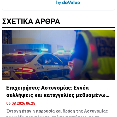
ΣΧΕΤΙΚΑ ΑΡΘΡΑ
Επιχειρήσεις Αστυνομίας: Εννέα
συλλήψεις και καταγγελίες μεθυσμένων
οδηγών
06.08.2026 06:28
Έντονη ήταν η παρουσία και δράση της Αστυνομίας