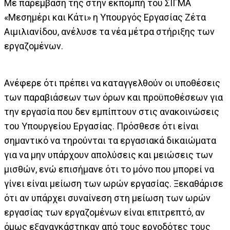
Με παρέμβαση της στην εκπομπή του ΣΙΓΜΑ
«Μεσημέρι και Κάτι» η Υπουργός Εργασίας Ζέτα
Αιμιλιανίδου, ανέλυσε τα νέα μέτρα στήριξης των
εργαζομένων.
Ανέφερε ότι πρέπει να καταγγελθούν οι υποθέσεις
των παραβιάσεων των όρων και προϋποθέσεων για
την εργασία που δεν εμπίπτουν στις ανακοινώσεις
του Υπουργείου Εργασίας. Πρόσθεσε ότι είναι
σημαντικό να τηρούνται τα εργασιακά δικαιώματα
για να μην υπάρχουν απολύσεις και μειώσεις των
μισθών, ενώ επισήμανε ότι το μόνο που μπορεί να
γίνει είναι μείωση των ωρών εργασίας. Ξεκαθάρισε
ότι αν υπάρχει συναίνεση στη μείωση των ωρών
εργασίας των εργαζομένων είναι επιτρεπτό, αν
όμως εξαναγκάστηκαν από τους εργοδότες τους