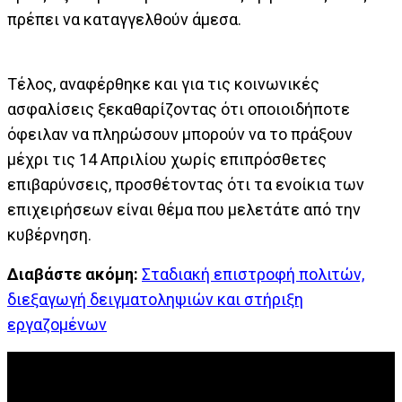
πρέπει να καταγγελθούν άμεσα.
Τέλος, αναφέρθηκε και για τις κοινωνικές
ασφαλίσεις ξεκαθαρίζοντας ότι οποιοιδήποτε
όφειλαν να πληρώσουν μπορούν να το πράξουν
μέχρι τις 14 Απριλίου χωρίς επιπρόσθετες
επιβαρύνσεις, προσθέτοντας ότι τα ενοίκια των
επιχειρήσεων είναι θέμα που μελετάτε από την
κυβέρνηση.
Διαβάστε ακόμη:
Σταδιακή επιστροφή πολιτών,
διεξαγωγή δειγματοληψιών και στήριξη
εργαζομένων