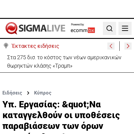
Powered by:
Search
Έκτακτες ειδήσεις
Στα 275 δισ. το κόστος των νέων αμερικανικών
θωρηκτών κλάσης «Τραμπ»
Ειδήσεις
Κύπρος
Υπ. Εργασίας: &quot;Να
καταγγελθούν οι υποθέσεις
παραβιάσεων των όρων