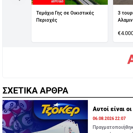
Τεμάχια Γης σε Οικιστικές
3 τουρ
Περιοχές
Αλαμι
€4.00
ΣΧΕΤΙΚΑ ΑΡΘΡΑ
Αυτοί είναι ο
06.08.2026 22:07
Πραγματοποιήθηκε