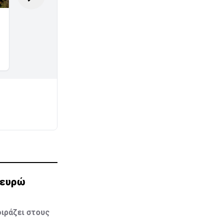
0 ευρώ
ιράζει στους