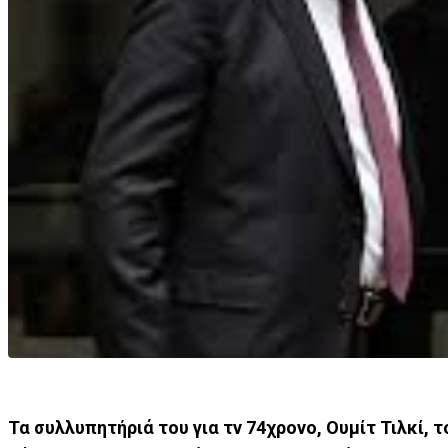
Τα συλλυπητήριά του για τν 74χρονο, Ουμίτ Τιλκί,