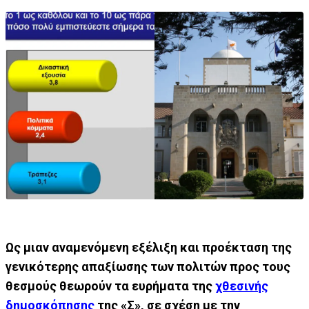
Ως μιαν αναμενόμενη εξέλιξη και προέκταση της
γενικότερης απαξίωσης των πολιτών προς τους
θεσμούς θεωρούν τα ευρήματα της
χθεσινής
δημοσκόπησης
της «Σ», σε σχέση με την