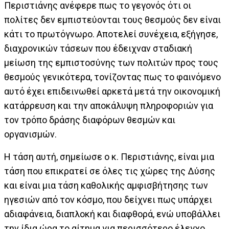
Περιστιάνης ανέφερε πως το γεγονός ότι οι
πολίτες δεν εμπιστεύονται τους θεσμούς δεν είναι
κάτι το πρωτόγνωρο. Αποτελεί συνέχεια, εξήγησε,
διαχρονικών τάσεων που έδειχναν σταδιακή
μείωση της εμπιστοσύνης των πολιτών προς τους
θεσμούς γενικότερα, τονίζοντας πως το φαινόμενο
αυτό έχει επιδεινωθεί αρκετά μετά την οικονομική
κατάρρευση και την αποκάλυψη πληροφοριών για
τον τρόπο δράσης διαφόρων θεσμών και
οργανισμών.
Η τάση αυτή, σημείωσε ο κ. Περιστιάνης, είναι μια
τάση που επικρατεί σε όλες τις χώρες της Δύσης
και είναι μια τάση καθολικής αμφισβήτησης των
ηγεσιών από τον κόσμο, που δείχνει πως υπάρχει
αδιαφάνεια, διαπλοκή και διαφθορά, ενώ υποβάλλει
την ίδια ώρα το αίτημα για περισσότερο έλεγχο,