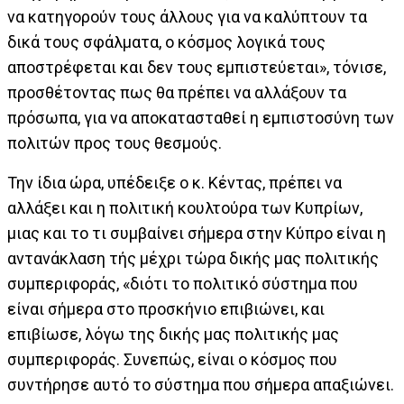
να κατηγορούν τους άλλους για να καλύπτουν τα
δικά τους σφάλματα, ο κόσμος λογικά τους
αποστρέφεται και δεν τους εμπιστεύεται», τόνισε,
προσθέτοντας πως θα πρέπει να αλλάξουν τα
πρόσωπα, για να αποκατασταθεί η εμπιστοσύνη των
πολιτών προς τους θεσμούς.
Την ίδια ώρα, υπέδειξε ο κ. Κέντας, πρέπει να
αλλάξει και η πολιτική κουλτούρα των Κυπρίων,
μιας και το τι συμβαίνει σήμερα στην Κύπρο είναι η
αντανάκλαση τής μέχρι τώρα δικής μας πολιτικής
συμπεριφοράς, «διότι το πολιτικό σύστημα που
είναι σήμερα στο προσκήνιο επιβιώνει, και
επιβίωσε, λόγω της δικής μας πολιτικής μας
συμπεριφοράς. Συνεπώς, είναι ο κόσμος που
συντήρησε αυτό το σύστημα που σήμερα απαξιώνει.