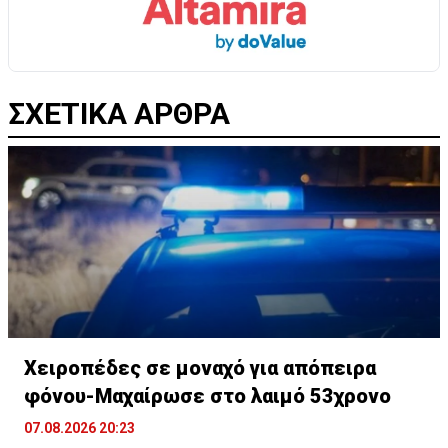
ΣΧΕΤΙΚΑ ΑΡΘΡΑ
Χειροπέδες σε μοναχό για απόπειρα
φόνου-Μαχαίρωσε στο λαιμό 53χρονο
07.08.2026 20:23