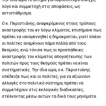
λόγο και συμμετοχή στις αποφάσεις, ως
αντιστάθμισμα.
Ο κ. Περιστιάνης, αναφερόμενος στους τρόπους
αναστροφής του εν λόγω κλίματος, επισήμανε πως
πρέπει να «αναγεννηθεί η δημοκρατία», γιατί πλέον
οι πολίτες αναμένουν πάρα πολλά από τους
θεσμούς, ενώ τόνισε πως οι προσπάθειες
αναστροφής του κλίματος απογοήτευσης των
πολιτών προς τους θεσμούς πρέπει να είναι
συστηματικές. Την ίδια ώρα, ο κ. Περιστιάνης
υπέδειξε πως και οι πολίτες, για να αξιώνουν
αλλαγές στο πολιτικό σύστημα, πρέπει να
συμμετέχουν στις εκλογικές διαδικασίες,
στέλνοντας μέσω αυτών τα δικά τους μηνύματα.