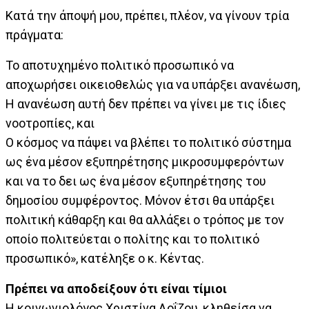
Κατά την άποψή μου, πρέπει, πλέον, να γίνουν τρία
πράγματα:
Το αποτυχημένο πολιτικό προσωπικό να
αποχωρήσει οικειοθελώς για να υπάρξει ανανέωση,
Η ανανέωση αυτή δεν πρέπει να γίνει με τις ίδιες
νοοτροπίες, και
Ο κόσμος να πάψει να βλέπει το πολιτικό σύστημα
ως ένα μέσον εξυπηρέτησης μικροσυμφερόντων
και να το δει ως ένα μέσον εξυπηρέτησης του
δημοσίου συμφέροντος. Μόνον έτσι θα υπάρξει
πολιτική κάθαρξη και θα αλλάξει ο τρόπος με τον
οποίο πολιτεύεται ο πολίτης και το πολιτικό
προσωπικό», κατέληξε ο κ. Κέντας.
Πρέπει να αποδείξουν ότι είναι τίμιοι
Η κοινωνιολόγος Χριστίνα Λοΐζου, κληθείσα να