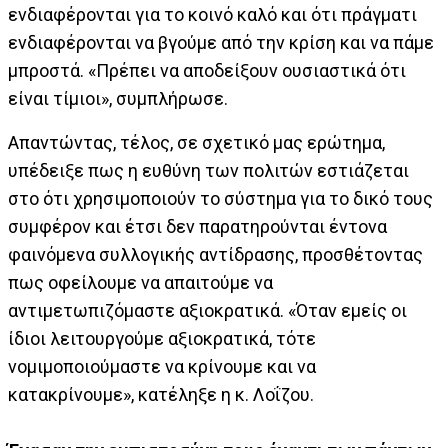
ενδιαφέρονται για το κοινό καλό και ότι πράγματι
ενδιαφέρονται να βγούμε από την κρίση και να πάμε
μπροστά. «Πρέπει να αποδείξουν ουσιαστικά ότι
είναι τίμιοι», συμπλήρωσε.
Απαντώντας, τέλος, σε σχετικό μας ερώτημα,
υπέδειξε πως η ευθύνη των πολιτών εστιάζεται
στο ότι χρησιμοποιούν το σύστημα για το δικό τους
συμφέρον και έτσι δεν παρατηρούνται έντονα
φαινόμενα συλλογικής αντίδρασης, προσθέτοντας
πως οφείλουμε να απαιτούμε να
αντιμετωπιζόμαστε αξιοκρατικά. «Όταν εμείς οι
ίδιοι λειτουργούμε αξιοκρατικά, τότε
νομιμοποιούμαστε να κρίνουμε και να
κατακρίνουμε», κατέληξε η κ. Λοΐζου.