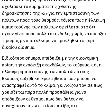
σχολιάσει τα ευρήματα της χθεσινής
δημοσκόπησης της «Σ» για την εμπιστοσύνη των
πολιτών προς τους θεσμούς, τόνισε πως η έλλειψη
εμπιστοσύνης των πολιτών οφείλεται στο ότι
έχουν γίνει πάρα πολλά σκάνδαλα, χωρίς να υπάρξει
τιμωρία, με αποτέλεσμα να προκληθεί το περί
δικαίου αίσθημα.
Ειδικότερα σήμερα, υπέδειξε, με την οικονομική
κρίση, την ανάδειξη σκανδάλων, το κούρεμα κ.ά., η
έλλειψη εμπιστοσύνης των πολιτών στους
θεσμούς αυξήθηκε. Ερωτηθείσα πώς μπορεί να
αναστραφεί αυτό το κλίμα, η κ. Λοΐζου τόνισε πως
χρειάζεται πάρα πολλή προσπάθεια για να
αποδείξουν οι θεσμοί πως δεν θέλουν να
συνεχίσουν πάνω στο ίδιο μοτίβο, ότι