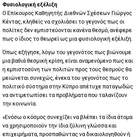
Φυσιολογική εξέλιξη
Ο Επίκουρος Καθηγητής Διεθνών Σχέσεων Γιώργος
Κέντας, κληθείς να σχολιάσει το γεγονός πως οι
πολίτες δεν εμπιστεύονται κανένα θεσμό, ανέφερε
πως ο ίδιος το θεωρεί ως μια φυσιολογική εξέλιξη.
Όπως εξήγησε, λόγω του γεγονότος πως βιώνουμε
μια βαθιά θεσμική κρίση, είναι αναμενόμενο πως και
η εμπιστοσύνη των πολιτών προς τους θεσμούς θα
μειώνεται συνεχώς, ένεκα του γεγονότος πως το
πολιτικό σύστημα στην Κύπρο απέτυχε παταγωδώς
να αντιμετωπίσει τα προβλήματα που ταλανίζουν
την κοινωνία.
«Ενόσω ο κόσμος συνεχίζει να βλέπει τα ίδια άτομα
να χρησιμοποιούν την ίδια ξύλινη γλώσσα και
επιχειρήματα, προσπαθώντας να δικαιολογηθούν ή