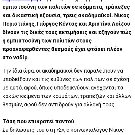
εμπιστοσύνη των πολιτών σε κόμματα, τράπεζες
και δικαστική εξουσία, τρεις ακαδημαϊκοί. Νίκος
Περιστιάνης, Γιώργος Κέντας και Χριστίνα Λοΐζου
δίνουν τις δικές τους εκτιμήσεις και εξηγούν πώς
η εμπιστοσύνη των πολιτών στους
προαναφερθέντες θεσμούς έχει φτάσει πλέον
στο ναδίρ.
Την ίδια ώρα, οι ακαδημαϊκοί δεν παραλείπουν να
υποδείξουν και τις ευθύνες των πολιτών σε σχέση
με αυτό, αφού, όπως υποδεικνύουν, ανέχονται τα
κακώς κείμενα των κομμάτων, τραπεζών και άλλων
θεσμών, αφού δεν αντιδρούν για αλλαγή τους.
Τάση που επικρατεί παντού
Σε δηλώσεις του στη «Σ», ο κοινωνιολόγος Νίκος