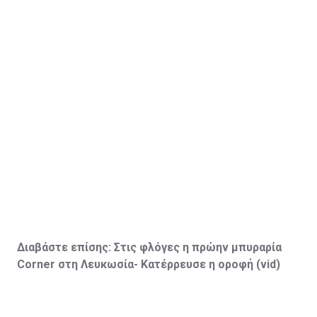
Διαβάστε επίσης:
Στις φλόγες η πρώην μπυραρία
Corner
στη Λευκωσία- Κατέρρευσε η οροφή (vid
)