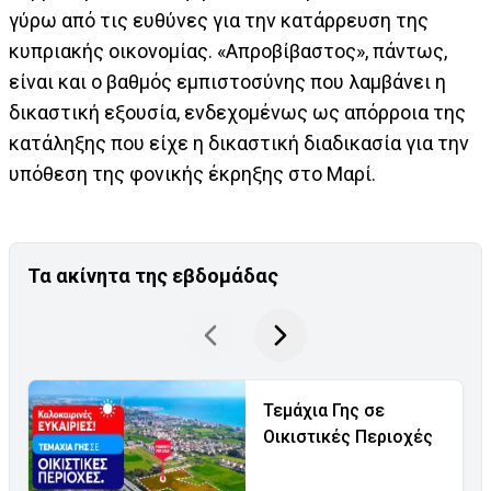
γύρω από τις ευθύνες για την κατάρρευση της
κυπριακής οικονομίας. «Απροβίβαστος», πάντως,
είναι και ο βαθμός εμπιστοσύνης που λαμβάνει η
δικαστική εξουσία, ενδεχομένως ως απόρροια της
κατάληξης που είχε η δικαστική διαδικασία για την
υπόθεση της φονικής έκρηξης στο Μαρί.
Τα ακίνητα της εβδομάδας
Τεμάχια Γης σε
Οικιστικές Περιοχές