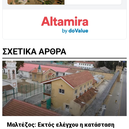
ΣΧΕΤΙΚΑ ΑΡΘΡΑ
Μαλτέζος: Εκτός ελέγχου η κατάσταση