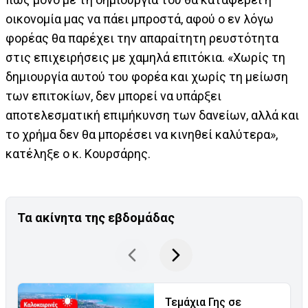
οικονομία μας να πάει μπροστά, αφού ο εν λόγω
φορέας θα παρέχει την απαραίτητη ρευστότητα
στις επιχειρήσεις με χαμηλά επιτόκια. «Χωρίς τη
δημιουργία αυτού του φορέα και χωρίς τη μείωση
των επιτοκίων, δεν μπορεί να υπάρξει
αποτελεσματική επιμήκυνση των δανείων, αλλά και
το χρήμα δεν θα μπορέσει να κινηθεί καλύτερα»,
κατέληξε ο κ. Κουρσάρης.
Τα ακίνητα της εβδομάδας
Τεμάχια Γης σε