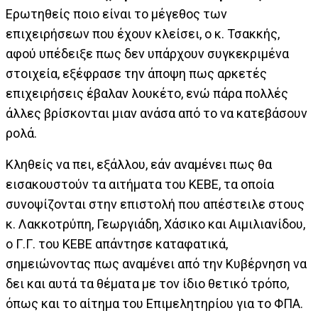
Ερωτηθείς ποιο είναι το μέγεθος των
επιχειρήσεων που έχουν κλείσει, ο κ. Τσακκής,
αφού υπέδειξε πως δεν υπάρχουν συγκεκριμένα
στοιχεία, εξέφρασε την άποψη πως αρκετές
επιχειρήσεις έβαλαν λουκέτο, ενώ πάρα πολλές
άλλες βρίσκονται μιαν ανάσα από το να κατεβάσουν
ρολά.
Κληθείς να πει, εξάλλου, εάν αναμένει πως θα
εισακουστούν τα αιτήματα του ΚΕΒΕ, τα οποία
συνοψίζονται στην επιστολή που απέστειλε στους
κ. Λακκοτρύπη, Γεωργιάδη, Χάσικο και Αιμιλιανίδου,
ο Γ.Γ. του ΚΕΒΕ απάντησε καταφατικά,
σημειώνοντας πως αναμένει από την Κυβέρνηση να
δει και αυτά τα θέματα με τον ίδιο θετικό τρόπο,
όπως και το αίτημα του Επιμελητηρίου για το ΦΠΑ.