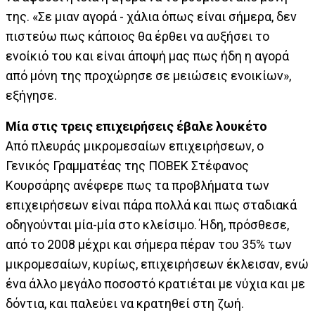
της. «Σε μιαν αγορά - χάλια όπως είναι σήμερα, δεν
πιστεύω πως κάποιος θα έρθει να αυξήσει το
ενοίκιό του και είναι άποψή μας πως ήδη η αγορά
από μόνη της προχώρησε σε μειώσεις ενοικίων»,
εξήγησε.
Μία στις τρεις επιχειρήσεις έβαλε λουκέτο
Από πλευράς μικρομεσαίων επιχειρήσεων, ο
Γενικός Γραμματέας της ΠΟΒΕΚ Στέφανος
Κουρσάρης ανέφερε πως τα προβλήματα των
επιχειρήσεων είναι πάρα πολλά και πως σταδιακά
οδηγούνται μία-μία στο κλείσιμο. Ήδη, πρόσθεσε,
από το 2008 μέχρι και σήμερα πέραν του 35% των
μικρομεσαίων, κυρίως, επιχειρήσεων έκλεισαν, ενώ
ένα άλλο μεγάλο ποσοστό κρατιέται με νύχια και με
δόντια, και παλεύει να κρατηθεί στη ζωή.