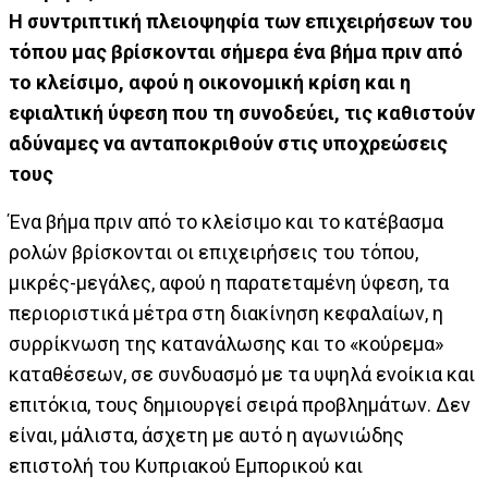
Η συντριπτική πλειοψηφία των επιχειρήσεων του
τόπου μας βρίσκονται σήμερα ένα βήμα πριν από
το κλείσιμο, αφού η οικονομική κρίση και η
εφιαλτική ύφεση που τη συνοδεύει, τις καθιστούν
αδύναμες να ανταποκριθούν στις υποχρεώσεις
τους
Ένα βήμα πριν από το κλείσιμο και το κατέβασμα
ρολών βρίσκονται οι επιχειρήσεις του τόπου,
μικρές-μεγάλες, αφού η παρατεταμένη ύφεση, τα
περιοριστικά μέτρα στη διακίνηση κεφαλαίων, η
συρρίκνωση της κατανάλωσης και το «κούρεμα»
καταθέσεων, σε συνδυασμό με τα υψηλά ενοίκια και
επιτόκια, τους δημιουργεί σειρά προβλημάτων. Δεν
είναι, μάλιστα, άσχετη με αυτό η αγωνιώδης
επιστολή του Κυπριακού Εμπορικού και