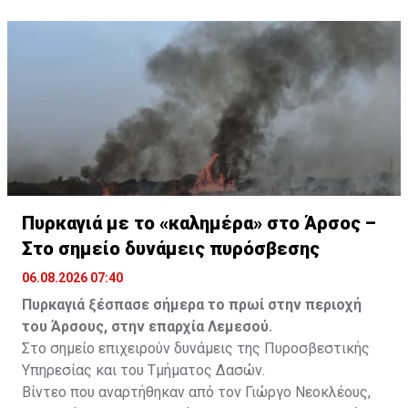
Πυρκαγιά με το «καλημέρα» στο Άρσος –
Στο σημείο δυνάμεις πυρόσβεσης
06.08.2026 07:40
Πυρκαγιά ξέσπασε σήμερα το πρωί στην περιοχή
του Άρσους, στην επαρχία Λεμεσού.
Στο σημείο επιχειρούν δυνάμεις της Πυροσβεστικής
Υπηρεσίας και του Τμήματος Δασών.
Βίντεο που αναρτήθηκαν από τον Γιώργο Νεοκλέους,