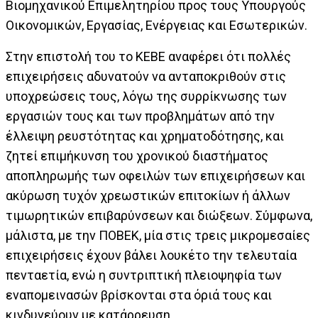
Βιομηχανικού Επιμελητηρίου προς τους Υπουργούς
Οικονομικών, Εργασίας, Ενέργειας και Εσωτερικών.
Στην επιστολή του το ΚΕΒΕ αναφέρει ότι πολλές
επιχειρήσεις αδυνατούν να ανταποκριθούν στις
υποχρεώσεις τους, λόγω της συρρίκνωσης των
εργασιών τους και των προβλημάτων από την
έλλειψη ρευστότητας και χρηματοδότησης, και
ζητεί επιμήκυνση του χρονικού διαστήματος
αποπληρωμής των οφειλών των επιχειρήσεων και
ακύρωση τυχόν χρεωστικών επιτοκίων ή άλλων
τιμωρητικών επιβαρύνσεων και διώξεων. Σύμφωνα,
μάλιστα, με την ΠΟΒΕΚ, μία στις τρεις μικρομεσαίες
επιχειρήσεις έχουν βάλει λουκέτο την τελευταία
πενταετία, ενώ η συντριπτική πλειοψηφία των
εναπομεινασών βρίσκονται στα όριά τους και
κινδυνεύουν με κατάρρευση.