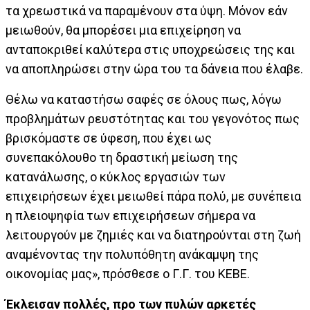
τα χρεωστικά να παραμένουν στα ύψη. Μόνον εάν
μειωθούν, θα μπορέσει μια επιχείρηση να
ανταποκριθεί καλύτερα στις υποχρεώσεις της και
να αποπληρώσει στην ώρα του τα δάνεια που έλαβε.
Θέλω να καταστήσω σαφές σε όλους πως, λόγω
προβλημάτων ρευστότητας και του γεγονότος πως
βρισκόμαστε σε ύφεση, που έχει ως
συνεπακόλουθο τη δραστική μείωση της
κατανάλωσης, ο κύκλος εργασιών των
επιχειρήσεων έχει μειωθεί πάρα πολύ, με συνέπεια
η πλειοψηφία των επιχειρήσεων σήμερα να
λειτουργούν με ζημιές και να διατηρούνται στη ζωή
αναμένοντας την πολυπόθητη ανάκαμψη της
οικονομίας μας», πρόσθεσε ο Γ.Γ. του ΚΕΒΕ.
Έκλεισαν πολλές, προ των πυλών αρκετές