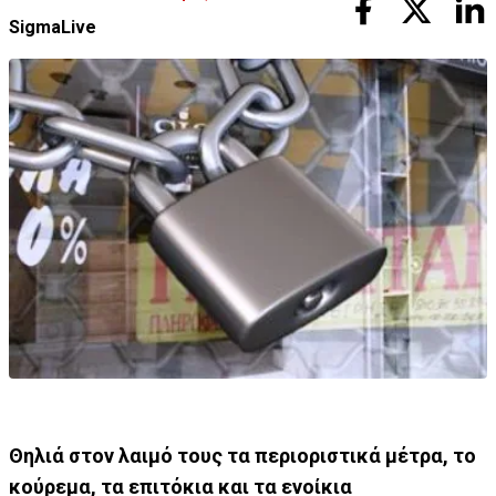
SigmaLive
Θηλιά στον λαιμό τους τα περιοριστικά μέτρα, το
κούρεμα, τα επιτόκια και τα ενοίκια