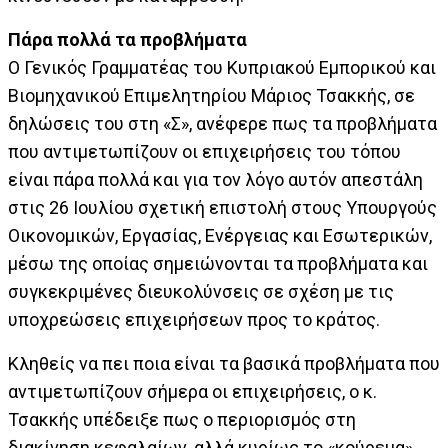
Πάρα πολλά τα προβλήματα
Ο Γενικός Γραμματέας του Κυπριακού Εμπορικού και
Βιομηχανικού Επιμελητηρίου Μάριος Τσακκής, σε
δηλώσεις του στη «Σ», ανέφερε πως τα προβλήματα
που αντιμετωπίζουν οι επιχειρήσεις του τόπου
είναι πάρα πολλά και για τον λόγο αυτόν απεστάλη
στις 26 Ιουλίου σχετική επιστολή στους Υπουργούς
Οικονομικών, Εργασίας, Ενέργειας και Εσωτερικών,
μέσω της οποίας σημειώνονται τα προβλήματα και
συγκεκριμένες διευκολύνσεις σε σχέση με τις
υποχρεώσεις επιχειρήσεων προς το κράτος.
Κληθείς να πει ποια είναι τα βασικά προβλήματα που
αντιμετωπίζουν σήμερα οι επιχειρήσεις, ο κ.
Τσακκής υπέδειξε πως ο περιορισμός στη
διακίνηση κεφαλαίων, αλλά κυρίως το «κούρεμα»