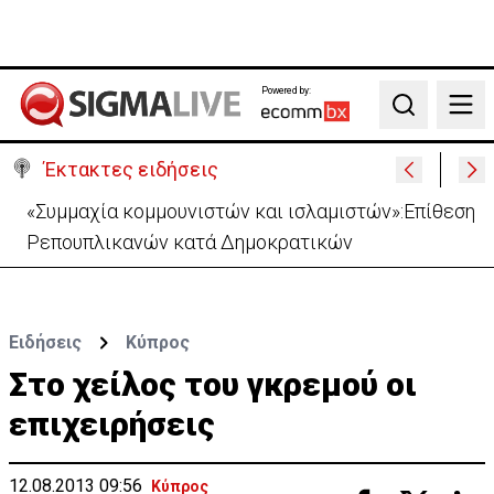
Powered by:
Search
Έκτακτες ειδήσεις
«Συμμαχία κομμουνιστών και ισλαμιστών»:Επίθεση
Ρεπουπλικανών κατά Δημοκρατικών
Ειδήσεις
Κύπρος
Στο χείλος του γκρεμού οι
επιχειρήσεις
12.08.2013 09:56
Κύπρος