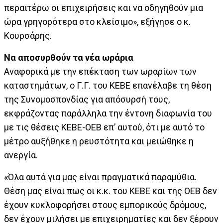
περαιτέρω οι επιχειρήσεις και να οδηγηθούν μια
ώρα γρηγορότερα στο κλείσιμο», εξήγησε ο κ.
Κουρσάρης.
Να αποσυρθούν τα νέα ωράρια
Αναφορικά με την επέκταση των ωραρίων των
καταστημάτων, ο Γ.Γ. του ΚΕΒΕ επανέλαβε τη θέση
της Συνομοσπονδίας για απόσυρσή τους,
εκφράζοντας παράλληλα την έντονη διαφωνία του
με τις θέσεις ΚΕΒΕ-ΟΕΒ επ’ αυτού, ότι με αυτό το
μέτρο αυξήθηκε η ρευστότητα και μειώθηκε η
ανεργία.
«Όλα αυτά για μας είναι πραγματικά παραμύθια.
Θέση μας είναι πως οι κ.κ. του ΚΕΒΕ και της ΟΕΒ δεν
έχουν κυκλοφορήσει στους εμπορικούς δρόμους,
δεν έχουν μιλήσει με επιχειρηματίες και δεν ξέρουν