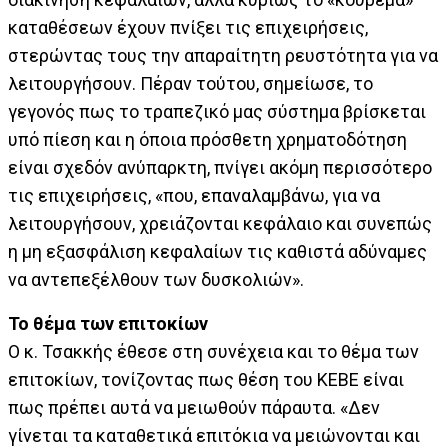
καταθέσεων έχουν πνίξει τις επιχειρήσεις,
στερώντας τους την απαραίτητη ρευστότητα για να
λειτουργήσουν. Πέραν τούτου, σημείωσε, το
γεγονός πως το τραπεζικό μας σύστημα βρίσκεται
υπό πίεση και η όποια πρόσθετη χρηματοδότηση
είναι σχεδόν ανύπαρκτη, πνίγει ακόμη περισσότερο
τις επιχειρήσεις, «που, επαναλαμβάνω, για να
λειτουργήσουν, χρειάζονται κεφάλαιο και συνεπώς
η μη εξασφάλιση κεφαλαίων τις καθιστά αδύναμες
να αντεπεξέλθουν των δυσκολιών».
Το θέμα των επιτοκίων
Ο κ. Τσακκής έθεσε στη συνέχεια και το θέμα των
επιτοκίων, τονίζοντας πως θέση του ΚΕΒΕ είναι
πως πρέπει αυτά να μειωθούν πάραυτα. «Δεν
γίνεται τα καταθετικά επιτόκια να μειώνονται και