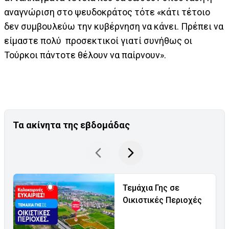
αναγνώριση στο ψευδοκράτος τότε «κάτι τέτοιο
δεν συμβουλεύω την κυβέρνηση να κάνει. Πρέπει να
είμαστε πολύ προσεκτικοί γιατί συνήθως οι
Τούρκοι πάντοτε θέλουν να παίρνουν».
Τα ακίνητα της εβδομάδας
Τεμάχια Γης σε
Οικιστικές Περιοχές