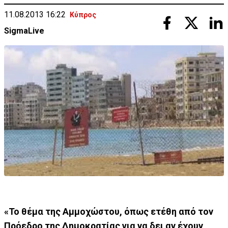
11.08.2013 16:22
Κύπρος
SigmaLive
«Το θέμα της Αμμοχώστου, όπως ετέθη από τον
Πρόεδρο της Δημοκρατίας για να δει αν έχουν