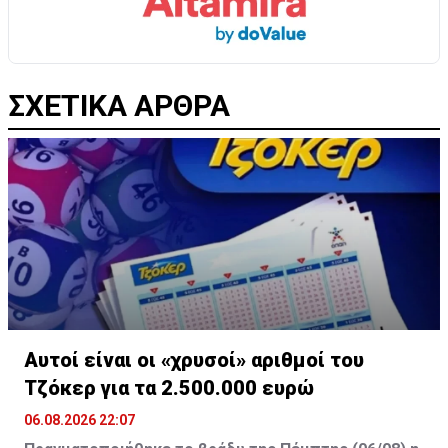
ΣΧΕΤΙΚΑ ΑΡΘΡΑ
Αυτοί είναι οι «χρυσοί» αριθμοί του
Τζόκερ για τα 2.500.000 ευρώ
06.08.2026 22:07