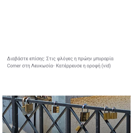
Διαβάστε επίσης:
Στις φλόγες η πρώην μπυραρία
Corner στη Λευκωσία- Κατέρρευσε η οροφή (vid)