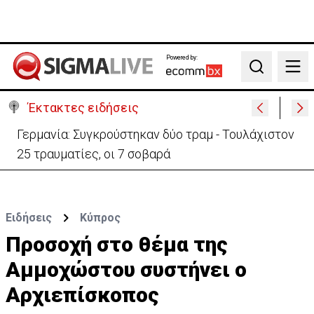
Powered by:
Search
Έκτακτες ειδήσεις
Γερμανία: Συγκρούστηκαν δύο τραμ - Τουλάχιστον
25 τραυματίες, οι 7 σοβαρά
Ειδήσεις
Κύπρος
Προσοχή στο θέμα της
Αμμοχώστου συστήνει ο
Αρχιεπίσκοπος