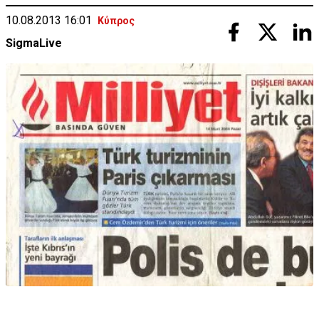
10.08.2013 16:01
Κύπρος
SigmaLive