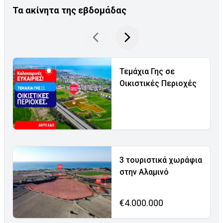
Τα ακίνητα της εβδομάδας
Τεμάχια Γης σε
Οικιστικές Περιοχές
3 τουριστικά χωράφια
στην Αλαμινό
€4.000.000