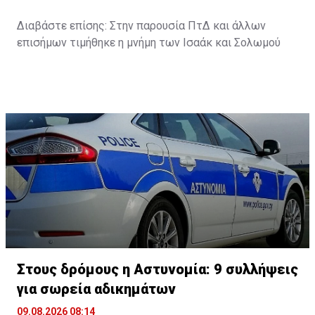
Διαβάστε επίσης:
Στην παρουσία ΠτΔ και άλλων
επισήμων τιμήθηκε η μνήμη των Ισαάκ και Σολωμού
Στους δρόμους η Αστυνομία: 9 συλλήψεις
για σωρεία αδικημάτων
09.08.2026 08:14