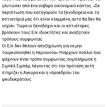
γλυτώσει από ένα σοβαρό οικονομικό κόστος. «Σε
περίπτωση που κατηγορούν τα ξενοδοχεία και τα
εστιατόριά μας ότι είναι κλεμμένα, αυτό θα δεν θα
ισχύει. Τώρα οι ξενοδόχοι και οι εστιάτορες
βρίσκουν τους Ε/κ ιδιοκτήτες και αναζητούν
τρόπους συμφωνίας.
Οι Ε/κ δεν θέλουν αποζημίωση για να μην
τουρκοποιηθεί η περιουσία».Υπάρχουν πολλοί που
ψάχνουν έναν τρόπο συμφωνίας, συμπλήρωσε η
Σιμπέλ Σιμπέρ, λέγοντας ότι την πρόταση αυτή
στηρίζει η Άγκυρα και η «προεδρία» του
ψευδοκράτους.