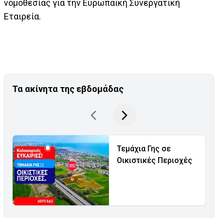
νομοθεσίας για την Ευρωπαϊκή Συνεργατική
Εταιρεία.
Τα ακίνητα της εβδομάδας
Τεμάχια Γης σε
Οικιστικές Περιοχές