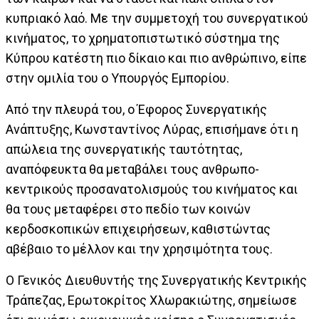
κυπριακό λαό. Με την συμμετοχή του συνεργατικού
κινήματος, το χρηματοπιστωτικό σύστημα της
Κύπρου κατέστη πιο δίκαιο και πιο ανθρώπινο, είπε
στην ομιλία του ο Υπουργός Εμπορίου.
Από την πλευρά του, ο Έφορος Συνεργατικής
Ανάπτυξης, Κωνσταντίνος Λύρας, επισήμανε ότι η
απώλεια της συνεργατικής ταυτότητας,
αναπόφευκτα θα μεταβάλει τους ανθρωπο-
κεντρικούς προσανατολισμούς του κινήματος και
θα τους μεταφέρει στο πεδίο των κοινών
κερδοσκοπικών επιχειρήσεων, καθιστώντας
αβέβαιο το μέλλον και την χρησιμότητα τους.
Ο Γενικός Διευθυντής της Συνεργατικής Κεντρικής
Τράπεζας, Ερωτοκρίτος Χλωρακιώτης, σημείωσε