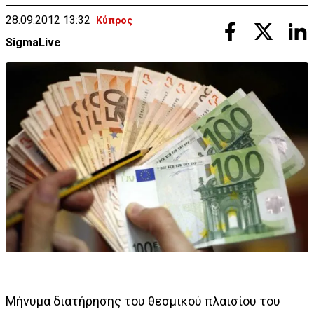
28.09.2012 13:32
Κύπρος
SigmaLive
Μήνυμα διατήρησης του θεσμικού πλαισίου του