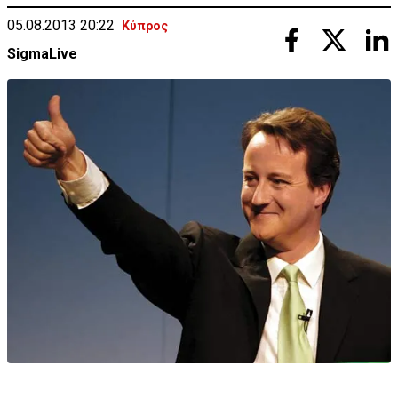
05.08.2013 20:22
Κύπρος
SigmaLive