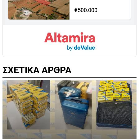
€500.000
ΣΧΕΤΙΚΑ ΑΡΘΡΑ