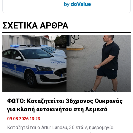
ΣΧΕΤΙΚΑ ΑΡΘΡΑ
ΦΩΤΟ: Καταζητείται 36χρονος Ουκρανός
για κλοπή αυτοκινήτου στη Λεμεσό
09.08.2026 13:23
Καταζητείται ο Artur Landau, 36 ετών, ημερομηνία