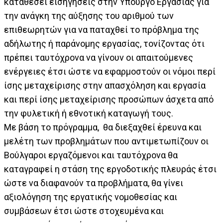
καταθέσει εισηγήσεις στην Υπουργό Εργασίας για
την ανάγκη της αύξησης του αριθμού των
επιθεωρητών για να παταχθεί το πρόβλημα της
αδήλωτης ή παράνομης εργασίας, τονίζοντας ότι
πρέπει ταυτόχρονα να γίνουν οι απαιτούμενες
ενέργειες έτσι ώστε να εφαρμοστούν οι νόμοι περί
ίσης μεταχείρισης στην απασχόληση και εργασία
και περί ίσης μεταχείρισης προσώπων άσχετα από
την φυλετική ή εθνοτική καταγωγή τους.
Με βάση το πρόγραμμα, θα διεξαχθεί έρευνα και
μελέτη των προβλημάτων που αντιμετωπίζουν οι
Βούλγαροι εργαζόμενοι και ταυτόχρονα θα
καταγραφεί η στάση της εργοδοτικής πλευράς έτσι
ώστε να διαφανούν τα προβλήματα, θα γίνει
αξιολόγηση της εργατικής νομοθεσίας και
συμβάσεων έτσι ώστε στοχευμένα και