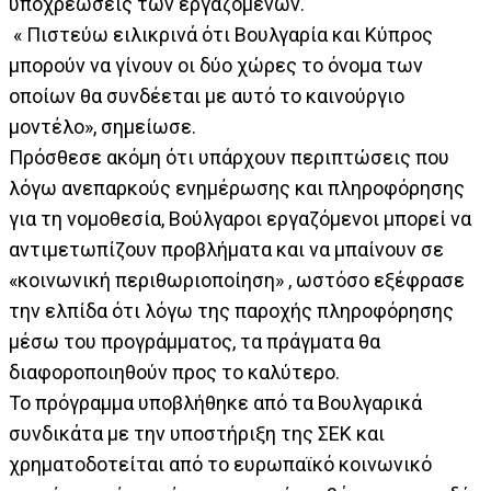
υποχρεώσεις των εργαζομένων.
« Πιστεύω ειλικρινά ότι Βουλγαρία και Κύπρος
μπορούν να γίνουν οι δύο χώρες το όνομα των
οποίων θα συνδέεται με αυτό το καινούργιο
μοντέλο», σημείωσε.
Πρόσθεσε ακόμη ότι υπάρχουν περιπτώσεις που
λόγω ανεπαρκούς ενημέρωσης και πληροφόρησης
για τη νομοθεσία, Βούλγαροι εργαζόμενοι μπορεί να
αντιμετωπίζουν προβλήματα και να μπαίνουν σε
«κοινωνική περιθωριοποίηση» , ωστόσο εξέφρασε
την ελπίδα ότι λόγω της παροχής πληροφόρησης
μέσω του προγράμματος, τα πράγματα θα
διαφοροποιηθούν προς το καλύτερο.
Το πρόγραμμα υποβλήθηκε από τα Βουλγαρικά
συνδικάτα με την υποστήριξη της ΣΕΚ και
χρηματοδοτείται από το ευρωπαϊκό κοινωνικό