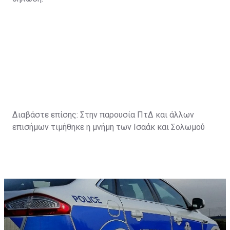
Διαβάστε επίσης:
Στην παρουσία ΠτΔ και άλλων
επισήμων τιμήθηκε η μνήμη των Ισαάκ και Σολωμού