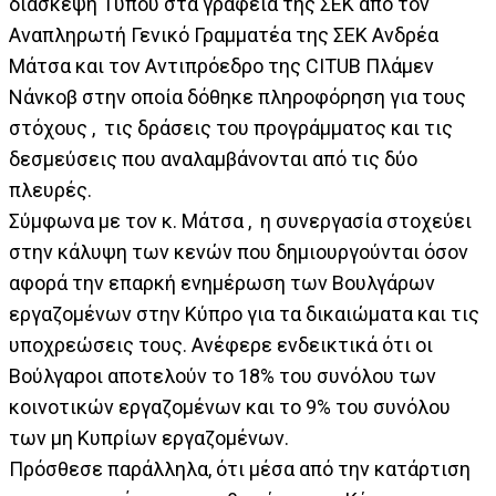
διάσκεψη Τύπου στα γραφεία της ΣΕΚ από τον
Αναπληρωτή Γενικό Γραμματέα της ΣΕΚ Ανδρέα
Μάτσα και τον Αντιπρόεδρο της CITUB Πλάμεν
Νάνκοβ στην οποία δόθηκε πληροφόρηση για τους
στόχους , τις δράσεις του προγράμματος και τις
δεσμεύσεις που αναλαμβάνονται από τις δύο
πλευρές.
Σύμφωνα με τον κ. Μάτσα , η συνεργασία στοχεύει
στην κάλυψη των κενών που δημιουργούνται όσον
αφορά την επαρκή ενημέρωση των Βουλγάρων
εργαζομένων στην Κύπρο για τα δικαιώματα και τις
υποχρεώσεις τους. Ανέφερε ενδεικτικά ότι οι
Βούλγαροι αποτελούν το 18% του συνόλου των
κοινοτικών εργαζομένων και το 9% του συνόλου
των μη Κυπρίων εργαζομένων.
Πρόσθεσε παράλληλα, ότι μέσα από την κατάρτιση