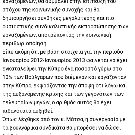
εργαζομένων, θα συμβάλει στην επίτευξη του
στόχου της κοινωνικής συνοχής και θα
δημιουργήσει συνθήκες μεγαλύτερης και πιο
ουσιαστικής συνδικαλιστικής εκπροσώπησης των
εργαζομένων, αποτρέποντας την κοινωνική
περιθωριοποίηση.
Είπε ακόμη ότι με βάση στοιχεία για την περίοδο
Ιανουαρίου 2012-Ιανουαρίου 2013 φαίνεται να έχει
εγκαταλείψει την Κύπρο ένα ποσοστό γύρω στο
10% των Βούλγαρων που διέμεναν και εργάζονταν
στην Κύπρο, εκφράζοντας την άποψη ότι λόγω και
της αυξανόμενης κρίσης και των γεγονότων των
τελευταίων μηνών, ο αριθμός αυτός θα έχει
πιθανότατα αυξηθεί.
Όπως λέχθηκε από τον κ. Μάτσα, η συνεργασία με
τα βουλγάρικα συνδικάτα θα μπορέσει να δώσει