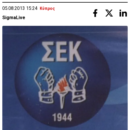
05.08.2013 15:24
Κύπρος
SigmaLive