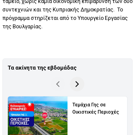
ταμείο, χωρίς καμία οικονομική επιβάρυνση των δύο
συντεχνιών και της Κυπριακής Δημοκρατίας. Το
πρόγραμμα στηρίζεται από το Υπουργείο Εργασίας
της Βουλγαρίας.
Τα ακίνητα της εβδομάδας
Τεμάχια Γης σε
Οικιστικές Περιοχές