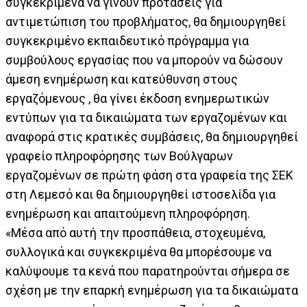
συγκεκριμένα να γίνουν προτάσεις για
αντιμετώπιση του προβλήματος, θα δημιουργηθεί
συγκεκριμένο εκπαιδευτικό πρόγραμμα για
συμβούλους εργασίας που να μπορούν να δώσουν
άμεση ενημέρωση και κατεύθυνση στους
εργαζόμενους , θα γίνει έκδοση ενημερωτικών
εντύπων για τα δικαιώματα των εργαζομένων και
αναφορά στις κρατικές συμβάσεις, θα δημιουργηθεί
γραφείο πληροφόρησης των Βούλγαρων
εργαζομένων σε πρώτη φάση στα γραφεία της ΣΕΚ
στη Λεμεσό και θα δημιουργηθεί ιστοσελίδα για
ενημέρωση και απαιτούμενη πληροφόρηση.
«Μέσα από αυτή την προσπάθεια, στοχευμένα,
συλλογικά και συγκεκριμένα θα μπορέσουμε να
καλύψουμε τα κενά που παρατηρούνται σήμερα σε
σχέση με την επαρκή ενημέρωση για τα δικαιώματα