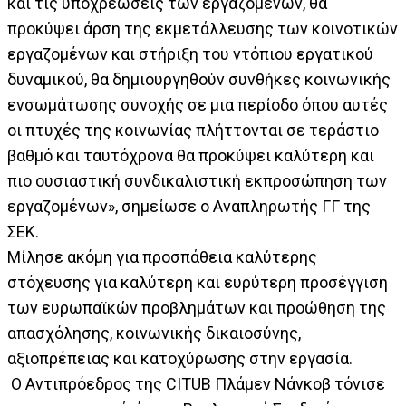
και τις υποχρεώσεις των εργαζομένων, θα
προκύψει άρση της εκμετάλλευσης των κοινοτικών
εργαζομένων και στήριξη του ντόπιου εργατικού
δυναμικού, θα δημιουργηθούν συνθήκες κοινωνικής
ενσωμάτωσης συνοχής σε μια περίοδο όπου αυτές
οι πτυχές της κοινωνίας πλήττονται σε τεράστιο
βαθμό και ταυτόχρονα θα προκύψει καλύτερη και
πιο ουσιαστική συνδικαλιστική εκπροσώπηση των
εργαζομένων», σημείωσε ο Αναπληρωτής ΓΓ της
ΣΕΚ.
Μίλησε ακόμη για προσπάθεια καλύτερης
στόχευσης για καλύτερη και ευρύτερη προσέγγιση
των ευρωπαϊκών προβλημάτων και προώθηση της
απασχόλησης, κοινωνικής δικαιοσύνης,
αξιοπρέπειας και κατοχύρωσης στην εργασία.
O Αντιπρόεδρος της CITUB Πλάμεν Νάνκοβ τόνισε