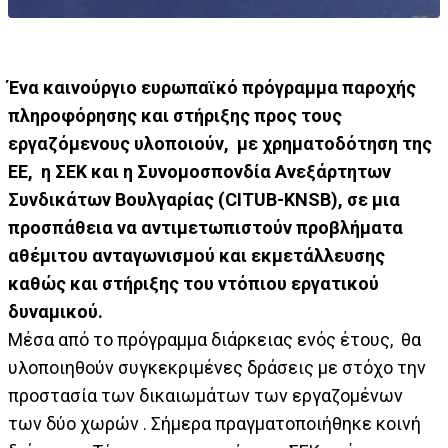
Ένα καινούργιο ευρωπαϊκό πρόγραμμα παροχής
πληροφόρησης και στήριξης προς τους
εργαζόμενους υλοποιούν, με χρηματοδότηση της
ΕΕ, η ΣΕΚ και η Συνομοσπονδία Ανεξάρτητων
Συνδικάτων Βουλγαρίας (CITUB-KNSB), σε μια
προσπάθεια να αντιμετωπιστούν προβλήματα
αθέμιτου ανταγωνισμού και εκμετάλλευσης
καθώς και στήριξης του ντόπιου εργατικού
δυναμικού.
Μέσα από το πρόγραμμα διάρκειας ενός έτους, θα
υλοποιηθούν συγκεκριμένες δράσεις με στόχο την
προστασία των δικαιωμάτων των εργαζομένων
των δύο χωρών . Σήμερα πραγματοποιήθηκε κοινή