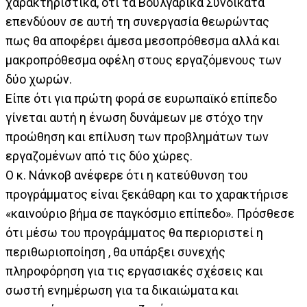
χαρακτηριστικά, ότι τα Βουλγαρικά Συνδικάτα
επενδύουν σε αυτή τη συνεργασία θεωρώντας
πως θα αποφέρει άμεσα μεσοπρόθεσμα αλλά και
μακροπρόθεσμα οφέλη στους εργαζόμενους των
δύο χωρών.
Είπε ότι για πρώτη φορά σε ευρωπαϊκό επίπεδο
γίνεται αυτή η ένωση δυνάμεων με στόχο την
προώθηση και επίλυση των προβλημάτων των
εργαζομένων από τις δύο χώρες.
Ο κ. Νάνκοβ ανέφερε ότι η κατεύθυνση του
προγράμματος είναι ξεκάθαρη και το χαρακτήρισε
«καινούριο βήμα σε παγκόσμιο επίπεδο». Πρόσθεσε
ότι μέσω του προγράμματος θα περιοριστεί η
περιθωριοποίηση , θα υπάρξει συνεχής
πληροφόρηση για τις εργασιακές σχέσεις και
σωστή ενημέρωση για τα δικαιώματα και