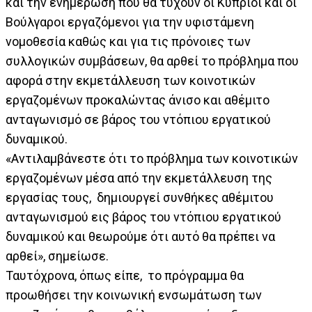
και την ενημέρωση που θα τύχουν οι Κύπριοι και οι
Βούλγαροι εργαζόμενοι για την υφιστάμενη
νομοθεσία καθώς και για τις πρόνοιες των
συλλογικών συμβάσεων, θα αρθεί το πρόβλημα που
αφορά στην εκμετάλλευση των κοινοτικών
εργαζομένων προκαλώντας άνισο και αθέμιτο
ανταγωνισμό σε βάρος του ντόπιου εργατικού
δυναμικού.
«Αντιλαμβάνεστε ότι το πρόβλημα των κοινοτικών
εργαζομένων μέσα από την εκμετάλλευση της
εργασίας τους, δημιουργεί συνθήκες αθέμιτου
ανταγωνισμού εις βάρος του ντόπιου εργατικού
δυναμικού και θεωρούμε ότι αυτό θα πρέπει να
αρθεί», σημείωσε.
Ταυτόχρονα, όπως είπε, το πρόγραμμα θα
προωθήσει την κοινωνική ενσωμάτωση των