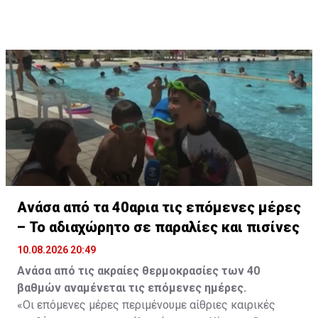
Ανάσα από τα 40αρια τις επόμενες μέρες
– Το αδιαχώρητο σε παραλίες και πισίνες
10.08.2026 20:49
Ανάσα από τις ακραίες θερμοκρασίες των 40
βαθμών αναμένεται τις επόμενες ημέρες.
«Οι επόμενες μέρες περιμένουμε αίθριες καιρικές