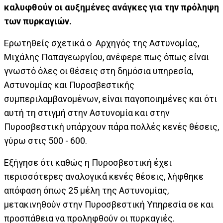
καλυφθούν οι αυξημένες ανάγκες για την πρόληψη
των πυρκαγιών.
Ερωτηθείς σχετικά ο Αρχηγός της Αστυνομίας,
Μιχάλης Παπαγεωργίου, ανέφερε πως όπως είναι
γνωστό όλες οι θέσεις στη δημόσια υπηρεσία,
Αστυνομίας και Πυροσβεστικής
συμπεριλαμβανομένων, είναι παγοποιημένες και ότι
αυτή τη στιγμή στην Αστυνομία και στην
Πυροσβεστική υπάρχουν πάρα πολλές κενές θέσεις,
γύρω στις 500 - 600.
Εξήγησε ότι καθώς η Πυροσβεστική έχει
περισσότερες αναλογικά κενές θέσεις, λήφθηκε
απόφαση όπως 25 μέλη της Αστυνομίας,
μετακινηθούν στην Πυροσβεστική Υπηρεσία σε και
προσπάθεια να προληφθούν οι πυρκαγιές.