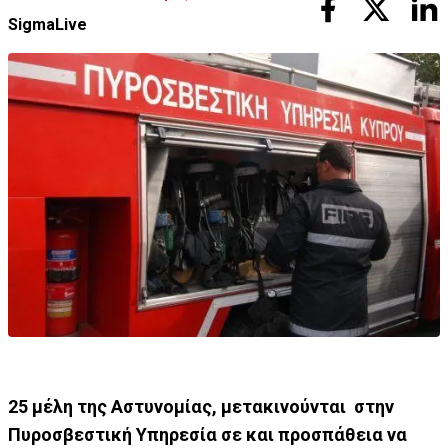
SigmaLive
25 μέλη της Αστυνομίας, μετακινούνται στην
Πυροσβεστική Υπηρεσία σε και προσπάθεια να