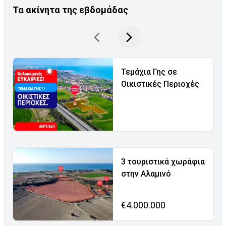
Τα ακίνητα της εβδομάδας
Τεμάχια Γης σε
Οικιστικές Περιοχές
3 τουριστικά χωράφια
στην Αλαμινό
€4.000.000