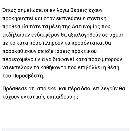
Όπως σημείωσε, οι εν λόγω θέσεις έχουν
προκηρυχτεί και όταν εκπνεύσει η σχετική
προθεσμία τότε τα μέλη της Αστυνομίας που
εκδήλωσαν ενδιαφέρον θα αξιολογηθούν σε σχέση
με το κατά πόσο πληρούν τα προσόντα και θα
παρακαθίσουν σε εξετάσεις πρακτικού
περιεχομένου για να διαφανεί κατά πόσο μπορούν
να εκτελούν τα καθήκοντα που επιβάλλει η θέση
του Πυροσβέστη.
Πρόσθεσε ότι από εκεί και πέρα όσοι επιλεγούν θα
τύχουν εντατικής εκπαίδευσης.