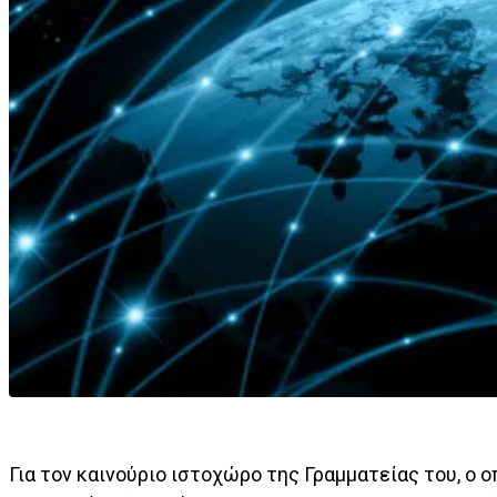
Για τον καινούριο ιστοχώρο της Γραμματείας του, ο