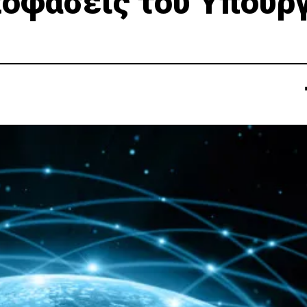
ποφάσεις του Υπουρ