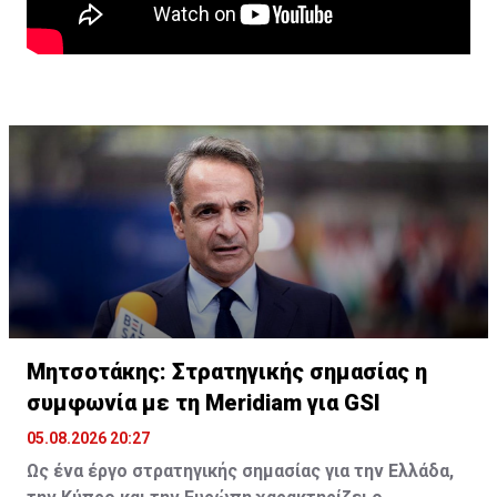
δημιουργεί μακροοικονομικούς κινδύνους.»
Μητσοτάκης: Στρατηγικής σημασίας η
συμφωνία με τη Meridiam για GSI
05.08.2026 20:27
Ως ένα έργο στρατηγικής σημασίας για την Ελλάδα,