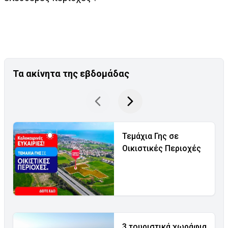
Τα ακίνητα της εβδομάδας
Τεμάχια Γης σε
Οικιστικές Περιοχές
3 τουριστικά χωράφια