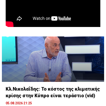
Κλ.Νικολαΐδης: Το κόστος της κλιματικής
κρίσης στην Κύπρο είναι τεράστιο (vid)
05.08.2026 21:25