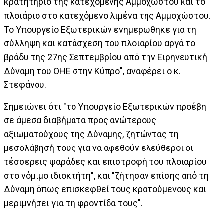
κρατητήριο της κατεχόμενης Αμμοχώστου και το
πλοιάριο στο κατεχόμενο λιμένα της Αμμοχώστου.
Το Υπουργείο Εξωτερικών ενημερώθηκε για τη
σύλληψη και κατάσχεση του πλοιαρίου αργά το
βράδυ της 27ης Σεπτεμβρίου από την Ειρηνευτική
Δύναμη του ΟΗΕ στην Κύπρο", αναφέρει ο κ.
Στεφάνου.
Σημειώνει ότι "το Υπουργείο Εξωτερικών προέβη
σε άμεσα διαβήματα προς ανώτερους
αξιωματούχους της Δύναμης, ζητώντας τη
μεσολάβησή τους για να αφεθούν ελεύθεροι οι
τέσσερεις ψαράδες και επιστροφή του πλοιαρίου
στο νόμιμο ιδιοκτήτη", και "ζήτησαν επίσης από τη
Δύναμη όπως επισκεφθεί τους κρατούμενους και
μεριμνήσει για τη φροντίδα τους".