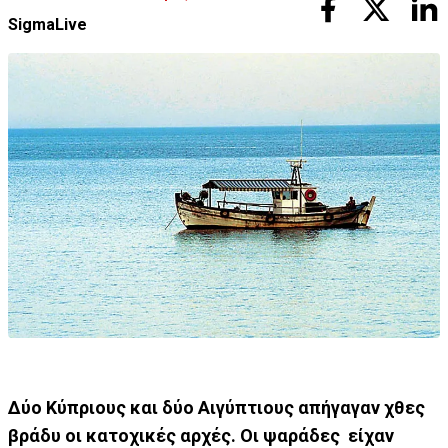
SigmaLive
Δύο Κύπριους και δύο Αιγύπτιους απήγαγαν χθες
βράδυ οι κατοχικές αρχές. Οι ψαράδες είχαν