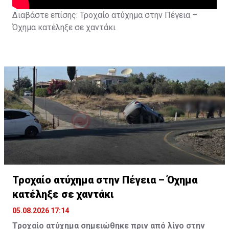
Διαβάστε επίσης:
Τροχαίο ατύχημα στην Πέγεια –
Όχημα κατέληξε σε χαντάκι
Τροχαίο ατύχημα στην Πέγεια – Όχημα
κατέληξε σε χαντάκι
05.08.2026 17:14
Τροχαίο ατύχημα σημειώθηκε πριν από λίγο στην