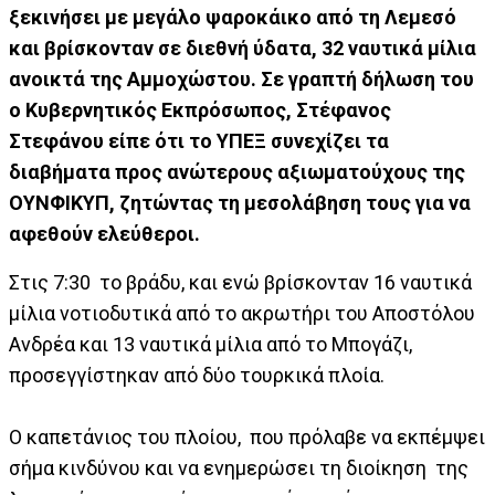
ξεκινήσει με μεγάλο ψαροκάικο από τη Λεμεσό
και βρίσκονταν σε διεθνή ύδατα, 32 ναυτικά μίλια
ανοικτά της Αμμοχώστου. Σε γραπτή δήλωση του
ο Κυβερνητικός Εκπρόσωπος, Στέφανος
Στεφάνου είπε ότι το ΥΠΕΞ συνεχίζει τα
διαβήματα προς ανώτερους αξιωματούχους της
ΟΥΝΦΙΚΥΠ, ζητώντας τη μεσολάβηση τους για να
αφεθούν ελεύθεροι.
Στις 7:30 το βράδυ, και ενώ βρίσκονταν 16 ναυτικά
μίλια νοτιοδυτικά από το ακρωτήρι του Αποστόλου
Ανδρέα και 13 ναυτικά μίλια από το Μπογάζι,
προσεγγίστηκαν από δύο τουρκικά πλοία.
Ο καπετάνιος του πλοίου, που πρόλαβε να εκπέμψει
σήμα κινδύνου και να ενημερώσει τη διοίκηση της