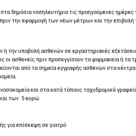
στα δημόσια νοσηλευτήρια τις προηγούμενες ημέρες 
 πριν την εφαρμογή των νέων μέτρων και την επιβολή
ν ή την υποβολή ασθενών σε εργαστηριακές εξετάσει
ους οι ασθενείς πριν προσεγγίσουν τα φαρμακεία ή τα 
ηθεύονται από τα σημεία εγγραφής ασθενών στα κέντρα 
ρομεία.
 νοσοκομεία και στα κατά τόπους ταχυδρομικά γραφεία
 και των 5 ευρώ.
φής για επίσκεψη σε γιατρό