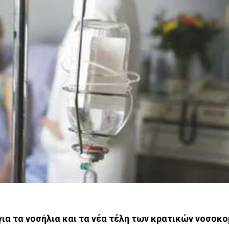
για τα νοσήλια και τα νέα τέλη των κρατικών νοσοκο