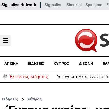
Sigmalive Network
Sigmalive
Simerini
Sportime
E
ΑΡΧΙΚΗ
ΕΙΔΗΣΕΙΣ
ΚΥΠΡΟΣ
ΔΙΕΘΝΗ
ΕΛ
Έκτακτες ειδήσεις
Αστυνομία: Ακυρώνονται 6
Ειδήσεις
Κύπρος