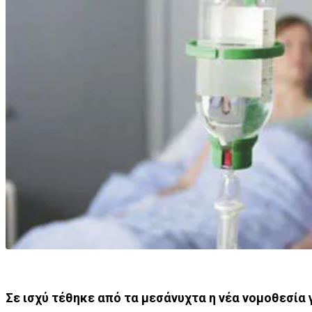
Σε ισχύ τέθηκε από τα μεσάνυχτα η νέα νομοθεσία 