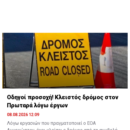
Οδηγοί προσοχή! Κλειστός δρόμος στον
Πρωταρά λόγω έργων
08.08.2026 12:09
Λόγω εργασιών που πραγματοποιεί ο ΕΟΑ