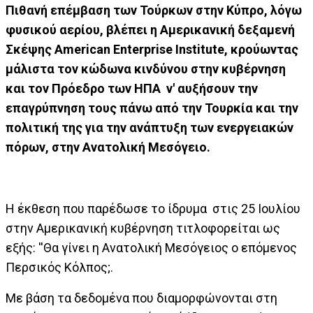
Πιθανή επέμβαση των Τούρκων στην Κύπρο, λόγω
φυσικού αερίου, βλέπει η Αμερικανική δεξαμενή
Σκέψης American Enterprise Institute, κρούωντας
μάλιστα τον κώδωνα κινδύνου στην κυβέρνηση
και τον Πρόεδρο των ΗΠΑ ν' αυξήσουν την
επαγρύπνηση τους πάνω από την Τουρκία και την
πολιτική της για την ανάπτυξη των ενεργειακών
πόρων, στην Ανατολική Μεσόγειο.
Η έκθεση που παρέδωσε το ίδρυμα στις 25 Ιουλίου
στην Αμερικανική κυβέρνηση τιτλοφορείται ως
εξής: ''Θα γίνει η Ανατολική Μεσόγειος ο επόμενος
Περσικός Κόλπος;.
Με βάση τα δεδομένα που διαμορφώνονται στη