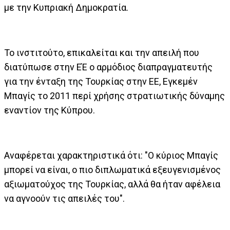
με την Κυπριακή Δημοκρατία.
Το ινστιτούτο, επικαλείται και την απειλή που
διατύπωσε στην ΕΈ ο αρμόδιος διαπραγματευτής
για την ένταξη της Τουρκίας στην ΕΕ, Εγκεμέν
Μπαγίς το 2011 περί χρήσης στρατιωτικής δύναμης
εναντίον της Κύπρου.
Αναφέρεται χαρακτηριστικά ότι: "Ο κύριος Μπαγίς
μπορεί να είναι, ο πιο διπλωματικά εξευγενισμένος
αξιωματούχος της Τουρκίας, αλλά θα ήταν αφέλεια
να αγνοούν τις απειλές του".