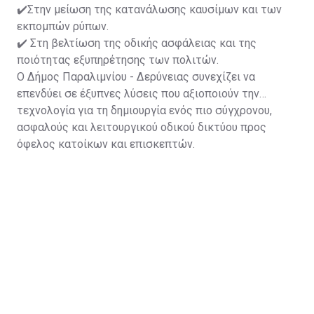
✔️Στην μείωση της κατανάλωσης καυσίμων και των
εκπομπών ρύπων.
✔️ Στη βελτίωση της οδικής ασφάλειας και της
ποιότητας εξυπηρέτησης των πολιτών.
Ο Δήμος Παραλιμνίου - Δερύνειας συνεχίζει να
επενδύει σε έξυπνες λύσεις που αξιοποιούν την
τεχνολογία για τη δημιουργία ενός πιο σύγχρονου,
ασφαλούς και λειτουργικού οδικού δικτύου προς
όφελος κατοίκων και επισκεπτών.