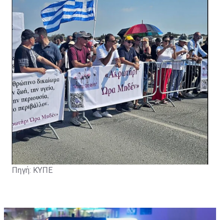
κίνδυνο την ασφάλεια και την υγεία των πολιτών».
Πηγή: ΚΥΠΕ