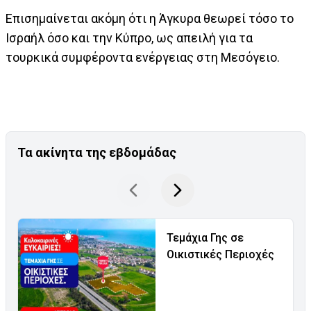
Επισημαίνεται ακόμη ότι η Άγκυρα θεωρεί τόσο το
Ισραήλ όσο και την Κύπρο, ως απειλή για τα
τουρκικά συμφέροντα ενέργειας στη Μεσόγειο.
Τα ακίνητα της εβδομάδας
Τεμάχια Γης σε
Οικιστικές Περιοχές