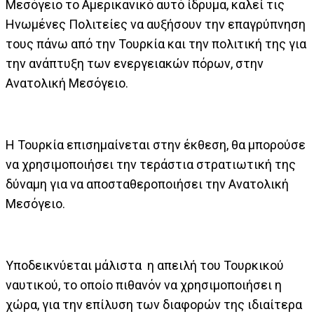
Μεσόγειο το Αμερικανικό αυτό ίδρυμα, καλεί τις
Ηνωμένες Πολιτείες να αυξήσουν την επαγρύπνηση
τους πάνω από την Τουρκία και την πολιτική της για
την ανάπτυξη των ενεργειακών πόρων, στην
Ανατολική Μεσόγειο.
Η Τουρκία επισημαίνεται στην έκθεση, θα μπορούσε
να χρησιμοποιήσει την τεράστια στρατιωτική της
δύναμη για να αποσταθεροποιήσει την Ανατολική
Μεσόγειο.
Υποδεικνύεται μάλιστα η απειλή του Τουρκικού
ναυτικού, το οποίο πιθανόν να χρησιμοποιήσει η
χώρα, για την επίλυση των διαφορών της ιδιαίτερα