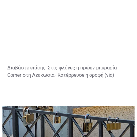
Διαβάστε επίσης:
Στις φλόγες η πρώην μπυραρία
Corner στη Λευκωσία- Κατέρρευσε η οροφή (vid)