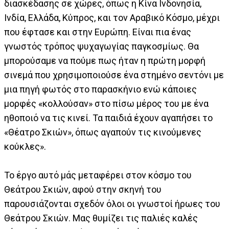
διασκέδασης σε χώρες, όπως η Κίνα Ινδονησία,
Ινδία, Ελλάδα, Κύπρος, και τον Αραβικό Κόσμο, μέχρι
που έφτασε και στην Ευρώπη. Είναι πια ένας
γνωστός τρόπος ψυχαγωγίας παγκοσμίως. Θα
μπορούσαμε να πούμε πως ήταν η πρώτη μορφή
σινεμά που χρησιμοποιούσε ένα στημένο σεντόνι με
μια πηγή φωτός στο παρασκήνιο ενώ κάποιες
μορφές «κολλούσαν» στο πίσω μέρος του με ένα
ηθοποιό να τις κινεί. Τα παιδιά έχουν αγαπήσει το
«Θέατρο Σκιών», όπως αγαπούν τις κινούμενες
κούκλες».
Το έργο αυτό μάς μεταφέρει στον κόσμο του
Θεάτρου Σκιών, αφού στην σκηνή του
παρουσιάζονται σχεδόν όλοι οι γνωστοί ήρωες του
Θεάτρου Σκιών. Μας θυμίζει τις παλιές καλές