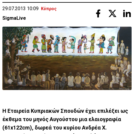
29.07.2013 10:09
Κύπρος
SigmaLive
Η Εταιρεία Κυπριακών Σπουδών έχει επιλέξει ως
έκθεμα του μηνός Αυγούστου μια ελαιογραφία
(61x122cm), δωρεά του κυρίου Ανδρέα Χ.