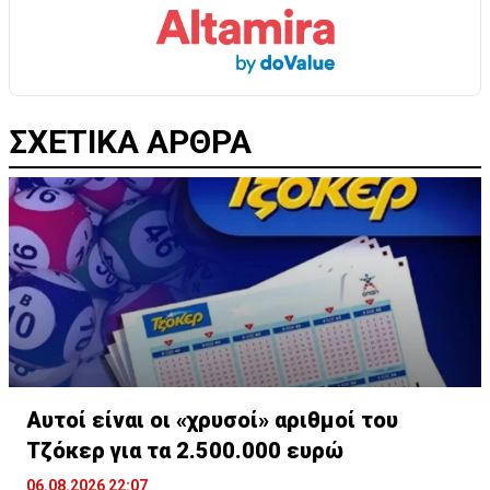
ΣΧΕΤΙΚΑ ΑΡΘΡΑ
Αυτοί είναι οι «χρυσοί» αριθμοί του
Τζόκερ για τα 2.500.000 ευρώ
06.08.2026 22:07