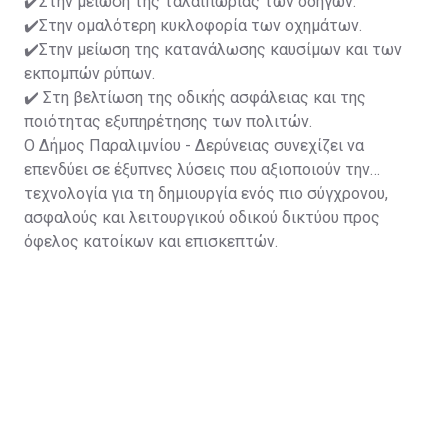
✔️Στην μείωση της ταλαιπωρίας των οδηγών.
✔️Στην ομαλότερη κυκλοφορία των οχημάτων.
✔️Στην μείωση της κατανάλωσης καυσίμων και των
εκπομπών ρύπων.
✔️ Στη βελτίωση της οδικής ασφάλειας και της
ποιότητας εξυπηρέτησης των πολιτών.
Ο Δήμος Παραλιμνίου - Δερύνειας συνεχίζει να
επενδύει σε έξυπνες λύσεις που αξιοποιούν την
τεχνολογία για τη δημιουργία ενός πιο σύγχρονου,
ασφαλούς και λειτουργικού οδικού δικτύου προς
όφελος κατοίκων και επισκεπτών.