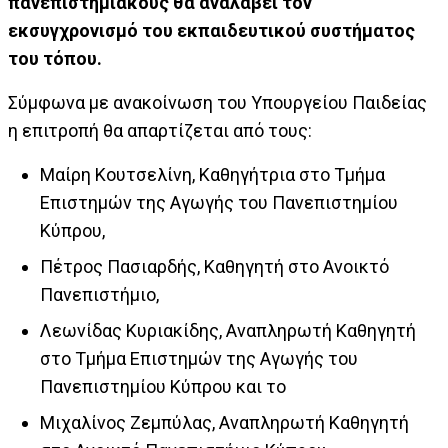
πανεπιστημιακούς θα αναλάβει τον
εκσυγχρονισμό του εκπαιδευτικού συστήματος
του τόπου.
Σύμφωνα με ανακοίνωση του Υπουργείου Παιδείας
η επιτροπή θα απαρτίζεται από τους:
Μαίρη Κουτσελίνη, Καθηγήτρια στο Τμήμα
Επιστημών της Αγωγής του Πανεπιστημίου
Κύπρου,
Πέτρος Πασιαρδής, Καθηγητή στο Ανοικτό
Πανεπιστήμιο,
Λεωνίδας Κυριακίδης, Αναπληρωτή Καθηγητή
στο Τμήμα Επιστημών της Αγωγής του
Πανεπιστημίου Κύπρου και το
Μιχαλίνος Ζεμπύλας, Αναπληρωτή Καθηγητή