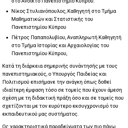
στο Ανοικτό Πανεπιστήμιο Κύπρου.
Νίκος Στυλιανόπουλος, Καθηγητή στο Τμήμα
Μαθηματικών και Στατιστικής του
Πανεπιστημίου Κύπρου
Πέτρος Παπαπολυβίου, Αναπληρωτή Καθηγητή
στο Τμήμα Ιστορίας και Αρχαιολογίας του
Πανεπιστημίου Κύπρου,
Κατά τη διάρκεια σημερινής συνάντησής με τους
πανεπιστημιακούς, ο Υπουργός Παιδείας και
Πολιτισμού επισήμανε την ανάγκη όπως δοθεί
ιδιαίτερη έμφαση τόσο σε τομείς που έχουν άμεση
σχέση με τη διδακτική πράξη όσο και σε τομείς που
σχετίζονται με τον ευρύτερο εκσυγχρονισμό του
εκπαιδευτικού μας συστήματος.
Ως χαρακτηριστικά παραδείγματα των πιο πάνω