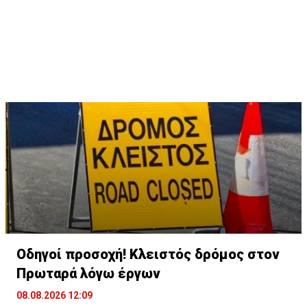
Οδηγοί προσοχή! Κλειστός δρόμος στον
Πρωταρά λόγω έργων
08.08.2026 12:09