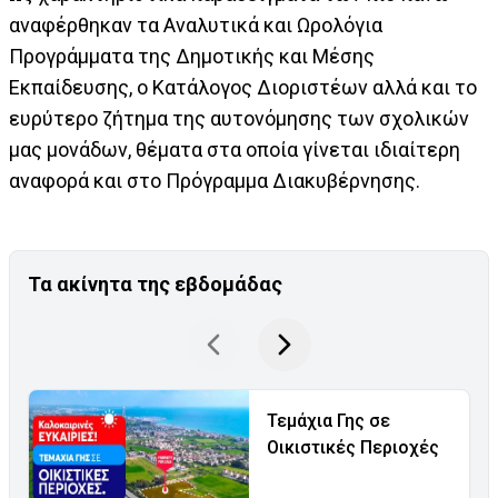
αναφέρθηκαν τα Αναλυτικά και Ωρολόγια
Προγράμματα της Δημοτικής και Μέσης
Εκπαίδευσης, ο Κατάλογος Διοριστέων αλλά και το
ευρύτερο ζήτημα της αυτονόμησης των σχολικών
μας μονάδων, θέματα στα οποία γίνεται ιδιαίτερη
αναφορά και στο Πρόγραμμα Διακυβέρνησης.
Τα ακίνητα της εβδομάδας
Τεμάχια Γης σε
Οικιστικές Περιοχές