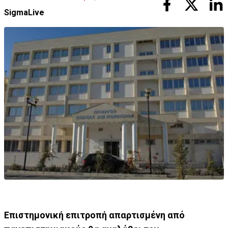
SigmaLive
Επιστημονική επιτροπή απαρτισμένη από