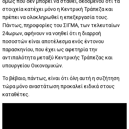
όμως που δεν μπορεί να σταθεί, δεδομένου ότι τα
στοιχεία κατέχει μόνο η Κεντρική Τράπεζα και
πρέπει να ολοκληρωθεί η επεξεργασία τους.
Πάντως, πηροφορίες του ΣΙΓΜΑ, των τελευταίων
24ωρων, αφήνουν να νοηθεί ότι η διαρροή
ποσοστών είναι αποτέλεσμα ενός έντονου
παρασκηνίου, που έχει ως αφετηρία την
αντιπαλότητα μεταξύ Κεντρικής Τράπεζας και
υπουργείου Οικονομικών.
Το βέβαιο, πάντως, είναι ότι όλη αυτή η συζήτηση
τώρα μόνο αναστάτωση προκαλεί ειδικά στους
καταθέτες.