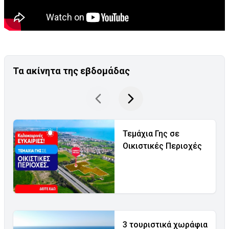
Τα ακίνητα της εβδομάδας
Τεμάχια Γης σε
Οικιστικές Περιοχές
3 τουριστικά χωράφια