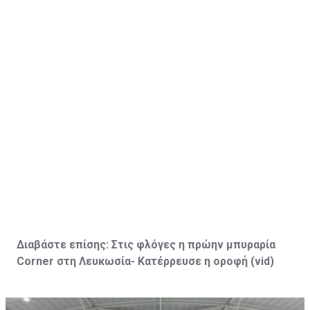
Διαβάστε επίσης:
Στις φλόγες η πρώην μπυραρία
Corner
στη Λευκωσία- Κατέρρευσε η οροφή (vid
)