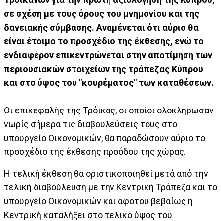
σε σχέση με τους όρους του μνημονίου και της
δανειακής σύμβασης. Αναμένεται ότι αύριο θα
είναι έτοιμο το προσχέδιο της έκθεσης, ενώ το
ενδιαφέρον επικεντρώνεται στην αποτίμηση των
περιουσιακών στοιχείων της τράπεζας Κύπρου
και στο ύψος του "κουρέματος" των καταθέσεων.
Οι επικεφαλής της Τρόικας, οι οποίοι ολοκλήρωσαν
νωρίς σήμερα τις διαβουλεύσεις τους στο
υπουργείο Οικονομικών, θα παραδώσουν αύριο το
προσχέδιο της έκθεσης προόδου της χώρας.
Η τελική έκθεση θα οριστικοποιηθεί μετά από την
τελική διαβούλευση με την Κεντρική Τράπεζα και το
υπουργείο Οικονομικών και αφότου βεβαίως η
Κεντρική καταλήξει στο τελικό ύψος του