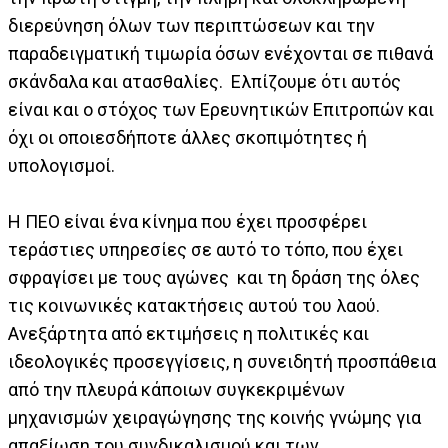
διερεύνηση όλων των περιπτώσεων και την
παραδειγματική τιμωρία όσων ενέχονται σε πιθανά
σκάνδαλα και ατασθαλίες. Ελπίζουμε ότι αυτός
είναι και ο στόχος των Ερευνητικών Επιτροπών και
όχι οι οποιεσδήποτε άλλες σκοπιμότητες ή
υπολογισμοί.
Η ΠΕΟ είναι ένα κίνημα που έχει προσφέρει
τεράστιες υπηρεσίες σε αυτό το τόπο, που έχει
σφραγίσει με τους αγώνες και τη δράση της όλες
τις κοινωνικές κατακτήσεις αυτού του λαού.
Ανεξάρτητα από εκτιμήσεις η πολιτικές και
ιδεολογικές προσεγγίσεις, η συνειδητή προσπάθεια
από την πλευρά κάποιων συγκεκριμένων
μηχανισμών χειραγώγησης της κοινής γνώμης για
απαξίωση του συνδικαλισμού και των