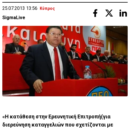
25.07.2013 13:56
Κύπρος
SigmaLive
«Η κατάθεση στην Ερευνητική Επιτροπή(για
διερεύνηση καταγγελιών που σχετίζονται με