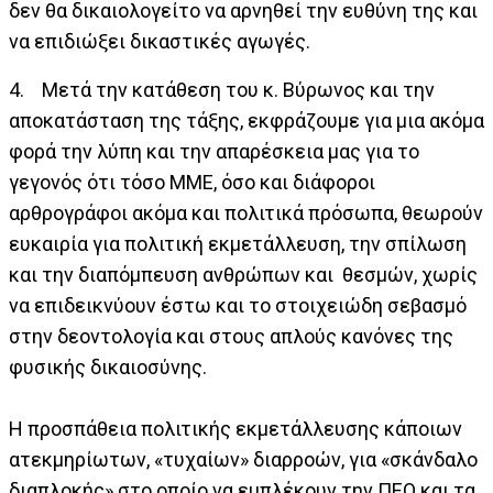
δεν θα δικαιολογείτο να αρνηθεί την ευθύνη της και
να επιδιώξει δικαστικές αγωγές.
4. Μετά την κατάθεση του κ. Βύρωνος και την
αποκατάσταση της τάξης, εκφράζουμε για μια ακόμα
φορά την λύπη και την απαρέσκεια μας για το
γεγονός ότι τόσο ΜΜΕ, όσο και διάφοροι
αρθρογράφοι ακόμα και πολιτικά πρόσωπα, θεωρούν
ευκαιρία για πολιτική εκμετάλλευση, την σπίλωση
και την διαπόμπευση ανθρώπων και θεσμών, χωρίς
να επιδεικνύουν έστω και το στοιχειώδη σεβασμό
στην δεοντολογία και στους απλούς κανόνες της
φυσικής δικαιοσύνης.
Η προσπάθεια πολιτικής εκμετάλλευσης κάποιων
ατεκμηρίωτων, «τυχαίων» διαρροών, για «σκάνδαλο
διαπλοκής» στο οποίο να εμπλέκουν την ΠΕΟ και τα