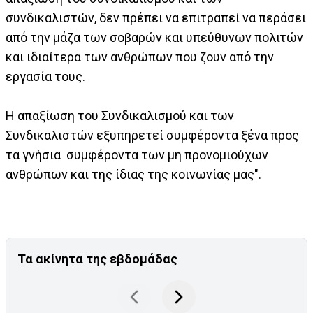
συνδικαλιστών, δεν πρέπει να επιτραπεί να περάσει
από την μάζα των σοβαρών και υπεύθυνων πολιτών
και ιδιαίτερα των ανθρώπων που ζουν από την
εργασία τους.
Η απαξίωση του Συνδικαλισμού και των
Συνδικαλιστών εξυπηρετεί συμφέροντα ξένα προς
τα γνήσια συμφέροντα των μη προνομιούχων
ανθρώπων και της ίδιας της κοινωνίας μας".
Τα ακίνητα της εβδομάδας