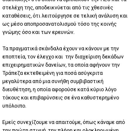
στελέχη της, αποδεικνύεται από τις χθεσινές
καταθέσεις, ότι λειτούργησε σε τελική ανάλυση και
ως μέσο αποπροσανατολισμού τόσο της κοινής
γνώμης όσο και των ερευνών.
Τα πραγματικά σκάνδαλα έχουν να κάνουν με την
εποπτεία, τον έλεγχο και την διαχείριση δεκάδων
επιχειρηματικών δανείων, τα οποία αφήνουν την
Τράπεζα εκτεθειμένη για ποσά ασύγκριτα
μεγαλύτερα από μια συνήθη συμβιβαστική
διευθέτηση, η οποία αφορούσε κατά κύριο λόγο
τόκους και επιβαρύνσεις σε ένα καθυστερημένο
υπόλοιπο.
Εμείς συνεχίζουμε να απαιτούμε, όπως κάναμε από
την πρώτη στιγμή, την πλήρη και ολοκληρωμένη