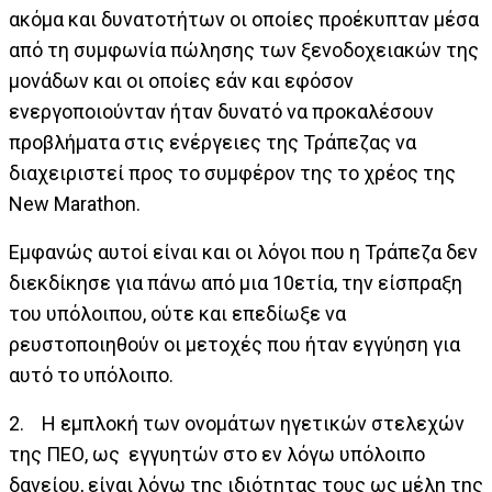
ακόμα και δυνατοτήτων οι οποίες προέκυπταν μέσα
από τη συμφωνία πώλησης των ξενοδοχειακών της
μονάδων και οι οποίες εάν και εφόσον
ενεργοποιούνταν ήταν δυνατό να προκαλέσουν
προβλήματα στις ενέργειες της Τράπεζας να
διαχειριστεί προς το συμφέρον της το χρέος της
New Marathon.
Εμφανώς αυτοί είναι και οι λόγοι που η Τράπεζα δεν
διεκδίκησε για πάνω από μια 10ετία, την είσπραξη
του υπόλοιπου, ούτε και επεδίωξε να
ρευστοποιηθούν οι μετοχές που ήταν εγγύηση για
αυτό το υπόλοιπο.
2. Η εμπλοκή των ονομάτων ηγετικών στελεχών
της ΠΕΟ, ως εγγυητών στο εν λόγω υπόλοιπο
δανείου, είναι λόγω της ιδιότητας τους ως μέλη της