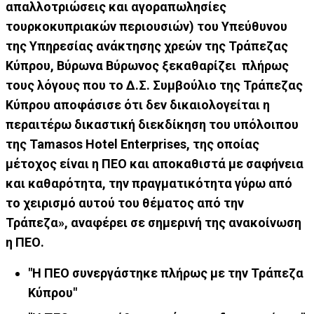
απαλλοτριώσεις και αγοραπωλησίες
τουρκοκυπριακών περιουσιών) του Υπεύθυνου
της Υπηρεσίας ανάκτησης χρεών της Τράπεζας
Κύπρου, Βύρωνα Βύρωνος ξεκαθαρίζει πλήρως
τους λόγους που το Δ.Σ. Συμβούλιο της Τράπεζας
Κύπρου αποφάσισε ότι δεν δικαιολογείται η
περαιτέρω δικαστική διεκδίκηση του υπόλοιπου
της Tamasos Hotel Enterprises, της οποίας
μέτοχος είναι η ΠΕΟ και αποκαθιστά με σαφήνεια
και καθαρότητα, την πραγματικότητα γύρω από
το χειρισμό αυτού του θέματος από την
Τράπεζα», αναφέρει σε σημερινή της ανακοίνωση
η ΠΕΟ.
"H ΠΕΟ συνεργάστηκε πλήρως με την Τράπεζα
Κύπρου"