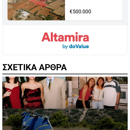
€500.000
ΣΧΕΤΙΚΑ ΑΡΘΡΑ