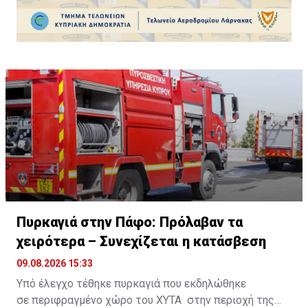
Πυρκαγιά στην Πάφο: Πρόλαβαν τα
χειρότερα – Συνεχίζεται η κατάσβεση
09.08.2026 15:33
Υπό έλεγχο τέθηκε πυρκαγιά που εκδηλώθηκε
σε περιφραγμένο χώρο του ΧΥΤΑ στην περιοχή της