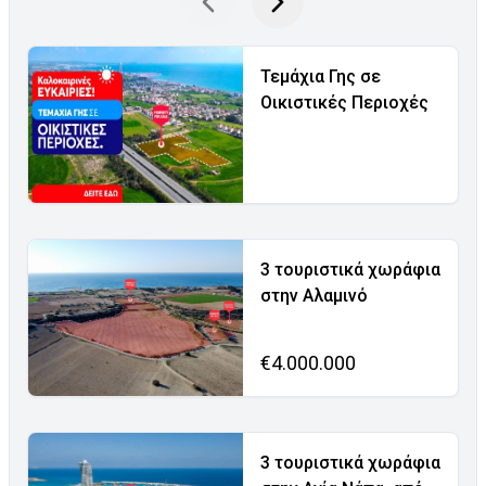
Τεμάχια Γης σε
Οικιστικές Περιοχές
3 τουριστικά χωράφια
στην Αλαμινό
€4.000.000
3 τουριστικά χωράφια