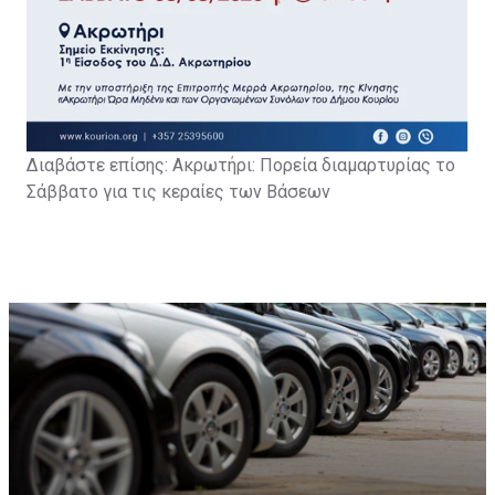
Διαβάστε επίσης: Α
κρωτήρι: Πορεία διαμαρτυρίας το
Σάββατο για τις κεραίες των Βάσεων