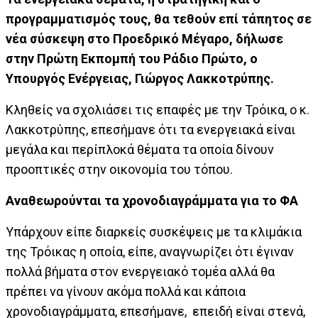
προγραμματισμός τους, θα τεθούν επί τάπητος σε
νέα σύσκεψη στο Προεδρικό Μέγαρο, δήλωσε
στην Πρώτη Εκπομπή του Ράδιο Πρώτο, ο
Υπουργός Ενέργειας, Γιώργος Λακκοτρύπης.
Κληθείς να σχολιάσει τις επαφές με την Τρόικα, ο κ.
Λακκοτρύπης, επεσήμανε ότι τα ενεργειακά είναι
μεγάλα και περίπλοκά θέματα τα οποία δίνουν
προοπτικές στην οικονομία του τόπου.
Αναθεωρούνται τα χρονοδιαγράμματα για το ΦΑ
Υπάρχουν είπε διαρκείς συσκέψεις με τα κλιμάκια
της Τρόικας η οποία, είπε, αναγνωρίζει ότι έγιναν
πολλά βήματα στον ενεργειακό τομέα αλλά θα
πρέπει να γίνουν ακόμα πολλά και κάποια
χρονοδιαγράμματα, επεσήμανε, επειδή είναι στενά,