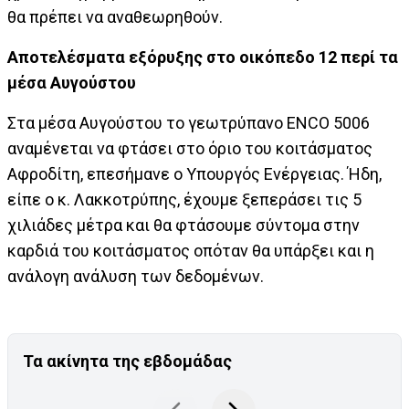
θα πρέπει να αναθεωρηθούν.
Αποτελέσματα εξόρυξης στο οικόπεδο 12 περί τα
μέσα Αυγούστου
Στα μέσα Αυγούστου το γεωτρύπανο ENCO 5006
αναμένεται να φτάσει στο όριο του κοιτάσματος
Αφροδίτη, επεσήμανε ο Υπουργός Ενέργειας. Ήδη,
είπε ο κ. Λακκοτρύπης, έχουμε ξεπεράσει τις 5
χιλιάδες μέτρα και θα φτάσουμε σύντομα στην
καρδιά του κοιτάσματος οπόταν θα υπάρξει και η
ανάλογη ανάλυση των δεδομένων.
Τα ακίνητα της εβδομάδας