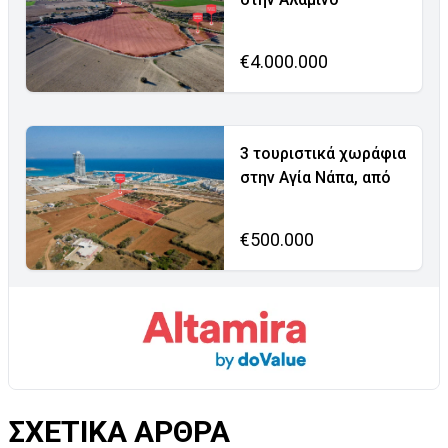
€4.000.000
3 τουριστικά χωράφια
στην Αγία Νάπα, από
€500.000
ΣΧΕΤΙΚΑ ΑΡΘΡΑ