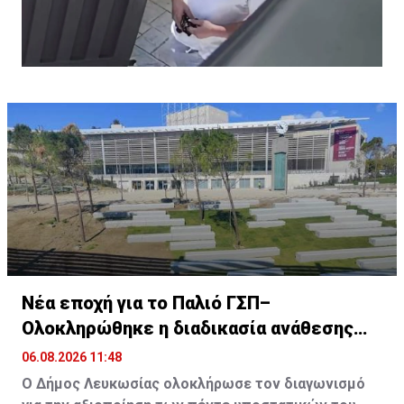
Νέα εποχή για το Παλιό ΓΣΠ–
Ολοκληρώθηκε η διαδικασία ανάθεσης
των υποστατικών
06.08.2026 11:48
Ο Δήμος Λευκωσίας ολοκλήρωσε τον διαγωνισμό