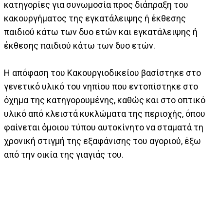
κατηγορίες για συνωμοσία προς διάπραξη του
κακουργήματος της εγκατάλειψης ή έκθεσης
παιδιού κάτω των δυο ετών και εγκατάλειψης ή
έκθεσης παιδιού κάτω των δυο ετών.
Η απόφαση του Κακουργιοδικείου βασίστηκε στο
γενετικό υλικό του νηπίου που εντοπίστηκε στο
όχημα της κατηγορουμένης, καθώς και στο οπτικό
υλικό από κλειστά κυκλώματα της περιοχής, όπου
φαίνεται όμοιου τύπου αυτοκίνητο να σταματά τη
χρονική στιγμή της εξαφάνισης του αγοριού, έξω
από την οικία της γιαγιάς του.