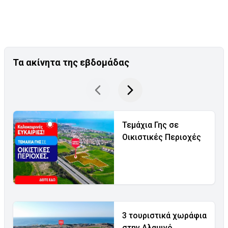
Τα ακίνητα της εβδομάδας
Τεμάχια Γης σε
Οικιστικές Περιοχές
3 τουριστικά χωράφια
στην Αλαμινό