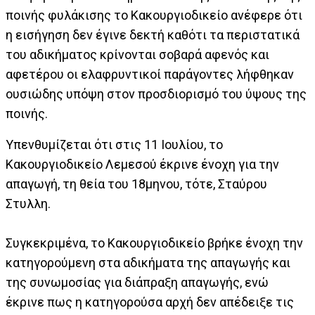
ποινής φυλάκισης το Κακουργιοδικείο ανέφερε ότι
η εισήγηση δεν έγινε δεκτή καθότι τα περιστατικά
του αδικήματος κρίνονται σοβαρά αφενός και
αφετέρου οι ελαφρυντικοί παράγοντες λήφθηκαν
ουσιώδης υπόψη στον προσδιορισμό του ύψους της
ποινής.
Υπενθυμίζεται ότι στις 11 Ιουλίου, το
Κακουργιοδικείο Λεμεσού έκρινε ένοχη για την
απαγωγή, τη θεία του 18μηνου, τότε, Σταύρου
Στυλλη.
Συγκεκριμένα, το Κακουργιοδικείο βρήκε ένοχη την
κατηγορούμενη στα αδικήματα της απαγωγής και
της συνωμοσίας για διάπραξη απαγωγής, ενώ
έκρινε πως η κατηγορούσα αρχή δεν απέδειξε τις