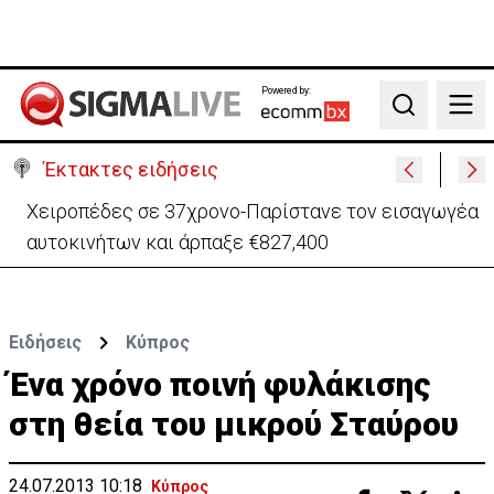
Powered by:
Search
Έκτακτες ειδήσεις
Χειροπέδες σε 37χρονο-Παρίστανε τον εισαγωγέα
αυτοκινήτων και άρπαξε €827,400
Ειδήσεις
Κύπρος
Ένα χρόνο ποινή φυλάκισης
στη θεία του μικρού Σταύρου
24.07.2013 10:18
Κύπρος