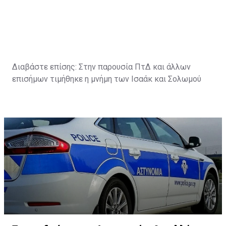
Διαβάστε επίσης:
Στην παρουσία ΠτΔ και άλλων
επισήμων τιμήθηκε η μνήμη των Ισαάκ και Σολωμού