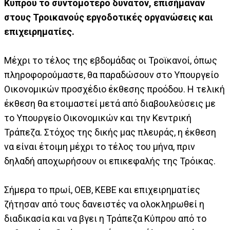
Κύπρου το συντομότερο δυνατόν, επισήμαναν
στους Τροικανούς εργοδοτικές οργανώσεις και
επιχειρηματίες.
Μέχρι το τέλος της εβδομάδας οι Τροϊκανοί, όπως
πληροφορούμαστε, θα παραδώσουν στο Υπουργείο
Οικονομικών προσχέδιο έκθεσης προόδου. Η τελική
έκθεση θα ετοιμαστεί μετά από διαβουλεύσεις με
το Υπουργείο Οικονομικών και την Κεντρική
Τράπεζα. Στόχος της δικής μας πλευράς, η έκθεση
να είναι έτοιμη μέχρι το τέλος του μήνα, πριν
δηλαδή αποχωρήσουν οι επικεφαλής της Τρόικας.
Σήμερα το πρωί, ΟΕΒ, ΚΕΒΕ και επιχειρηματίες
ζήτησαν από τους δανειστές να ολοκληρωθεί η
διαδικασία και να βγει η Τράπεζα Κύπρου από το