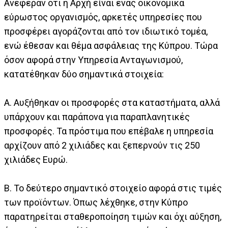
Ανέφεραν ότι η Αρχή είναι ένας οικονομικά
εύρωστος οργανισμός, αρκετές υπηρεσίες που
προσφέρει αγοράζονται από τον ιδιωτικό τομέα,
ενώ έθεσαν και θέμα ασφάλειας της Κύπρου. Τώρα
όσον αφορά στην Υπηρεσία Ανταγωνισμού,
κατατέθηκαν δύο σημαντικά στοιχεία:
Α. Αυξήθηκαν οι προσφορές στα καταστήματα, αλλά
υπάρχουν και παράπονα για παραπλανητικές
προσφορές. Τα πρόστιμα που επέβαλε η υπηρεσία
αρχίζουν από 2 χιλιάδες και ξεπερνούν τις 250
χιλιάδες Ευρώ.
Β. Το δεύτερο σημαντικό στοιχείο αφορά στις τιμές
των προϊόντων. Όπως λέχθηκε, στην Κύπρο
παρατηρείται σταθεροποίηση τιμών και όχι αύξηση,