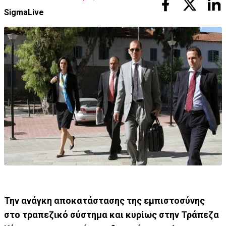
SigmaLive
Την ανάγκη αποκατάστασης της εμπιστοσύνης
στο τραπεζικό σύστημα και κυρίως στην Τράπεζα