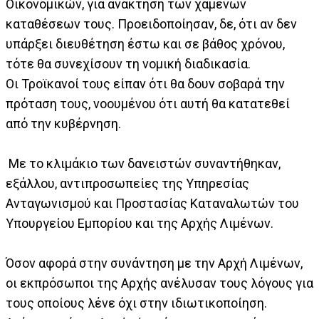
Οικονομικών, για ανάκτηση των χαμένων
καταθέσεων τους. Προειδοποίησαν, δε, ότι αν δεν
υπάρξει διευθέτηση έστω και σε βάθος χρόνου,
τότε θα συνεχίσουν τη νομική διαδικασία.
Οι Τροϊκανοί τους είπαν ότι θα δουν σοβαρά την
πρόταση τους, νοουμένου ότι αυτή θα κατατεθεί
από την κυβέρνηση.
Με το κλιμάκιο των δανειστών συναντήθηκαν,
εξάλλου, αντιπροσωπείες της Υπηρεσίας
Ανταγωνισμού και Προστασίας Καταναλωτών του
Υπουργείου Εμπορίου και της Αρχής Λιμένων.
Όσον αφορά στην συνάντηση με την Αρχή Λιμένων,
οι εκπρόσωποι της Αρχής ανέλυσαν τους λόγους για
τους οποίους λένε όχι στην ιδιωτικοποίηση.