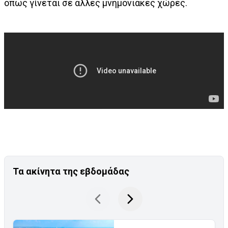
όπως γίνεται σε άλλες μνημονιακές χώρες.
Τα ακίνητα της εβδομάδας