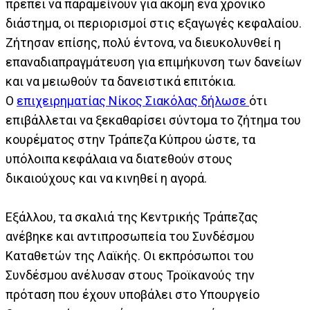
πρέπει να παραμείνουν για ακόμη ένα χρονικό
διάστημα, οι περιορισμοί στις εξαγωγές κεφαλαίου.
Ζήτησαν επίσης, πολύ έντονα, να διευκολυνθεί η
επαναδιαπραγμάτευση για επιμήκυνση των δανείων
και να μειωθούν τα δανειστικά επιτόκια.
Ο
επιχειρηματίας Νίκος Σιακόλας δήλωσε
ότι
επιβάλλεται να ξεκαθαρίσει σύντομα το ζήτημα του
κουρέματος στην Τράπεζα Κύπρου ώστε, τα
υπόλοιπα κεφάλαια να διατεθούν στους
δικαιούχους και να κινηθεί η αγορά.
Εξάλλου, τα σκαλιά της Κεντρικής Τράπεζας
ανέβηκε και αντιπροσωπεία του Συνδέσμου
Καταθετών της Λαϊκής. Οι εκπρόσωποι του
Συνδέσμου ανέλυσαν στους Τροϊκανούς την
πρόταση που έχουν υποβάλει στο Υπουργείο