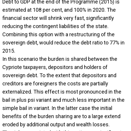
Debt to GDP at the end of the Programme (2015) is
estimated at 108 per cent, and 100% in 2020. The
financial sector will shrink very fast, significantly
reducing the contingent liabilities of the state.
Combining this option with a restructuring of the
sovereign debt, would reduce the debt ratio to 77% in
2015.
In this scenario the burden is shared between the
Cypriote taxpayers, depositors and holders of
sovereign debt. To the extent that depositors and
creditors are foreigners the costs are partially
externalized. This effect is most pronounced in the
bail in plus psi variant and much less important in the
simple bail in variant. In the latter case the initial
benefits of the burden sharing are to a large extend
eroded by additional output and wealth losses.