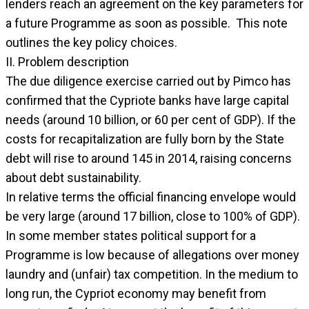
lenders reach an agreement on the key parameters for
a future Programme as soon as possible. This note
outlines the key policy choices.
II. Problem description
The due diligence exercise carried out by Pimco has
confirmed that the Cypriote banks have large capital
needs (around 10 billion, or 60 per cent of GDP). If the
costs for recapitalization are fully born by the State
debt will rise to around 145 in 2014, raising concerns
about debt sustainability.
In relative terms the official financing envelope would
be very large (around 17 billion, close to 100% of GDP).
In some member states political support for a
Programme is low because of allegations over money
laundry and (unfair) tax competition. In the medium to
long run, the Cypriot economy may benefit from