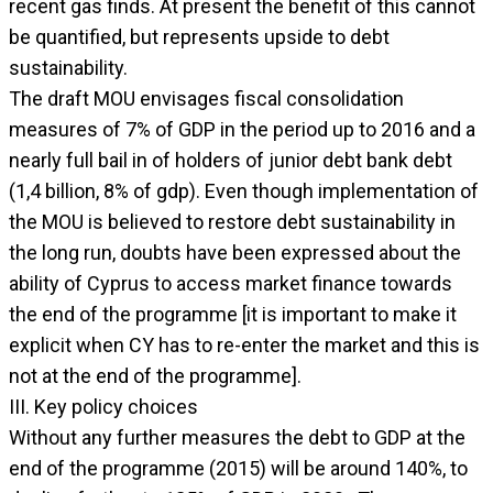
recent gas finds. At present the benefit of this cannot
be quantified, but represents upside to debt
sustainability.
The draft MOU envisages fiscal consolidation
measures of 7% of GDP in the period up to 2016 and a
nearly full bail in of holders of junior debt bank debt
(1,4 billion, 8% of gdp). Even though implementation of
the MOU is believed to restore debt sustainability in
the long run, doubts have been expressed about the
ability of Cyprus to access market finance towards
the end of the programme [it is important to make it
explicit when CY has to re-enter the market and this is
not at the end of the programme].
III. Key policy choices
Without any further measures the debt to GDP at the
end of the programme (2015) will be around 140%, to