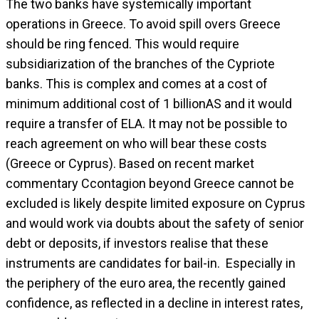
The two banks have systemically important
operations in Greece. To avoid spill overs Greece
should be ring fenced. This would require
subsidiarization of the branches of the Cypriote
banks. This is complex and comes at a cost of
minimum additional cost of 1 billionAS and it would
require a transfer of ELA. It may not be possible to
reach agreement on who will bear these costs
(Greece or Cyprus). Based on recent market
commentary Ccontagion beyond Greece cannot be
excluded is likely despite limited exposure on Cyprus
and would work via doubts about the safety of senior
debt or deposits, if investors realise that these
instruments are candidates for bail-in. Especially in
the periphery of the euro area, the recently gained
confidence, as reflected in a decline in interest rates,