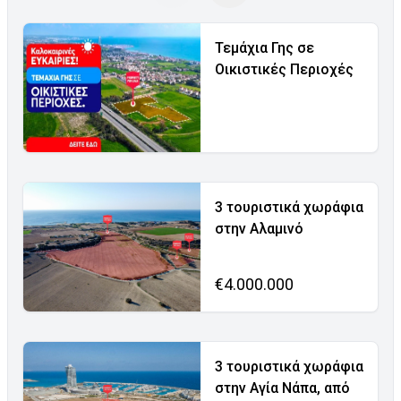
Τεμάχια Γης σε
Οικιστικές Περιοχές
3 τουριστικά χωράφια
στην Αλαμινό
€4.000.000
3 τουριστικά χωράφια
στην Αγία Νάπα, από