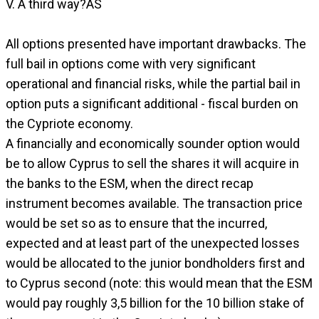
V. A third way?AS
All options presented have important drawbacks. The
full bail in options come with very significant
operational and financial risks, while the partial bail in
option puts a significant additional - fiscal burden on
the Cypriote economy.
A financially and economically sounder option would
be to allow Cyprus to sell the shares it will acquire in
the banks to the ESM, when the direct recap
instrument becomes available. The transaction price
would be set so as to ensure that the incurred,
expected and at least part of the unexpected losses
would be allocated to the junior bondholders first and
to Cyprus second (note: this would mean that the ESM
would pay roughly 3,5 billion for the 10 billion stake of