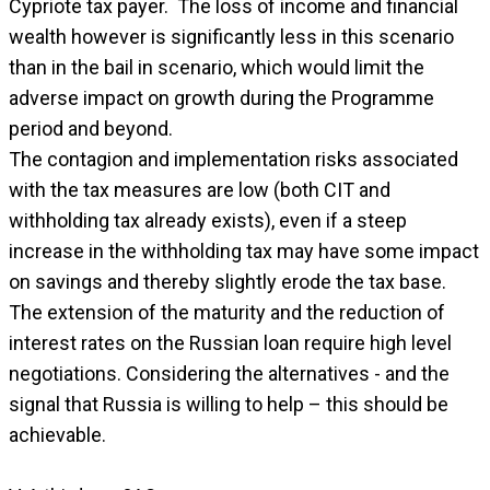
Cypriote tax payer. The loss of income and financial
wealth however is significantly less in this scenario
than in the bail in scenario, which would limit the
adverse impact on growth during the Programme
period and beyond.
The contagion and implementation risks associated
with the tax measures are low (both CIT and
withholding tax already exists), even if a steep
increase in the withholding tax may have some impact
on savings and thereby slightly erode the tax base.
The extension of the maturity and the reduction of
interest rates on the Russian loan require high level
negotiations. Considering the alternatives - and the
signal that Russia is willing to help – this should be
achievable.