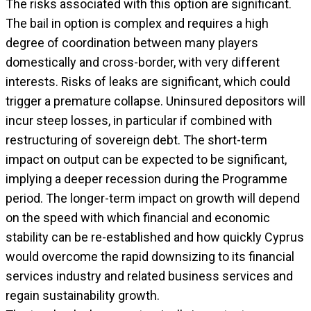
The risks associated with this option are significant.
The bail in option is complex and requires a high
degree of coordination between many players
domestically and cross-border, with very different
interests. Risks of leaks are significant, which could
trigger a premature collapse. Uninsured depositors will
incur steep losses, in particular if combined with
restructuring of sovereign debt. The short-term
impact on output can be expected to be significant,
implying a deeper recession during the Programme
period. The longer-term impact on growth will depend
on the speed with which financial and economic
stability can be re-established and how quickly Cyprus
would overcome the rapid downsizing to its financial
services industry and related business services and
regain sustainability growth.