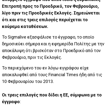
Επιτροπή προς το Προεδρικό, τον Φεβρουάριο,
λίγο πριν τις Προεδρικές Εκλογές. Σημειώνεται
ότι και στις τρεις επιλογές περιέχεται το
κούρεμα καταθέσεων.
Το Sigmalive εξασφάλισε το έγγραφο, το οποίο
δημοσιεύει σήμερα και η εφημερίδα Πολίτης με την
αποκάλυψη ότι βρισκόταν στο Προεδρικό από τον
Φεβρουάριο, πριν τις Εκλογές.
Το περιεχόμενο του εν λόγω εγγράφου είχε
αποκαλυφθεί από τους Financial Times ήδη από τις
10 Φεβρουαρίου του 2013.
Οι τρεις επιλογές που δίδει η ΕΕ, σύμφωνα με το
έγγραφο
: