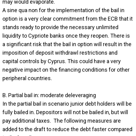
may would evaporate.
A sine qua non for the implementation of the bail in
option is a very clear commitment from the ECB that it
stands ready to provide the necessary unlimited
liquidity to Cypriote banks once they reopen. There is
a significant risk that the bail in option will result in the
imposition of deposit withdrawl restrictions and
capital controls by Cyprus. This could have a very
negative impact on the financing conditions for other
peripheral countries.
B. Partial bail in: moderate deleveraging
In the partial bail in scenario junior debt holders will be
fully bailed in. Depositors will not be bailed in, but will
pay additional taxes. The following measures are
added to the draft to reduce the debt faster compared