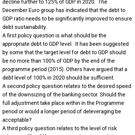
decline further to 125% of GDP in 2020. The
December Euro group has indicated that the debt to
GDP ratio needs to be significantly improved to ensure
debt sustainability.
A first policy question is what should be the
appropriate debt to GDP level. It has been suggested
by some that the target level for debt to GDP should
be no more than 100% of GDP by the end of the
programme period (2015). Others have argued that a
debt level of 100% in 2020 should be sufficient.
A second policy question relates to the desired speed
of the downsizing of the banking sector. Should the
full adjustment take place within in the Programme
period or would a longer period of deleveraging be
acceptable?
A third policy question relates to the level of risk