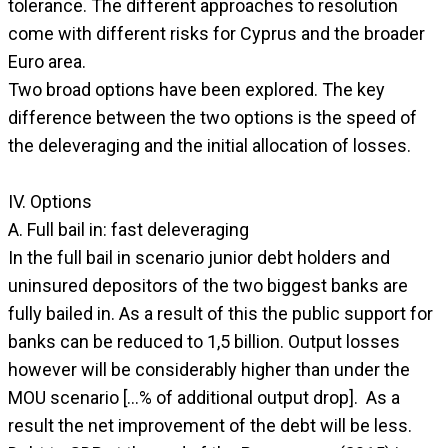
tolerance. The different approaches to resolution
come with different risks for Cyprus and the broader
Euro area.
Two broad options have been explored. The key
difference between the two options is the speed of
the deleveraging and the initial allocation of losses.
IV. Options
A. Full bail in: fast deleveraging
In the full bail in scenario junior debt holders and
uninsured depositors of the two biggest banks are
fully bailed in. As a result of this the public support for
banks can be reduced to 1,5 billion. Output losses
however will be considerably higher than under the
MOU scenario […% of additional output drop]. As a
result the net improvement of the debt will be less.