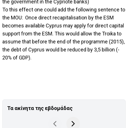
the government in the Cypriote banks)
To this effect one could add the following sentence to
the MOU: Once direct recapitalisation by the ESM
becomes available Cyprus may apply for direct capital
support from the ESM. This would allow the Troika to
assume that before the end of the programme (2015),
the debt of Cyprus would be reduced by 3,5 billion (-
20% of GDP).
Τα ακίνητα της εβδομάδας