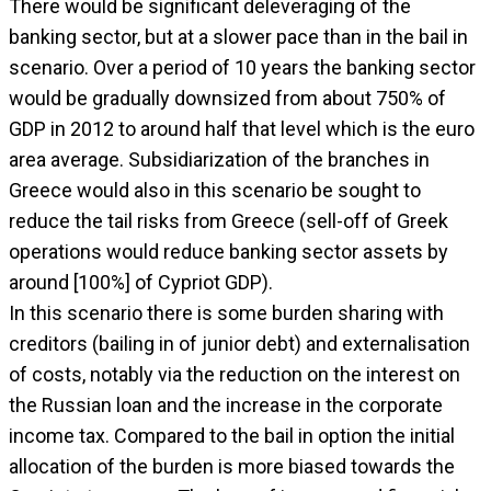
There would be significant deleveraging of the
banking sector, but at a slower pace than in the bail in
scenario. Over a period of 10 years the banking sector
would be gradually downsized from about 750% of
GDP in 2012 to around half that level which is the euro
area average. Subsidiarization of the branches in
Greece would also in this scenario be sought to
reduce the tail risks from Greece (sell-off of Greek
operations would reduce banking sector assets by
around [100%] of Cypriot GDP).
In this scenario there is some burden sharing with
creditors (bailing in of junior debt) and externalisation
of costs, notably via the reduction on the interest on
the Russian loan and the increase in the corporate
income tax. Compared to the bail in option the initial
allocation of the burden is more biased towards the