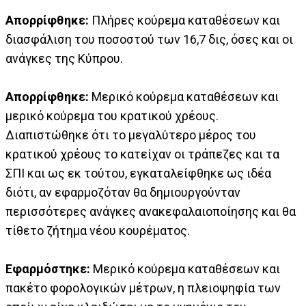
Απορρίφθηκε:
Πλήρες κούρεμα καταθέσεων και
διασφάλιση του ποσοστού των 16,7 δις, όσες και οι
ανάγκες της Κύπρου.
Απορρίφθηκε:
Μερικό κούρεμα καταθέσεων και
μερικό κούρεμα του κρατικού χρέους.
Διαπιστώθηκε ότι το μεγαλύτερο μέρος του
κρατικού χρέους το κατείχαν οι τράπεζες και τα
ΣΠΙ και ως εκ τούτου, εγκαταλείφθηκε ως ιδέα
διότι, αν εφαρμοζόταν θα δημιουργούνταν
περισσότερες ανάγκες ανακεφαλαιοποίησης και θα
τίθετο ζήτημα νέου κουρέματος.
Εφαρμόστηκε:
Μερικό κούρεμα καταθέσεων και
πακέτο φορολογικών μέτρων, η πλειοψηφία των