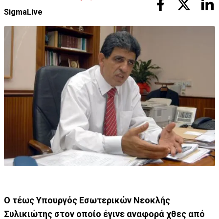
SigmaLive
Ο τέως Υπουργός Εσωτερικών Νεοκλής
Συλικιώτης στον οποίο έγινε αναφορά χθες από