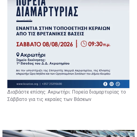
Διαβάστε επίσης: Α
κρωτήρι: Πορεία διαμαρτυρίας το
Σάββατο για τις κεραίες των Βάσεων