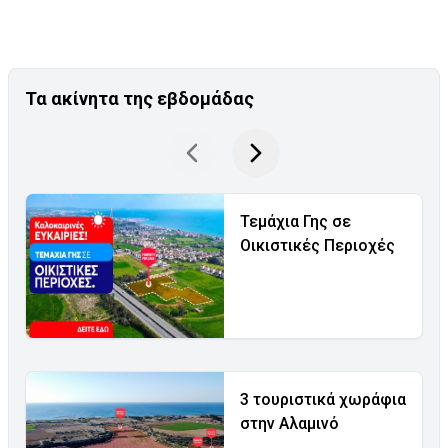
Τα ακίνητα της εβδομάδας
Τεμάχια Γης σε
Οικιστικές Περιοχές
3 τουριστικά χωράφια
στην Αλαμινό