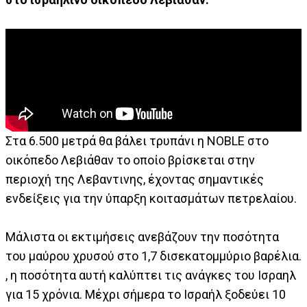
Στα 6.500 μετρά θα βάλει τρυπάνι η NOBLE στο
οικόπεδο Λεβιάθαν το οποίο βρίσκεται στην
περιοχή της Λεβαντινης, έχοντας σημαντικές
ενδείξεις για την ύπαρξη κοιτασμάτων πετρελαίου.
Μάλιστα οι εκτιμήσεις ανεβάζουν την ποσότητα
του μαύρου χρυσού στο 1,7 δισεκατομμύριο βαρέλια.
, η ποσότητα αυτή καλύπτει τις ανάγκες του Ισραηλ
για 15 χρόνια. Μέχρι σήμερα το Ισραήλ ξοδεύει 10