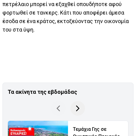
πετρέλαιο μπορεί να εξαχθεί οπουδήποτε αφού
φορτωθεί σε τανκερς. Κάτι που αποφέρει άμεσα
έσοδα σε ένα κράτος, εκτοξεύοντας την οικονομία
του στα ύψη.
Τα ακίνητα της εβδομάδας
Τεμάχια Γης σε