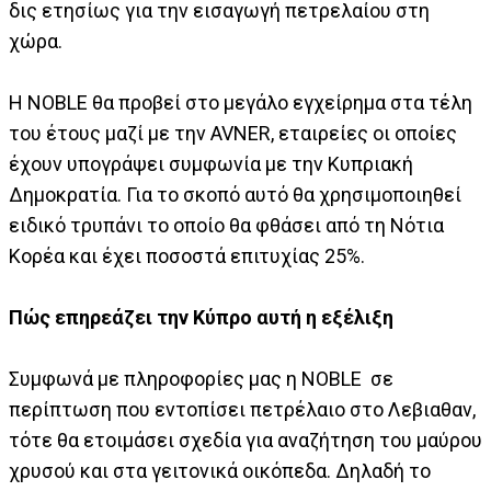
δις ετησίως για την εισαγωγή πετρελαίου στη
χώρα.
Η NOBLE θα προβεί στο μεγάλο εγχείρημα στα τέλη
του έτους μαζί με την AVNER, εταιρείες οι οποίες
έχουν υπογράψει συμφωνία με την Κυπριακή
Δημοκρατία. Για το σκοπό αυτό θα χρησιμοποιηθεί
ειδικό τρυπάνι το οποίο θα φθάσει από τη Νότια
Κορέα και έχει ποσοστά επιτυχίας 25%.
Πώς επηρεάζει την Κύπρο αυτή η εξέλιξη
Συμφωνά με πληροφορίες μας η NOBLE σε
περίπτωση που εντοπίσει πετρέλαιο στο Λεβιαθαν,
τότε θα ετοιμάσει σχεδία για αναζήτηση του μαύρου
χρυσού και στα γειτονικά οικόπεδα. Δηλαδή το