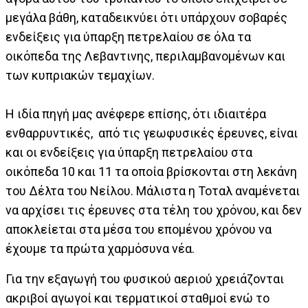
μεγάλα βάθη, καταδεικνύει ότι υπάρχουν σοβαρές
ενδείξεις για ύπαρξη πετρελαίου σε όλα τα
οικόπεδα της Λεβαντινης, περιλαμβανομένων και
των κυπριακών τεμαχίων.
Η ιδία πηγή μας ανέφερε επίσης, ότι ιδιαιτέρα
ενθαρρυντικές, από τις γεωφυσικές έρευνες, είναι
και οι ενδείξεις για ύπαρξη πετρελαίου στα
οικόπεδα 10 και 11 τα οποία βρίσκονται στη λεκάνη
του Δέλτα του Νείλου. Μάλιστα η Τοταλ αναμένεται
να αρχίσει τις έρευνες στα τέλη του χρόνου, και δεν
αποκλείεται στα μέσα του επομένου χρόνου να
έχουμε τα πρώτα χαρμόσυνα νέα.
Για την εξαγωγή του φυσικού αεριού χρειάζονται
ακριβοί αγωγοί και τερματικοί σταθμοί ενώ το