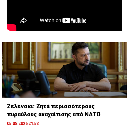
Ζελένσκι: Ζητά περισσότερους
πυραύλους αναχαίτισης από ΝΑΤΟ
05.08.2026 21:53