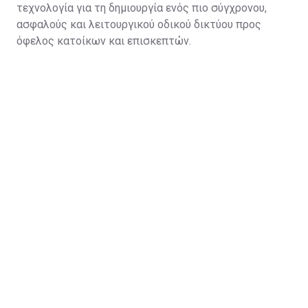
τεχνολογία για τη δημιουργία ενός πιο σύγχρονου,
ασφαλούς και λειτουργικού οδικού δικτύου προς
όφελος κατοίκων και επισκεπτών.