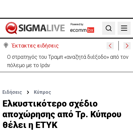
Powered by:
Search
Έκτακτες ειδήσεις
Ο στρατηγός του Τραμπ «αναζητά διέξοδο» από τον
πόλεμο με το Ιράν
Ειδήσεις
Κύπρος
Ελκυστικότερο σχέδιο
αποχώρησης από Τρ. Κύπρου
θέλει η ΕΤΥΚ