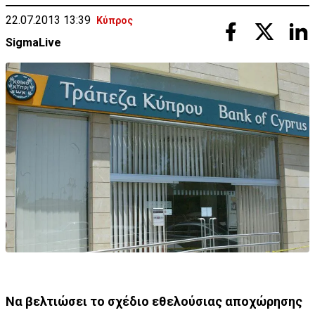
22.07.2013 13:39
Κύπρος
SigmaLive
Να βελτιώσει το σχέδιο εθελούσιας αποχώρησης