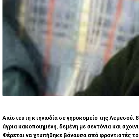
Απίστευτη κτηνωδία σε γηροκομείο της Λεμεσού. 8
άγρια κακοποιημένη, δεμένη με σεντόνια και σχοιν
Φέρεται να χτυπήθηκε βάναυσα από φροντιστές του