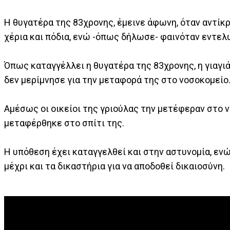
Η θυγατέρα της 83χρονης, έμεινε άφωνη, όταν αντίκ
χέρια και πόδια, ενώ -όπως δήλωσε- φαινόταν εντελ
Όπως καταγγέλλει η θυγατέρα της 83χρονης, η γιαγι
δεν μερίμνησε για την μεταφορά της στο νοσοκομείο
Αμέσως οι οικείοι της γριούλας την μετέφεραν στο 
μεταφέρθηκε στο σπίτι της.
Η υπόθεση έχει καταγγελθεί και στην αστυνομία, εν
μέχρι και τα δικαστήρια για να αποδοθεί δικαιοσύνη.