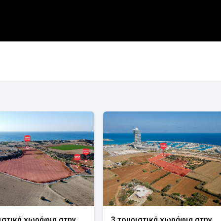
ιστικά χωράφια στην
3 τουριστικά χωράφια στην