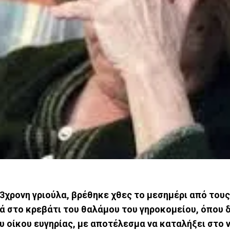
3χρονη γριούλα, βρέθηκε χθες το μεσημέρι από τους
ιά στο κρεβάτι του θαλάμου του γηροκομείου, όπου δ
 οίκου ευγηρίας, με αποτέλεσμα να καταλήξει στο 