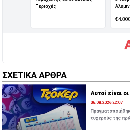
Περιοχές
Αλαμι
€4.00
ΣΧΕΤΙΚΑ ΑΡΘΡΑ
Αυτοί είναι ο
06.08.2026 22:07
Πραγματοποιήθηκε
τυχερούς της πρώ