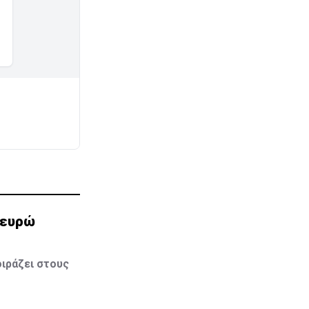
0 ευρώ
ιράζει στους