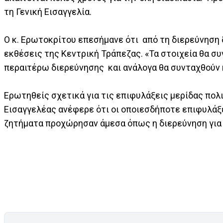
τη Γενική Εισαγγελία.
Ο κ. Ερωτοκρίτου επεσήμανε ότι από τη διερεύνηση 
εκθέσεις της Κεντρική Τράπεζας. «Τα στοιχεία θα συ
περαιτέρω διερεύνησης και ανάλογα θα συνταχθούν 
Ερωτηθείς σχετικά για τις επιφυλάξεις μερίδας πολι
Εισαγγελέας ανέφερε ότι οι οποιεσδήποτε επιφυλάξε
ζητήματα προχώρησαν άμεσα όπως η διερεύνηση για 