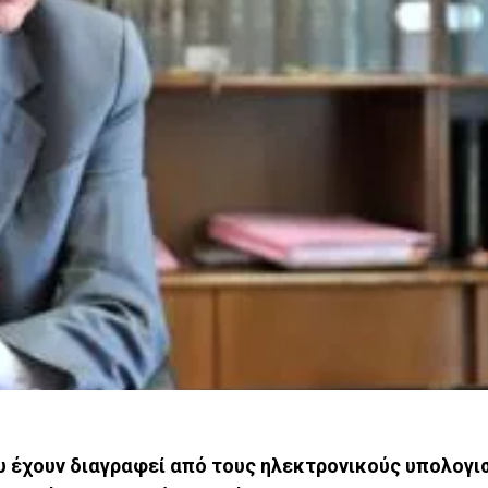
 έχουν διαγραφεί από τους ηλεκτρονικούς υπολογι