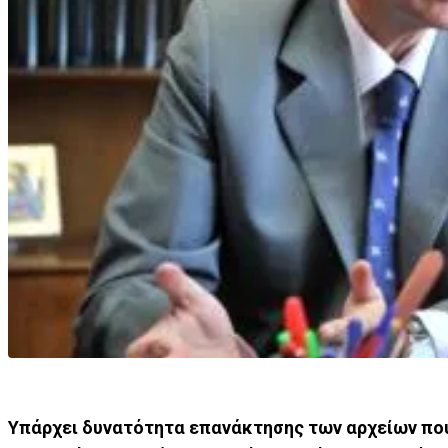
Υπάρχει δυνατότητα επανάκτησης των αρχείων που