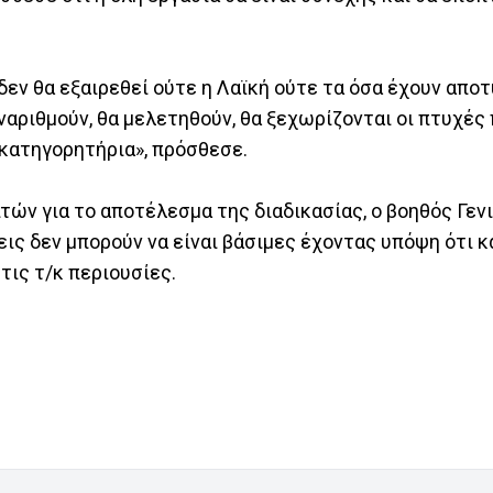
δεν θα εξαιρεθεί ούτε η Λαϊκή ούτε τα όσα έχουν απο
ναριθμούν, θα μελετηθούν, θα ξεχωρίζονται οι πτυχές
κατηγορητήρια», πρόσθεσε.
τών για το αποτέλεσμα της διαδικασίας, ο βοηθός Γεν
ις δεν μπορούν να είναι βάσιμες έχοντας υπόψη ότι κ
τις τ/κ περιουσίες.