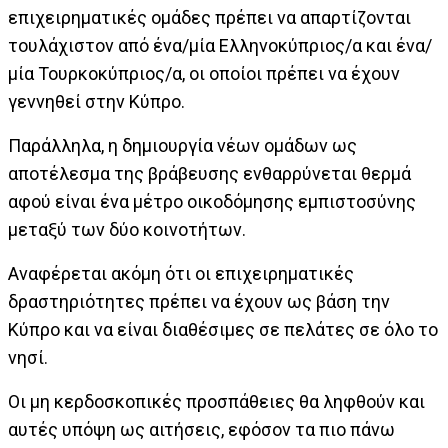
επιχειρηματικές ομάδες πρέπει να απαρτίζονται
τουλάχιστον από ένα/μία Ελληνοκύπριος/α και ένα/
μία Τουρκοκύπριος/α, οι οποίοι πρέπει να έχουν
γεννηθεί στην Κύπρο.
Παράλληλα, η δημιουργία νέων ομάδων ως
αποτέλεσμα της βράβευσης ενθαρρύνεται θερμά
αφού είναι ένα μέτρο οικοδόμησης εμπιστοσύνης
μεταξύ των δύο κοινοτήτων.
Αναφέρεται ακόμη ότι οι επιχειρηματικές
δραστηριότητες πρέπει να έχουν ως βάση την
Κύπρο και να είναι διαθέσιμες σε πελάτες σε όλο το
νησί.
Οι μη κερδοσκοπικές προσπάθειες θα ληφθούν και
αυτές υπόψη ως αιτήσεις, εφόσον τα πιο πάνω