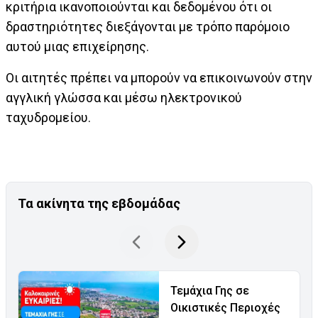
κριτήρια ικανοποιούνται και δεδομένου ότι οι
δραστηριότητες διεξάγονται με τρόπο παρόμοιο
αυτού μιας επιχείρησης.
Οι αιτητές πρέπει να μπορούν να επικοινωνούν στην
αγγλική γλώσσα και μέσω ηλεκτρονικού
ταχυδρομείου.
Τα ακίνητα της εβδομάδας
Τεμάχια Γης σε
Οικιστικές Περιοχές