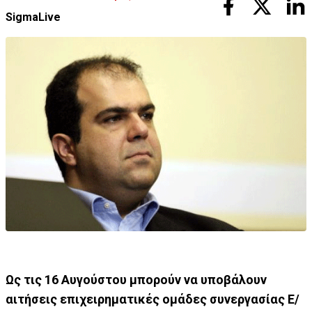
SigmaLive
Ως τις 16 Αυγούστου μπορούν να υποβάλουν
αιτήσεις επιχειρηματικές ομάδες συνεργασίας Ε/