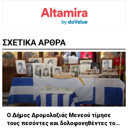
ΣΧΕΤΙΚΑ ΑΡΘΡΑ
Ο Δήμος Δρομολαξιάς Μενεού τίμησε
τους πεσόντες και δολοφονηθέντες του