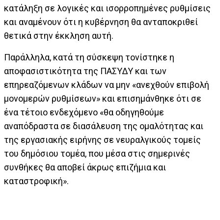
κατάληξη σε λογικές και ισορροπημένες ρυθμίσεις
και αναμένουν ότι η κυβέρνηση θα ανταποκριθεί
θετικά στην έκκληση αυτή.
Παράλληλα, κατά τη σύσκεψη τονίστηκε η
αποφασιστικότητα της ΠΑΣΥΔΥ και των
επηρεαζόμενων κλάδων να μην «ανεχθούν επιβολή
μονομερών ρυθμίσεων» και επισημάνθηκε ότι σε
ένα τέτοιο ενδεχόμενο «θα οδηγηθούμε
αναπόδραστα σε διασάλευση της ομαλότητας και
της εργασιακής ειρήνης σε νευραλγικούς τομείς
του δημόσιου τομέα, που μέσα στις σημερινές
συνθήκες θα αποβεί άκρως επιζήμια και
καταστροφική».