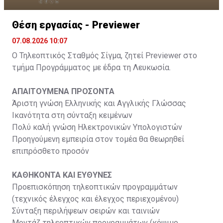
Θέση εργασίας - Previewer
07.08.2026 10:07
Ο Τηλεοπτικός Σταθμός Σίγμα, ζητεί Previewer στο
τμήμα Προγράμματος με έδρα τη Λευκωσία.
ΑΠΑΙΤΟΥΜΕΝΑ ΠΡΟΣΟΝΤΑ
Άριστη γνώση Ελληνικής και Αγγλικής Γλώσσας
Ικανότητα στη σύνταξη κειμένων
Πολύ καλή γνώση Ηλεκτρονικών Υπολογιστών
Προηγούμενη εμπειρία στον τομέα θα θεωρηθεί
επιπρόσθετο προσόν
ΚΑΘΗΚΟΝΤΑ ΚΑΙ ΕΥΘΥΝΕΣ
Προεπισκόπηση τηλεοπτικών προγραμμάτων
(τεχνικός έλεγχος και έλεγχος περιεχομένου)
Σύνταξη περιλήψεων σειρών και ταινιών
Μοντάζ τηλεοπτικών προγραμμάτων (κόψιμο