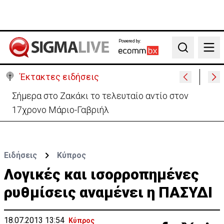
Powered by:
Search
Έκτακτες ειδήσεις
Σήμερα στο Ζακάκι το τελευταίο αντίο στον
17χρονο Μάριο-Γαβριήλ
Ειδήσεις
Κύπρος
Λογικές και ισορροπημένες
ρυθμίσεις αναμένει η ΠΑΣΥΔΙ
18.07.2013 13:54
Κύπρος