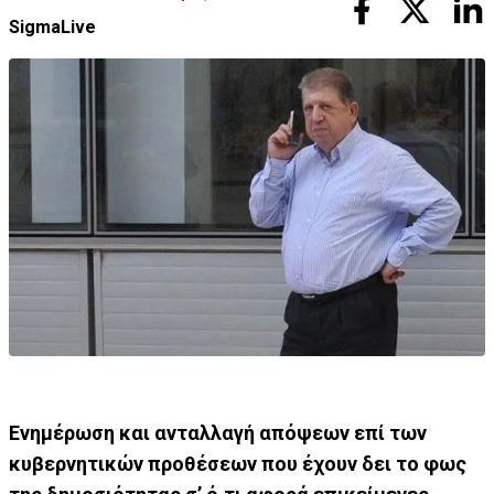
SigmaLive
Ενημέρωση και ανταλλαγή απόψεων επί των
κυβερνητικών προθέσεων που έχουν δει το φως