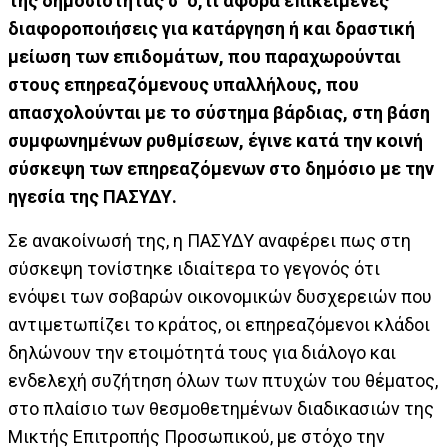
της δημοσιότητας σ’ ό,τι αφορά επικείμενες
διαφοροποιήσεις για κατάργηση ή και δραστική
μείωση των επιδομάτων, που παραχωρούνται
στους επηρεαζόμενους υπαλλήλους, που
απασχολούνται με το σύστημα βάρδιας, στη βάση
συμφωνημένων ρυθμίσεων, έγινε κατά την κοινή
σύσκεψη των επηρεαζόμενων στο δημόσιο με την
ηγεσία της ΠΑΣΥΔΥ.
Σε ανακοίνωσή της, η ΠΑΣΥΔΥ αναφέρει πως στη
σύσκεψη τονίστηκε ιδιαίτερα το γεγονός ότι
ενόψει των σοβαρών οικονομικών δυσχερειών που
αντιμετωπίζει το κράτος, οι επηρεαζόμενοι κλάδοι
δηλώνουν την ετοιμότητά τους για διάλογο και
ενδελεχή συζήτηση όλων των πτυχών του θέματος,
στο πλαίσιο των θεσμοθετημένων διαδικασιών της
Μικτής Επιτροπής Προσωπικού, με στόχο την