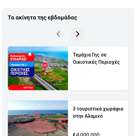
Τα ακίνητα της εβδομάδας
Τεμάχια Γης σε
Οικιστικές Περιοχές
3 τουριστικά χωράφια
στην Αλαμινό
€4.000.000