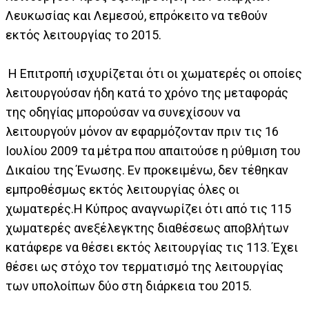
Λευκωσίας και Λεμεσού, επρόκειτο να τεθούν
εκτός λειτουργίας το 2015.
Η Επιτροπή ισχυρίζεται ότι οι χωματερές οι οποίες
λειτουργούσαν ήδη κατά το χρόνο της μεταφοράς
της οδηγίας μπορούσαν να συνεχίσουν να
λειτουργούν μόνον αν εφαρμόζονταν πριν τις 16
Ιουλίου 2009 τα μέτρα που απαιτούσε η ρύθμιση του
Δικαίου της Ένωσης. Εν προκειμένω, δεν τέθηκαν
εμπροθέσμως εκτός λειτουργίας όλες οι
χωματερές.Η Κύπρος αναγνωρίζει ότι από τις 115
χωματερές ανεξέλεγκτης διαθέσεως αποβλήτων
κατάφερε να θέσει εκτός λειτουργίας τις 113. Έχει
θέσει ως στόχο τον τερματισμό της λειτουργίας
των υπολοίπων δύο στη διάρκεια του 2015.