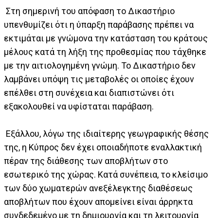
Στη σημερινή του απόφαση το Δικαστήριο
υπενθυμίζει ότι η ύπαρξη παράβασης πρέπει να
εκτιμάται με γνώμονα την κατάσταση του κράτους
μέλους κατά τη λήξη της προθεσμίας που τάχθηκε
με την αιτιολογημένη γνώμη. Το Δικαστήριο δεν
λαμβάνει υπόψη τις μεταβολές οι οποίες έχουν
επέλθει στη συνέχεια και διαπιστώνει ότι
εξακολουθεί να υφίσταται παράβαση.
Εξάλλου, λόγω της ιδιαίτερης γεωγραφικής θέσης
της, η Κύπρος δεν έχει οποιαδήποτε εναλλακτική
πέραν της διάθεσης των αποβλήτων στο
εσωτερικό της χώρας. Κατά συνέπεια, το κλείσιμο
των δύο χωματερών ανεξέλεγκτης διαθέσεως
αποβλήτων που έχουν απομείνει είναι άρρηκτα
συνδεδεμένο με τη δημιουργία και τη λειτουργία