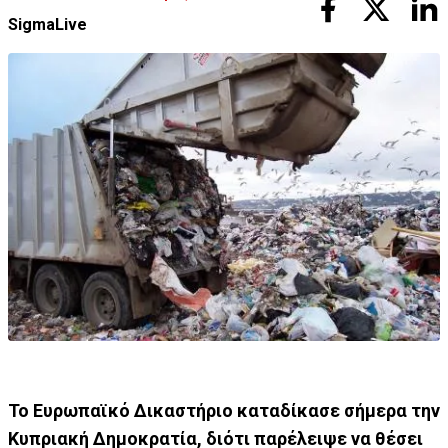
SigmaLive
Το Ευρωπαϊκό Δικαστήριο καταδίκασε σήμερα την
Κυπριακή Δημοκρατία, διότι παρέλειψε να θέσει