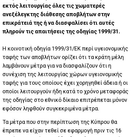
εκτός λειτουργίας όλες τις χωματερές
ανεξέλεγκτης διάθεσης αποβλήτων στην
επικράτειά της ή να διασφαλίσει ότι αυτές
πληρούν τις απαιτήσεις της οδηγίας 1999/31.
Η κοινοτική οδηγία 1999/31/ΕΚ περί υγειονομικής
ταφής των αποβλήτων ορίζει ότι τα κράτη μέλη
λαμβάνουν μέτρα για να διασφαλίζουν ότι η
συνέχιση της λειτουργίας χώρων υγειονομικής
ταφής για τους οποίους έχει χορηγηθεί άδεια ή οι
οποίοι λειτουργούν ήδη κατά το χρόνο μεταφοράς
της οδηγίας στο εθνικό δίκαιο επιτρέπεται μόνον
εφόσον ληφθούν συγκεκριμένα μέτρα.
Τα μέτρα που στην περίπτωση της Κύπρου θα
έπρεπε να είχαν τεθεί σε εφαρμογή πριν τις 16