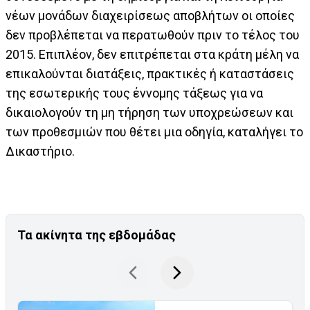
νέων μονάδων διαχειρίσεως αποβλήτων οι οποίες
δεν προβλέπεται να περατωθούν πριν το τέλος του
2015. Επιπλέον, δεν επιτρέπεται στα κράτη μέλη να
επικαλούνται διατάξεις, πρακτικές ή καταστάσεις
της εσωτερικής τους έννομης τάξεως για να
δικαιολογούν τη μη τήρηση των υποχρεώσεων και
των προθεσμιών που θέτει μια οδηγία, καταλήγει το
Δικαστήριο.
Τα ακίνητα της εβδομάδας