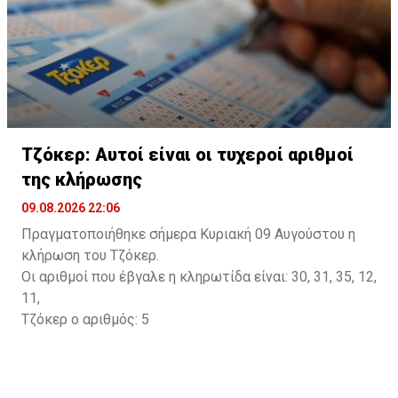
Τζόκερ: Αυτοί είναι οι τυχεροί αριθμοί
της κλήρωσης
09.08.2026 22:06
Πραγματοποιήθηκε σήμερα Κυριακή 09 Αυγούστου η
κλήρωση του Τζόκερ.
Οι αριθμοί που έβγαλε η κληρωτίδα είναι: 30, 31, 35, 12,
11,
Τζόκερ ο αριθμός: 5