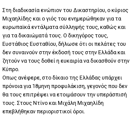
Στη διαδικασία ενώπιον του Δικαστηρίου, ο κύριος
Μιχαηλίδης και ο γιός του ενημερώθηκαν για τα
ευρωπαϊκά εντάλματα σύλληψής τους, καθώς και
για τα δικαιώματά τους. Ο δικηγόρος τους,
Ευστάθιος Ευσταθίου, δήλωσε ότι οι πελάτες του
δεν συναινούν στην έκδοσή τους στην Ελλάδα και
ζητούν να τους δοθεί η ευκαιρία να δικασθούν στην
Κύπρο.
Οπως ανέφερε, στο δίκαιο της Ελλάδας υπάρχει
πρόνοια για 18μηνη προφυλάκιση, γεγονός που δεν
θα τους επιτρέψει να ετοιμάσουν την υπεράσπισή
τους. Στους Ντίνο και Μιχάλη Μιχαηλίδη
επεβλήθηκαν περιοριστικοί όροι.