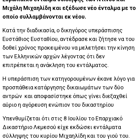
Μιχάλη Μιχαηλίδη και εξέδωσε νέο ένταλμα με το
οποίο συλλαμβάνονται εκ νέου.
Κατά την διαδικασία, ο δικηγόρος υπεράσπισης
Ευστάθιος Ευσταθίου, αντέδρασε και ζήτησε να του
δοθεί χρόνος προκειμένου να μελετήσει την κίνηση
των Ελληνικών αρχών λέγοντας ότι δεν
επιτρέπεται η ανάκληση του εντάλματος.
Η υπεράσπιση των κατηγορουμένων έκανε λόγο για
προσπάθεια κατάργησης δικαιωμάτων των δύο
αντρών και αποφασίστηκε όπως γίνει διεξαχθεί
αύριο η αγόρευση ενώπιον του δικαστηρίου
Υπενθυμίζεται ότι στις 8 Ιουλίου το Επαρχιακό
Δικαστήριο Λεμεσού είχε εκδώσει εντάλματα
σύλληψης του κυρίου Μιχαηλίδη και του γιού του.