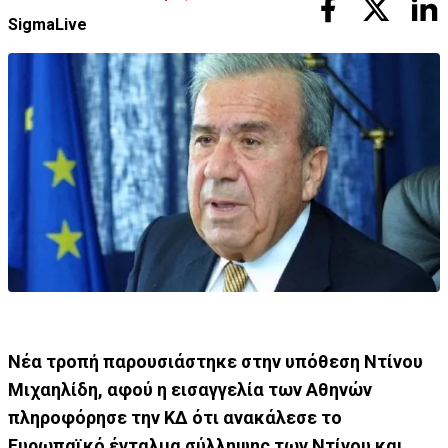
SigmaLive
Νέα τροπή παρουσιάστηκε στην υπόθεση Ντίνου
Μιχαηλίδη, αφού η εισαγγελία των Αθηνών
πληροφόρησε την ΚΔ ότι ανακάλεσε το
Ευρωπαϊκό ένταλμα σύλληψης των Ντίνου και