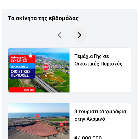
Τα ακίνητα της εβδομάδας
Τεμάχια Γης σε
Οικιστικές Περιοχές
3 τουριστικά χωράφια
στην Αλαμινό
€4.000.000