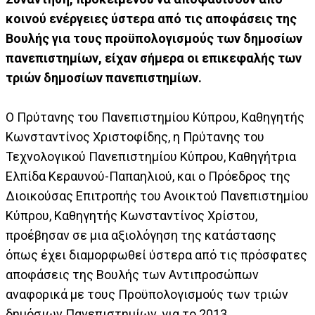
κοινού ενέργειες ύστερα από τις αποφάσεις της
Βουλής για τους προϋπολογισμούς των δημοσίων
πανεπιστημίων, είχαν σήμερα οι επικεφαλής των
τριών δημοσίων πανεπιστημίων.
Ο Πρύτανης του Πανεπιστημίου Κύπρου, Καθηγητής
Κωνσταντίνος Χριστοφίδης, η Πρύτανης του
Τεχνολογικού Πανεπιστημίου Κύπρου, Καθηγήτρια
Ελπίδα Κεραυνού-Παπαηλιού, και ο Πρόεδρος της
Διοικούσας Επιτροπής του Ανοικτού Πανεπιστημίου
Κύπρου, Καθηγητής Κωνσταντίνος Χρίστου,
προέβησαν σε μια αξιολόγηση της κατάστασης
όπως έχει διαμορφωθεί ύστερα από τις πρόσφατες
αποφάσεις της Βουλής των Αντιπροσώπων
αναφορικά με τους Προϋπολογισμούς των τριών
δημόσιων Πανεπιστημίων, για το 2013.