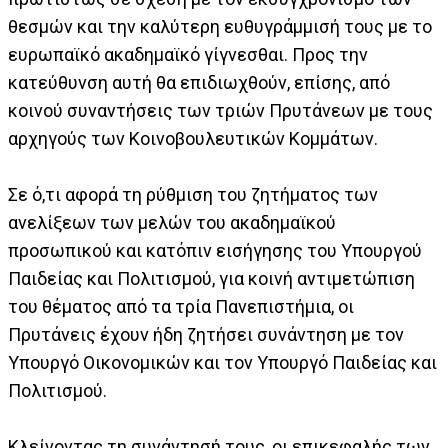
θεσμών και την καλύτερη ευθυγράμμισή τους με το
ευρωπαϊκό ακαδημαϊκό γίγνεσθαι. Προς την
κατεύθυνση αυτή θα επιδιωχθούν, επίσης, από
κοινού συναντήσεις των τριών Πρυτάνεων με τους
αρχηγούς των Κοινοβουλευτικών Κομμάτων.
Σε ό,τι αφορά τη ρύθμιση του ζητήματος των
ανελίξεων των μελών του ακαδημαϊκού
προσωπικού και κατόπιν εισήγησης του Υπουργού
Παιδείας και Πολιτισμού, για κοινή αντιμετώπιση
του θέματος από τα τρία Πανεπιστήμια, οι
Πρυτάνεις έχουν ήδη ζητήσει συνάντηση με τον
Υπουργό Οικονομικών και τον Υπουργό Παιδείας και
Πολιτισμού.
Κλείνοντας τη συνάντησή τους, οι επικεφαλής των