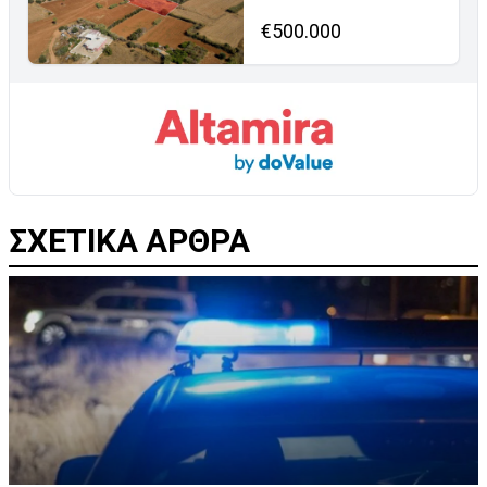
€500.000
ΣΧΕΤΙΚΑ ΑΡΘΡΑ