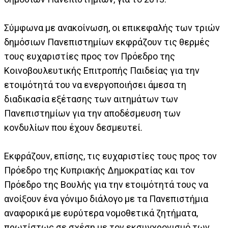
Σύμφωνα με ανακοίνωση, οι επικεφαλής των τριών
δημόσιων Πανεπιστημίων εκφράζουν τις θερμές
τους ευχαριστίες προς τον Πρόεδρο της
Κοινοβουλευτικής Επιτροπής Παιδείας για την
ετοιμότητά του να ενεργοποιήσει άμεσα τη
διαδικασία εξέτασης των αιτημάτων των
Πανεπιστημίων για την αποδέσμευση των
κονδυλίων που έχουν δεσμευτεί.
Εκφράζουν, επίσης, τις ευχαριστίες τους προς τον
Πρόεδρο της Κυπριακής Δημοκρατίας και τον
Πρόεδρο της Βουλής για την ετοιμότητά τους να
ανοίξουν ένα γόνιμο διάλογο με τα Πανεπιστήμια
αναφορικά με ευρύτερα νομοθετικά ζητήματα,
πρωτίστως σε σχέση με τον εκσυγχρονισμό των