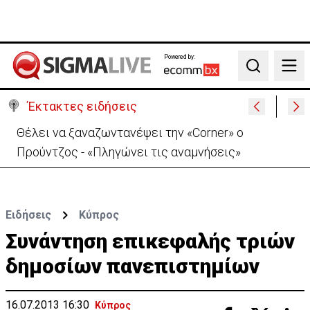
Powered by:
Search
Έκτακτες ειδήσεις
Θέλει να ξαναζωντανέψει την «Corner» o
Προύντζος - «Πληγώνει τις αναμνήσεις»
Ειδήσεις
Κύπρος
Συνάντηση επικεφαλής τριών
δημοσίων πανεπιστημίων
16.07.2013 16:30
Κύπρος