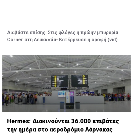
Διαβάστε επίσης:
Στις φλόγες η πρώην μπυραρία
Corner
στη Λευκωσία- Κατέρρευσε η οροφή (vid
)
Hermes: Διακινούνται 36.000 επιβάτες
την ημέρα στο αεροδρόμιο Λάρνακας