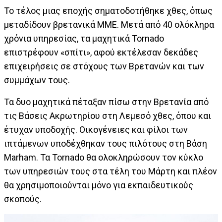
Το τέλος μιας εποχής σηματοδοτήθηκε χθες, όπως
μεταδίδουν βρετανικά ΜΜΕ. Μετά από 40 ολόκληρα
χρόνια υπηρεσίας, τα μαχητικά Tornado
επιστρέφουν «σπίτι», αφού εκτέλεσαν δεκάδες
επιχειρήσεις σε στόχους των Βρετανών και των
συμμάχων τους.
Τα δυο μαχητικά πέταξαν πίσω στην Βρετανία από
τις Βάσεις Ακρωτηρίου στη Λεμεσό χθες, όπου και
έτυχαν υποδοχής. Οικογένειες και φίλοι των
ιπτάμενων υποδέχθηκαν τους πιλότους στη Βάση
Marham. Τα Tornado θα ολοκληρώσουν τον κύκλο
των υπηρεσιών τους στα τέλη του Μάρτη και πλέον
θα χρησιμοποιούνται μόνο για εκπαιδευτικούς
σκοπούς.