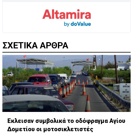
ΣΧΕΤΙΚΑ ΑΡΘΡΑ
Έκλεισαν συμβολικά το οδόφραγμα Αγίου
Δομετίου οι μοτοσικλετιστές