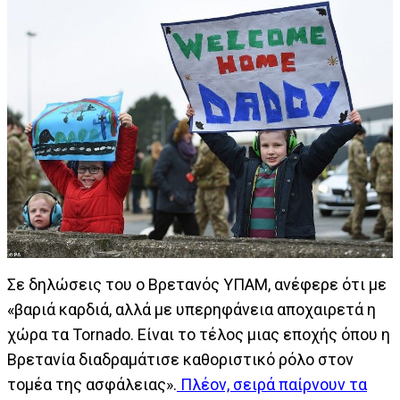
Σε δηλώσεις του ο Βρετανός ΥΠΑΜ, ανέφερε ότι με
«βαριά καρδιά, αλλά με υπερηφάνεια αποχαιρετά η
χώρα τα Tornado. Είναι το τέλος μιας εποχής όπου η
Βρετανία διαδραμάτισε καθοριστικό ρόλο στον
τομέα της ασφάλειας».
Πλέον, σειρά παίρνουν τα