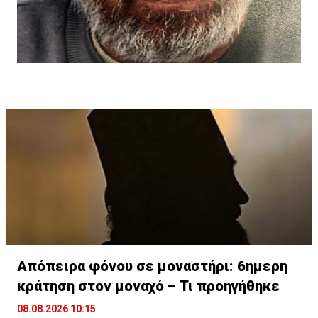
Απόπειρα φόνου σε μοναστήρι: 6ημερη
κράτηση στον μοναχό – Τι προηγήθηκε
08.08.2026 10:15