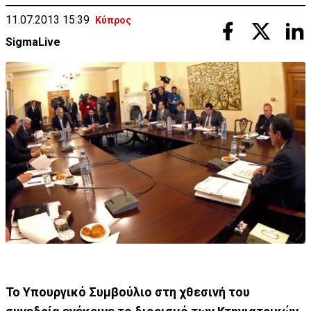
11.07.2013 15:39
Κύπρος
SigmaLive
Το Υπουργικό Συμβούλιο στη χθεσινή του