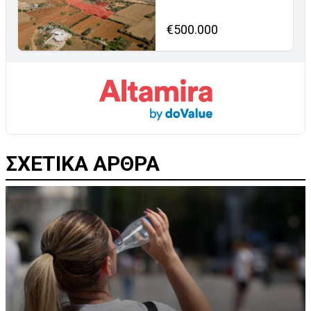
€500.000
ΣΧΕΤΙΚΑ ΑΡΘΡΑ