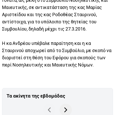
Γονατά, ως μέλη στο Συμβούλιο Νοσηλευτικής και
Μαιευτικής, σε αντικατάσταση της κας Μαρίας
Αριστείδου και της κας Ροδοθέας Σταυρινού,
αντίστοιχα, για το υπόλοιπο της θητείας του
Συμβουλίου, δηλαδή μέχρι τις 27.3.2016.
Η κα Ανδρέου υπέβαλε παραίτηση και η κα
Σταυρινού αποχωρεί από το Συμβούλιο, με σκοπό να
διοριστεί στη θέση του Εφόρου για σκοπούς των
περί Νοσηλευτικής και Μαιευτικής Νόμων.
Τα ακίνητα της εβδομάδας