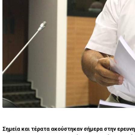
Σημεία και τέρατα ακούστηκαν σήμερα στην ερευνη