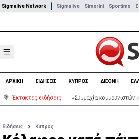
Sigmalive Network
Sigmalive
Simerini
Sportime
E
ΑΡΧΙΚΗ
ΕΙΔΗΣΕΙΣ
ΚΥΠΡΟΣ
ΔΙΕΘΝΗ
ΕΛ
Έκτακτες ειδήσεις
«Συμμαχία κομμουνιστών 
Ειδήσεις
Κύπρος