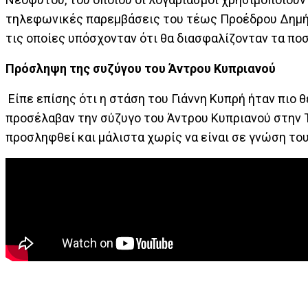
τηλεφωνικές παρεμβάσεις του τέως Προέδρου Δημήτρ
τις οποίες υπόσχονταν ότι θα διασφαλίζονταν τα ποσ
Πρόσληψη της συζύγου του Άντρου Κυπριανού
Είπε επίσης ότι η στάση του Γιάννη Κυπρή ήταν πιο 
προσέλαβαν την σύζυγο του Άντρου Κυπριανού στην Τ
προσληφθεί και μάλιστα χωρίς να είναι σε γνώση το