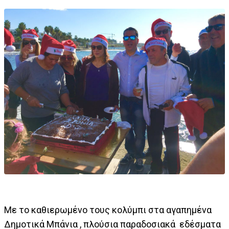
Με το καθιερωμένο τους κολύμπι στα αγαπημένα
Δημοτικά Μπάνια , πλούσια παραδοσιακά εδέσματα