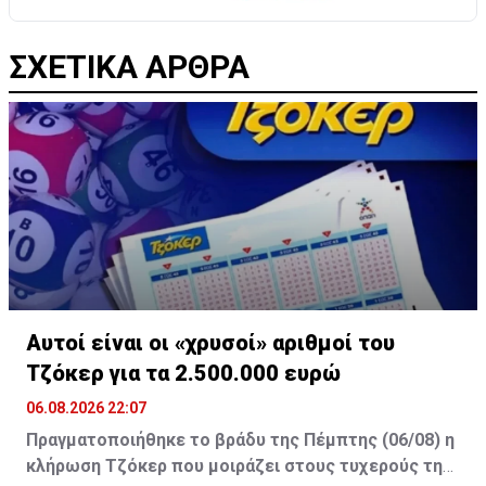
ΣΧΕΤΙΚΑ ΑΡΘΡΑ
Αυτοί είναι οι «χρυσοί» αριθμοί του
Τζόκερ για τα 2.500.000 ευρώ
06.08.2026 22:07
Πραγματοποιήθηκε το βράδυ της Πέμπτης (06/08) η
κλήρωση Τζόκερ που μοιράζει στους τυχερούς της