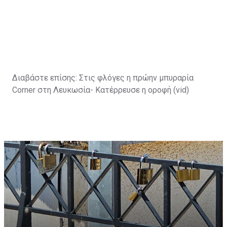
Διαβάστε επίσης:
Στις φλόγες η πρώην μπυραρία
Corner στη Λευκωσία- Κατέρρευσε η οροφή (vid)