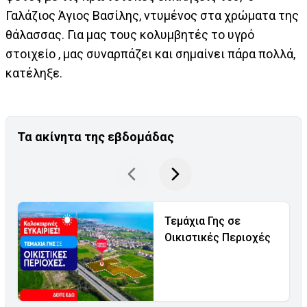
Γαλάζιος Άγιος Βασίλης, ντυμένος στα χρώματα της
θάλασσας. Για μας τους κολυμβητές το υγρό
στοιχείο , μας συναρπάζει και σημαίνει πάρα πολλά,
κατέληξε.
Τα ακίνητα της εβδομάδας
Τεμάχια Γης σε
Οικιστικές Περιοχές