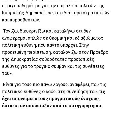
στοιχειώδη μέτρα για την ασφάλεια πολιτών της
Κυπριακής Δημοκρατίας, και ιδιαίτερα στρατιωτών
και πυροσβεστών.
Τονίζω, διευκρινίζω και καταλήγω ότι δεν
αναφέρομαι απλώς σε θεσμική και εξ αξιώματος
πολιτική ευθύνη, που πάντα υπάρχει. Στην
προκειμένη περίπτωση, καταλογίζω στον Πρόεδρο
της Δημοκρατίας σοβαρότατες προσωπικές
ευθύνες για το τραγικό συμβάν και τις συνέπειες
του».
Είναι για τους πιο πάνω λόγους, αναφέρει, που τις
πολιτικές ευθύνες ο λαός, στη συνείδηση του,
τις
έχει απονείμει στους πραγματικούς ένοχους,
έστω κι αν απουσίαζαν από το κατηγορητήριο
.