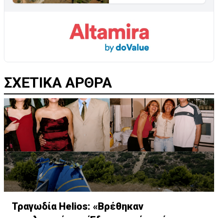
ΣΧΕΤΙΚΑ ΑΡΘΡΑ
Τραγωδία Helios: «Βρέθηκαν