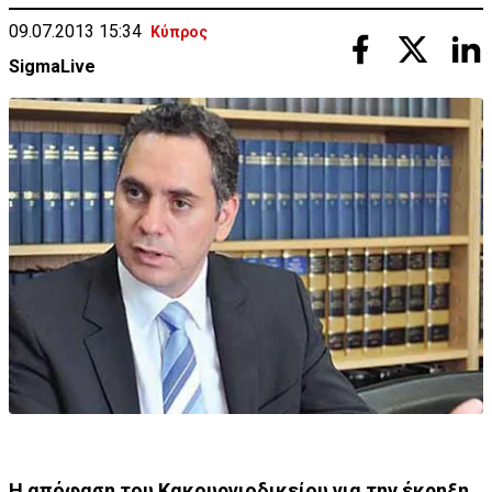
09.07.2013 15:34
Κύπρος
SigmaLive
Η απόφαση του Κακουργιοδικείου για την έκρηξη