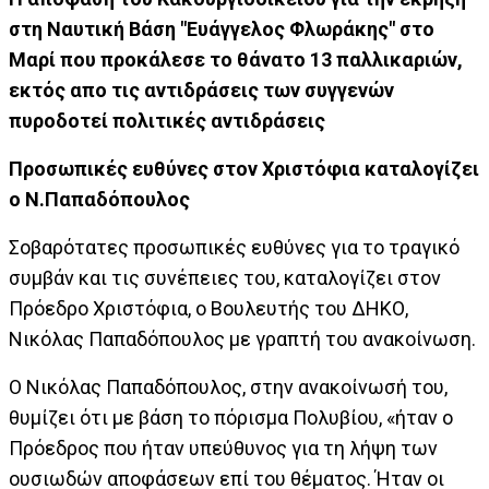
στη Ναυτική Βάση "Ευάγγελος Φλωράκης" στο
Μαρί που προκάλεσε το θάνατο 13 παλλικαριών,
εκτός απο τις αντιδράσεις των συγγενών
πυροδοτεί πολιτικές αντιδράσεις
Προσωπικές ευθύνες στον Χριστόφια καταλογίζει
ο Ν.Παπαδόπουλος
Σοβαρότατες προσωπικές ευθύνες για το τραγικό
συμβάν και τις συνέπειες του, καταλογίζει στον
Πρόεδρο Χριστόφια, ο Βουλευτής του ΔΗΚΟ,
Νικόλας Παπαδόπουλος με γραπτή του ανακοίνωση.
Ο Νικόλας Παπαδόπουλος, στην ανακοίνωσή του,
θυμίζει ότι με βάση το πόρισμα Πολυβίου, «ήταν ο
Πρόεδρος που ήταν υπεύθυνος για τη λήψη των
ουσιωδών αποφάσεων επί του θέματος. Ήταν οι