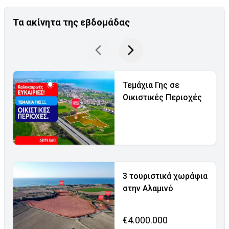
Τα ακίνητα της εβδομάδας
Τεμάχια Γης σε
Οικιστικές Περιοχές
3 τουριστικά χωράφια
στην Αλαμινό
€4.000.000