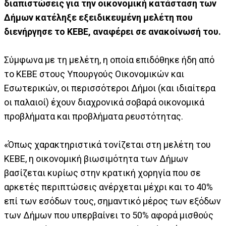
διαπιστώσεις για την οικονομική κατάσταση των
Δήμων κατέληξε εξειδικευμένη μελέτη που
διενήργησε το ΚΕΒΕ, αναφέρει σε ανακοίνωσή του.
Σύμφωνα με τη μελέτη, η οποία επιδόθηκε ήδη από
το ΚΕΒΕ στους Υπουργούς Οικονομικών και
Εσωτερικών, οι περισσότεροι Δήμοι (και ιδιαίτερα
οι παλαιοί) έχουν διαχρονικά σοβαρά οικονομικά
προβλήματα και προβλήματα ρευστότητας.
«Όπως χαρακτηριστικά τονίζεται στη μελέτη του
ΚΕΒΕ, η οικονομική βιωσιμότητα των Δήμων
βασίζεται κυρίως στην κρατική χορηγία που σε
αρκετές περιπτώσεις ανέρχεται μέχρι και το 40%
επί των εσόδων τους, σημαντικό μέρος των εξόδων
των Δήμων που υπερβαίνει το 50% αφορά μισθούς