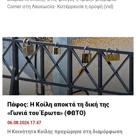
Corner στη Λευκωσία- Κατέρρευσε η οροφή (vid)
Πάφος: Η Κοίλη αποκτά τη δική της
«Γωνιά του Έρωτα» (ΦΩΤΟ)
06.08.2026 17:47
Η Κοινότητα Κοίλης προχώρησε στη διαμόρφωση