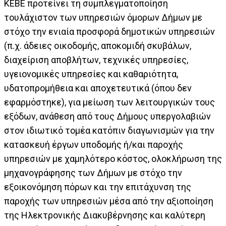
ΚΕΒΕ προτείνει τη συμπλεγματοποίηση
τουλάχιστον των υπηρεσιών όμορων Δήμων με
στόχο την ενιαία προσφορά δημοτικών υπηρεσιών
(π.χ. άδειες οικοδομής, αποκομιδή σκυβάλων,
διαχείριση αποβλήτων, τεχνικές υπηρεσίες,
υγειονομικές υπηρεσίες και καθαριότητα,
υδατοπρομήθεια και αποχετευτικά (όπου δεν
εφαρμόστηκε), για μείωση των λειτουργικών τους
εξόδων, ανάθεση από τους Δήμους υπεργολαβιών
στον ιδιωτικό τομέα κατόπιν διαγωνισμών για την
κατασκευή έργων υποδομής ή/και παροχής
υπηρεσιών με χαμηλότερο κόστος, ολοκλήρωση της
μηχανογράφησης των Δήμων με στόχο την
εξοικονόμηση πόρων και την επιτάχυνση της
παροχής των υπηρεσιών μέσα από την αξιοποίηση
της Ηλεκτρονικής Διακυβέρνησης και καλύτερη