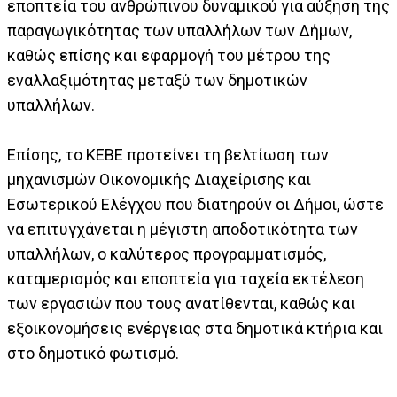
εποπτεία του ανθρώπινου δυναμικού για αύξηση της
παραγωγικότητας των υπαλλήλων των Δήμων,
καθώς επίσης και εφαρμογή του μέτρου της
εναλλαξιμότητας μεταξύ των δημοτικών
υπαλλήλων.
Επίσης, το ΚΕΒΕ προτείνει τη βελτίωση των
μηχανισμών Οικονομικής Διαχείρισης και
Εσωτερικού Ελέγχου που διατηρούν οι Δήμοι, ώστε
να επιτυγχάνεται η μέγιστη αποδοτικότητα των
υπαλλήλων, ο καλύτερος προγραμματισμός,
καταμερισμός και εποπτεία για ταχεία εκτέλεση
των εργασιών που τους ανατίθενται, καθώς και
εξοικονομήσεις ενέργειας στα δημοτικά κτήρια και
στο δημοτικό φωτισμό.