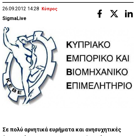
26.09.2012 14:28
Κύπρος
SigmaLive
Σε πολύ αρνητικά ευρήματα και ανησυχητικές