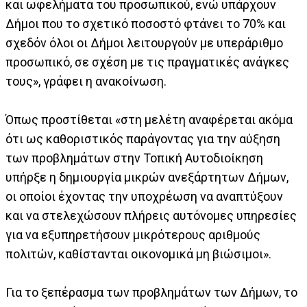
και ωφελήματα του προσωπικού, ενώ υπάρχουν
Δήμοι που το σχετικό ποσοστό φτάνει το 70% και
σχεδόν όλοι οι Δήμοι λειτουργούν με υπεράριθμο
προσωπικό, σε σχέση με τις πραγματικές ανάγκες
τους», γράφει η ανακοίνωση.
Όπως προστίθεται «στη μελέτη αναφέρεται ακόμα
ότι ως καθοριστικός παράγοντας για την αύξηση
των προβλημάτων στην Τοπική Αυτοδιοίκηση
υπήρξε η δημιουργία μικρών ανεξάρτητων Δήμων,
οι οποίοι έχοντας την υποχρέωση να αναπτύξουν
και να στελεχώσουν πλήρεις αυτόνομες υπηρεσίες
για να εξυπηρετήσουν μικρότερους αριθμούς
πολιτών, καθίστανται οικονομικά μη βιώσιμοι».
Για το ξεπέρασμα των προβλημάτων των Δήμων, το