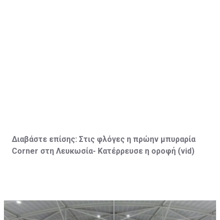
Διαβάστε επίσης:
Στις φλόγες η πρώην μπυραρία
Corner
στη Λευκωσία- Κατέρρευσε η οροφή (vid
)