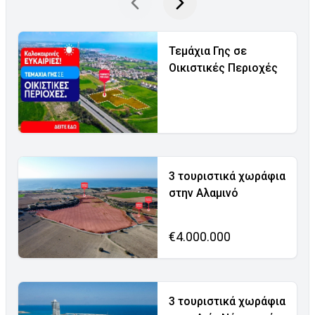
Τεμάχια Γης σε
Οικιστικές Περιοχές
3 τουριστικά χωράφια
στην Αλαμινό
€4.000.000
3 τουριστικά χωράφια