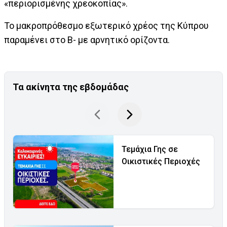
«περιορισμένης χρεοκοπίας».
Το μακροπρόθεσμο εξωτερικό χρέος της Κύπρου
παραμένει στο Β- με αρνητικό ορίζοντα.
Τα ακίνητα της εβδομάδας
Τεμάχια Γης σε
Οικιστικές Περιοχές