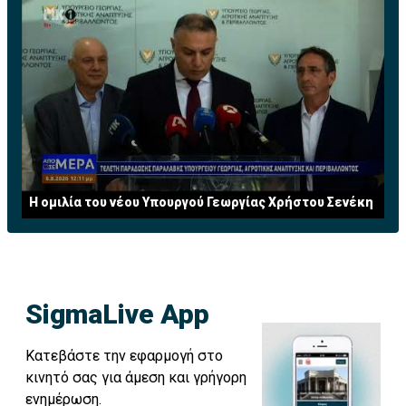
Η ομιλία του νέου Υπουργού Γεωργίας Χρήστου Σενέκη
SigmaLive App
Κατεβάστε την εφαρμογή στο
κινητό σας για άμεση και γρήγορη
ενημέρωση.