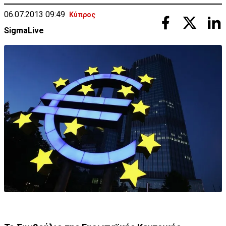
06.07.2013 09:49
Κύπρος
SigmaLive