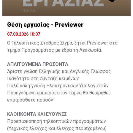
Θέση εργασίας - Previewer
07.08.2026 10:07
Ο Τηλεοπτικός Σταθμός Σίγμα, ζητεί Previewer στο
τμήμα Προγράμματος με έδρα τη Λευκωσία.
ΑΠΑΙΤΟΥΜΕΝΑ ΠΡΟΣΟΝΤΑ
Άριστη γνώση Ελληνικής και Αγγλικής Γλώσσας
Ικανότητα στη σύνταξη κειμένων
Πολύ καλή γνώση Ηλεκτρονικών Υπολογιστών
Προηγούμενη εμπειρία στον τομέα θα θεωρηθεί
επιπρόσθετο προσόν
ΚΑΘΗΚΟΝΤΑ ΚΑΙ ΕΥΘΥΝΕΣ
Προεπισκόπηση τηλεοπτικών προγραμμάτων
(τεχνικός έλεγχος και έλεγχος περιεχομένου)