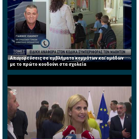
Απαγορεύσεις σε εμβλήματα κομμάτων και ομάδων
με το πρώτο κουδούνι στα σχολεία