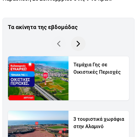
Τα ακίνητα της εβδομάδας
Τεμάχια Γης σε
Οικιστικές Περιοχές
3 τουριστικά χωράφια
στην Αλαμινό