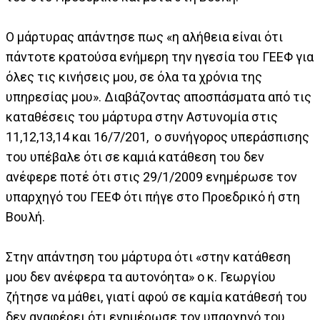
Ο μάρτυρας απάντησε πως «η αλήθεια είναι ότι
πάντοτε κρατούσα ενήμερη την ηγεσία του ΓΕΕΦ για
όλες τις κινήσεις μου, σε όλα τα χρόνια της
υπηρεσίας μου». Διαβάζοντας αποσπάσματα από τις
καταθέσεις του μάρτυρα στην Αστυνομία στις
11,12,13,14 και 16/7/201, ο συνήγορος υπεράσπισης
του υπέβαλε ότι σε καμιά κατάθεση του δεν
ανέφερε ποτέ ότι στις 29/1/2009 ενημέρωσε τον
υπαρχηγό του ΓΕΕΦ ότι πήγε στο Προεδρικό ή στη
Βουλή.
Στην απάντηση του μάρτυρα ότι «στην κατάθεση
μου δεν ανέφερα τα αυτονόητα» ο κ. Γεωργίου
ζήτησε να μάθει, γιατί αφού σε καμία κατάθεσή του
δεν αναφέρει ότι ενημέρωσε τον υπαρχηγό του