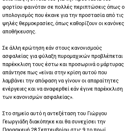
φορτίου φαινόταν σε πολλές περιπτώσεις όπως ο
υπολογισμός που έκανε για την προστασία από τις
ψηλές θερμοκρασίες, όπως καθορίζουν οι κανόνες
αποθήκευσης.
Σε άλλη ερώτηση εάν στους κανονισμούς
ασφαλείας για φύλαξη πυρομαχικών προβλέπεται
παρέκκλιση τους έστω και προσωρινά ο μάρτυρας
απάντησε πως «είναι στην κρίση αυτού που
λαμβάνει την απόφαση να γίνουν οι απαραίτητες
ενέργειες και να αναφερθεί εάν έγινε παρέκκλιση
των κανονισμών ασφαλείας».
Στο σημείο αυτό η αντεξέταση του Γιώργου
Γεωργιάδη διακόπηκε και θα συνεχίσει την
Παρασκευή 28 Σεπτεμβρίου στις 9 το πρωί.