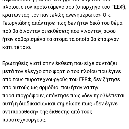
πλοίου, στον προϊστάμενο σου (υπαρχηγό του ΓΕΕΦ),
κρατώντας τον παντελώς ανενημέρωτο». Ο κ.
Γεωργιάδης απάντησε πως δεν ήταν δικό του θέμα
πού θα δίνονταν οι εκθέσεις που γίνονταν, αφού
ήταν καθορισμένα τα άτομα τα οποία θα έπαιρναν
κάτι τέτοιο.
Ερωτηθείς γιατί στην έκθεση που είχε συντάξει
μετά τον έλεγχο στο φορτίο του πλοίου που έγινε
από τους πυροτεχνουργούς του ΓΕΕΦ, δεν ζήτησε
από αυτούς ως αρμόδιοι που ήταν να την
προσυπογράψουν, απάντησε πως «δεν προβλέπεται
αυτή η διαδικασία» και σημείωσε πως «δεν έγινε
αντιπαράθεση» της έκθεσης από τους
πυροτεχνουργούς.