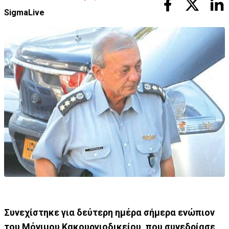
SigmaLive
Συνεχίστηκε για δεύτερη ημέρα σήμερα ενώπιον
του Μόνιμου Κακουργιοδικείου, που συνεδρίασε