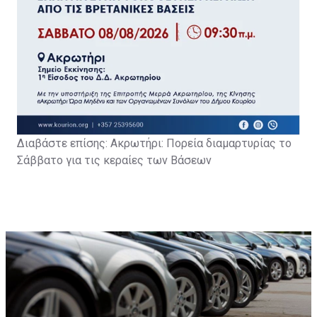
Διαβάστε επίσης: Α
κρωτήρι: Πορεία διαμαρτυρίας το
Σάββατο για τις κεραίες των Βάσεων