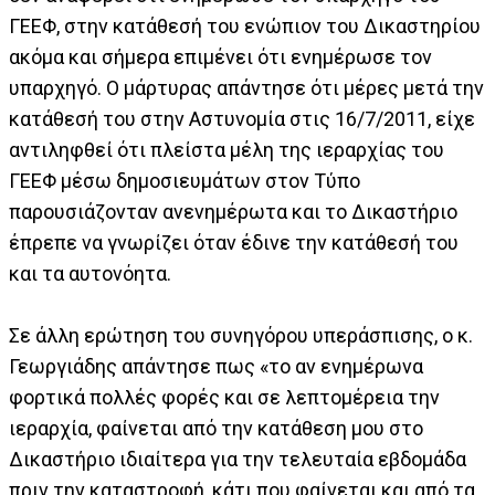
ΓΕΕΦ, στην κατάθεσή του ενώπιον του Δικαστηρίου
ακόμα και σήμερα επιμένει ότι ενημέρωσε τον
υπαρχηγό. Ο μάρτυρας απάντησε ότι μέρες μετά την
κατάθεσή του στην Αστυνομία στις 16/7/2011, είχε
αντιληφθεί ότι πλείστα μέλη της ιεραρχίας του
ΓΕΕΦ μέσω δημοσιευμάτων στον Τύπο
παρουσιάζονταν ανενημέρωτα και το Δικαστήριο
έπρεπε να γνωρίζει όταν έδινε την κατάθεσή του
και τα αυτονόητα.
Σε άλλη ερώτηση του συνηγόρου υπεράσπισης, ο κ.
Γεωργιάδης απάντησε πως «το αν ενημέρωνα
φορτικά πολλές φορές και σε λεπτομέρεια την
ιεραρχία, φαίνεται από την κατάθεση μου στο
Δικαστήριο ιδιαίτερα για την τελευταία εβδομάδα
πριν την καταστροφή, κάτι που φαίνεται και από τα