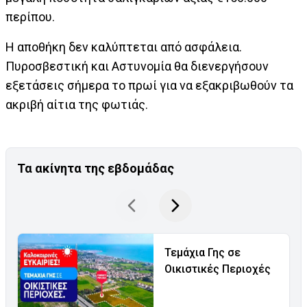
περίπου.
Η αποθήκη δεν καλύπτεται από ασφάλεια.
Πυροσβεστική και Αστυνομία θα διενεργήσουν
εξετάσεις σήμερα το πρωί για να εξακριβωθούν τα
ακριβή αίτια της φωτιάς.
Τα ακίνητα της εβδομάδας
Τεμάχια Γης σε
Οικιστικές Περιοχές