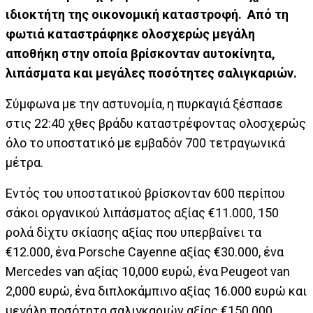
ιδιοκτήτη της οικονομική καταστροφή. Από τη
φωτιά καταστράφηκε ολοσχερώς μεγάλη
αποθήκη στην οποία βρίσκονταν αυτοκίνητα,
λιπάσματα και μεγάλες ποσότητες σαλιγκαριών.
Σύμφωνα με την αστυνομία, η πυρκαγιά ξέσπασε
στις 22:40 χθες βράδυ καταστρέφοντας ολοσχερώς
όλο το υποστατικό με εμβαδόν 700 τετραγωνικά
μέτρα.
Εντός του υποστατικού βρίσκονταν 600 περίπου
σάκοι οργανικού λιπάσματος αξίας €11.000, 150
ρολά δίχτυ σκίασης αξίας που υπερβαίνει τα
€12.000, ένα Porsche Cayenne αξίας €30.000, ένα
Mercedes van αξίας 10,000 ευρώ, ένα Peugeot van
2,000 ευρώ, ένα διπλοκάμπινο αξίας 16.000 ευρώ και
μεγάλη ποσότητα σαλιγκαριών αξίας €150.000