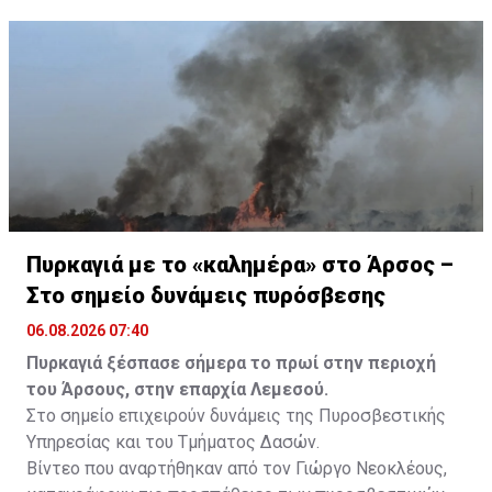
Πυρκαγιά με το «καλημέρα» στο Άρσος –
Στο σημείο δυνάμεις πυρόσβεσης
06.08.2026 07:40
Πυρκαγιά ξέσπασε σήμερα το πρωί στην περιοχή
του Άρσους, στην επαρχία Λεμεσού.
Στο σημείο επιχειρούν δυνάμεις της Πυροσβεστικής
Υπηρεσίας και του Τμήματος Δασών.
Βίντεο που αναρτήθηκαν από τον Γιώργο Νεοκλέους,