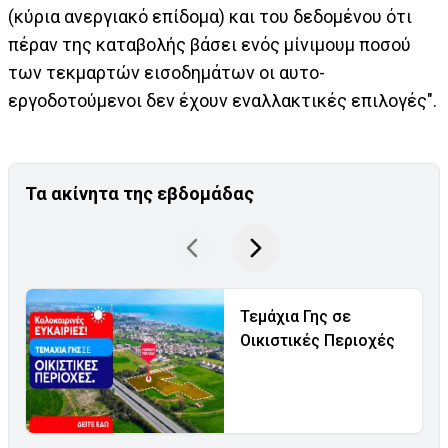
(κύρια ανεργιακό επίδομα) και του δεδομένου ότι
πέραν της καταβολής βάσει ενός μίνιμουμ ποσού
των τεκμαρτών εισοδημάτων οι αυτο-
εργοδοτούμενοι δεν έχουν εναλλακτικές επιλογές".
Τα ακίνητα της εβδομάδας
Τεμάχια Γης σε
Οικιστικές Περιοχές