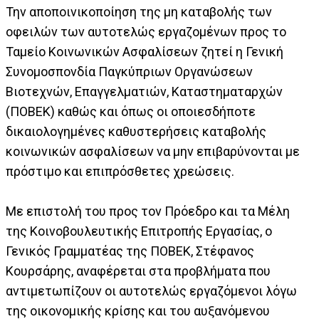
Την αποποινικοποίηση της μη καταβολής των
οφειλών των αυτοτελώς εργαζομένων προς το
Ταμείο Κοινωνικών Ασφαλίσεων ζητεί η Γενική
Συνομοσπονδία Παγκύπριων Οργανώσεων
Βιοτεχνών, Επαγγελματιών, Καταστηματαρχών
(ΠΟΒΕΚ) καθώς και όπως οι οποιεσδήποτε
δικαιολογημένες καθυστερήσεις καταβολής
κοινωνικών ασφαλίσεων να μην επιβαρύνονται με
πρόστιμο και επιπρόσθετες χρεώσεις.
Με επιστολή του προς τον Πρόεδρο και τα Μέλη
της Κοινοβουλευτικής Επιτροπής Εργασίας, ο
Γενικός Γραμματέας της ΠΟΒΕΚ, Στέφανος
Κουρσάρης, αναφέρεται στα προβλήματα που
αντιμετωπίζουν οι αυτοτελώς εργαζόμενοι λόγω
της οικονομικής κρίσης και του αυξανόμενου