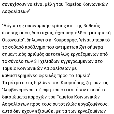
συνεχίσουν να είναι μέλη του Ταμείου Κοινωνικών
Ασφαλίσεων".
"Λόγω της οικονομικής κρίσης και της βαθειάς
ύφεσης όπου, δυστυχώς, έχει περιέλθει η κυπριακή
Οικονομία", δηλώνει ο κ. Κουρσάρης, "είναι υπαρκτό
το σοβαρό πρόβλημα που αντιμετωπίζει σήμερα
σημαντικός αριθμός αυτοτελώς εργαζομένων από
το σύνολο των 31 χιλιάδων εγγεγραμμένων στο
Ταμείο Κοινωνικών Ασφαλίσεων με
καθυστερημένες οφειλές προς το Ταμείο".
Τα μέτρα αυτά, δηλώνει ο κ. Κουρσάρης, ζητούνται,
"λαμβανομένου υπ` όψη του ότι και όσον αφορά τα
δικαιώματα παροχών του Ταμείου Κοινωνικών
Ασφαλίσεων προς τους αυτοτελώς εργαζομένους,
αυτά δεν έχουν εξισωθεί με τα των εργαζομένων