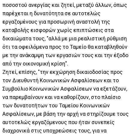
ποσοστού ανεργίας και ζητεί, μεταξύ άλλων, όπως
παρέχεται η δυνατότητα σε αυτοτελώς
εργαζομένους για προσωρινή αναστολή της
καταβολής εισφορών χωρίς επιπτώσεις στα
δικαιώματα τους, "αλλά με μια ρεαλιστική ρύθμιση
ότι τα οφειλόμενα προς το Ταμείο θα καταβληθούν
με την ανάκαμψη των εργασιών τους και την έξοδο
από την οικονομική κρίση".
Ζητεί, επίσης, "την εκχώρηση δικαιοδοσίας προς
τον Διευθυντή Κοινωνικών Ασφαλίσεων και το
Συμβούλιο Κοινωνικών Ασφαλίσεων να εξετάζουν,
να παρεμβαίνουν και να καθορίζουν, στο πλαίσιο
των δυνατοτήτων του Ταμείου Κοινωνικών
Ασφαλίσεων, με βάση την αρχή να στηρίζουμε τους
αυτοτελώς εργαζόμενους που ήταν συνεπείς
διαχρονικά στις υποχρεώσεις τους, για να