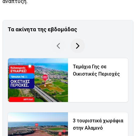
ανάπτυξη.
Τα ακίνητα της εβδομάδας
Τεμάχια Γης σε
Οικιστικές Περιοχές
3 τουριστικά χωράφια
στην Αλαμινό