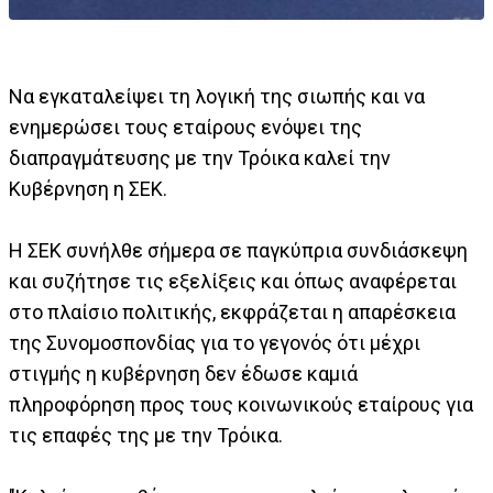
Να εγκαταλείψει τη λογική της σιωπής και να
ενημερώσει τους εταίρους ενόψει της
διαπραγμάτευσης με την Τρόικα καλεί την
Κυβέρνηση η ΣΕΚ.
Η ΣΕΚ συνήλθε σήμερα σε παγκύπρια συνδιάσκεψη
και συζήτησε τις εξελίξεις και όπως αναφέρεται
στο πλαίσιο πολιτικής, εκφράζεται η απαρέσκεια
της Συνομοσπονδίας για το γεγονός ότι μέχρι
στιγμής η κυβέρνηση δεν έδωσε καμιά
πληροφόρηση προς τους κοινωνικούς εταίρους για
τις επαφές της με την Τρόικα.