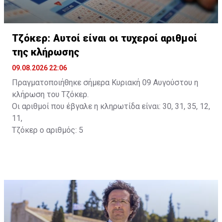
Τζόκερ: Αυτοί είναι οι τυχεροί αριθμοί
της κλήρωσης
09.08.2026 22:06
Πραγματοποιήθηκε σήμερα Κυριακή 09 Αυγούστου η
κλήρωση του Τζόκερ.
Οι αριθμοί που έβγαλε η κληρωτίδα είναι: 30, 31, 35, 12,
11,
Τζόκερ ο αριθμός: 5