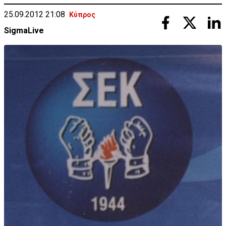
25.09.2012 21:08
Κύπρος
SigmaLive