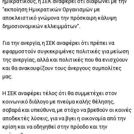
ημικρατικούς, η ΣΕΚ αναφέρει ότι διαφωνεί με την
"εκποίηση Ημικρατικών Οργανισμών με
αποκλειστικό γνώμονα την πρόσκαιρη κάλυψη
δημοσιονομικών ελλειμμάτων".
Για την ανεργία, η ΣΕΚ αναφέρει ότι πρέπει να
εφαρμοστούν συγκεκριμένες πολιτικές για μείωση
της ανεργίας, αλλά και πολιτικές που θα ενισχύουν
και θα ανακουφίζουν τους άνεργους συμπολίτες
μας.
Η ΣΕΚ αναφέρει τέλος ότι θα συμμετέχει στον
κοινωνικό διάλογο με πνεύμα καλής θέλησης,
σοβαρά και υπεύθυνα, με στόχο να βρεθούν οι κοινές
αποδεκτές λύσεις, για να βγει η οικονομία από την
κρίση και να οδηγηθεί στην πρόοδο και την