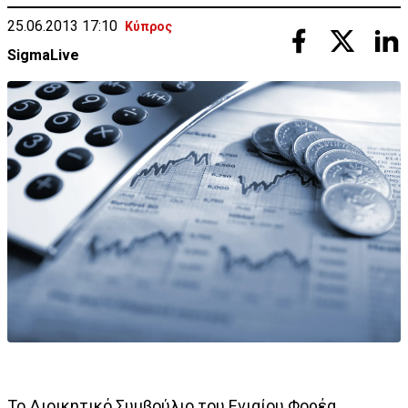
25.06.2013 17:10
Κύπρος
SigmaLive
Το Διοικητικό Συμβούλιο του Ενιαίου Φορέα