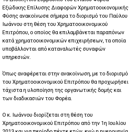
Εξώδικης Επίλυσης Διαφορών Χρηματοοικονομικής
Φύσης ανακοίνωσε σήμερα το διορισμό του Παύλου
Ιωάννου στη θέση του Χρηματοοικονομικού
Επιτρόπου, ο οποίος θα επιλαμβάνεται παραπόνων
κατά χρηματοοικονομικών επιχειρήσεων, τα οποία
υποβάλλονται από καταναλωτές συναφών
υπηρεσιών.
Όπως αναφέρεται στην ανακοίνωση, με το διορισμό
του Χρηματοοικονομικού Επιτρόπου θα προχωρήσει
τάχιστα η υλοποίηση της οργανωτικής δομής και
των διαδικασιών του Φορέα.
Ο κ. Ιωάννου διορίζεται στη θέση του
Χρηματοοικονομικού Επιτρόπου από την 1η Ιουλίου
2013 και για περίοδο πέντε ετών, ενώ η ημερομηνία