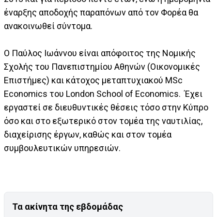
έναρξης αποδοχής παραπόνων από τον Φορέα θα
ανακοινωθεί σύντομα.
Ο Παύλος Ιωάννου είναι απόφοιτος της Νομικής
Σχολής του Πανεπιστημίου Αθηνών (Οικονομικές
Επιστήμες) και κάτοχος μεταπτυχιακού MSc
Economics του London School of Economics. Έχει
εργαστεί σε διευθυντικές θέσεις τόσο στην Κύπρο
όσο και στο εξωτερικό στον τομέα της ναυτιλίας,
διαχείρισης έργων, καθώς και στον τομέα
συμβουλευτικών υπηρεσιών.
Τα ακίνητα της εβδομάδας