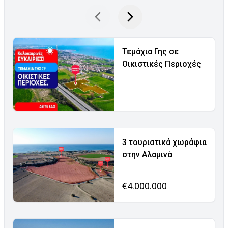
Τεμάχια Γης σε
Οικιστικές Περιοχές
3 τουριστικά χωράφια
στην Αλαμινό
€4.000.000