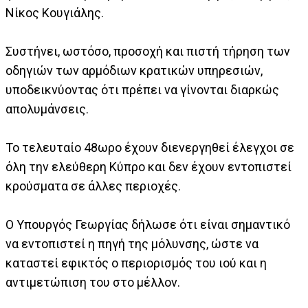
Νίκος Κουγιάλης.
Συστήνει, ωστόσο, προσοχή και πιστή τήρηση των
οδηγιών των αρμόδιων κρατικών υπηρεσιών,
υποδεικνύοντας ότι πρέπει να γίνονται διαρκώς
απολυμάνσεις.
Το τελευταίο 48ωρο έχουν διενεργηθεί έλεγχοι σε
όλη την ελεύθερη Κύπρο και δεν έχουν εντοπιστεί
κρούσματα σε άλλες περιοχές.
Ο Υπουργός Γεωργίας δήλωσε ότι είναι σημαντικό
να εντοπιστεί η πηγή της μόλυνσης, ώστε να
καταστεί εφικτός ο περιορισμός του ιού και η
αντιμετώπιση του στο μέλλον.