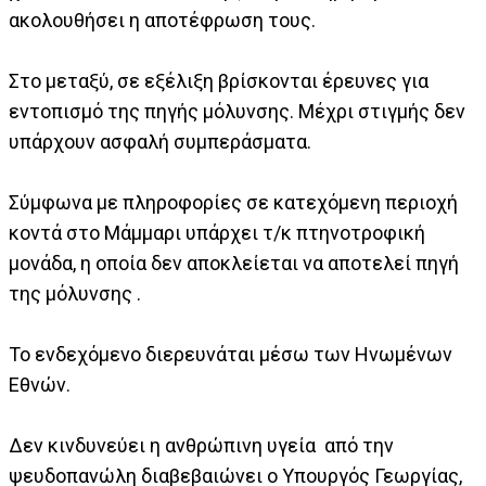
ακολουθήσει η αποτέφρωση τους.
Στο μεταξύ, σε εξέλιξη βρίσκονται έρευνες για
εντοπισμό της πηγής μόλυνσης. Μέχρι στιγμής δεν
υπάρχουν ασφαλή συμπεράσματα.
Σύμφωνα με πληροφορίες σε κατεχόμενη περιοχή
κοντά στο Μάμμαρι υπάρχει τ/κ πτηνοτροφική
μονάδα, η οποία δεν αποκλείεται να αποτελεί πηγή
της μόλυνσης .
Το ενδεχόμενο διερευνάται μέσω των Ηνωμένων
Εθνών.
Δεν κινδυνεύει η ανθρώπινη υγεία από την
ψευδοπανώλη διαβεβαιώνει ο Υπουργός Γεωργίας,