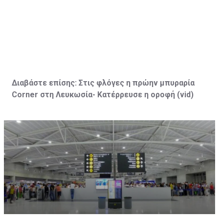
Διαβάστε επίσης:
Στις φλόγες η πρώην μπυραρία
Corner
στη Λευκωσία- Κατέρρευσε η οροφή (vid
)