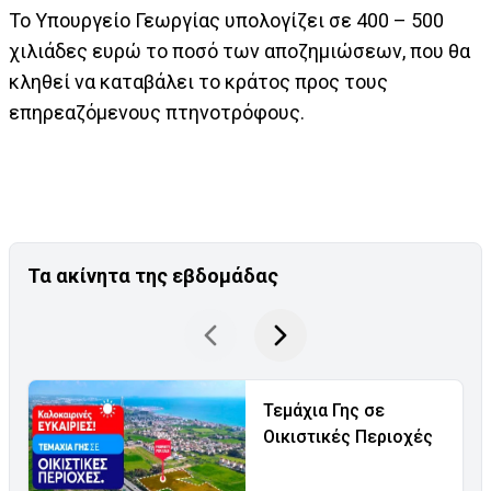
Το Υπουργείο Γεωργίας υπολογίζει σε 400 – 500
χιλιάδες ευρώ το ποσό των αποζημιώσεων, που θα
κληθεί να καταβάλει το κράτος προς τους
επηρεαζόμενους πτηνοτρόφους.
Τα ακίνητα της εβδομάδας
Τεμάχια Γης σε
Οικιστικές Περιοχές