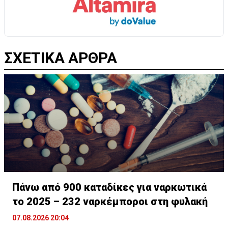
ΣΧΕΤΙΚΑ ΑΡΘΡΑ
Πάνω από 900 καταδίκες για ναρκωτικά
το 2025 – 232 ναρκέμποροι στη φυλακή
07.08.2026 20:04