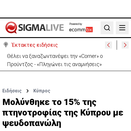
Powered by:
Search
Έκτακτες ειδήσεις
Θέλει να ξαναζωντανέψει την «Corner» o
Προύντζος - «Πληγώνει τις αναμνήσεις»
Ειδήσεις
Κύπρος
Μολύνθηκε το 15% της
πτηνοτροφίας της Κύπρου με
ψευδοπανώλη