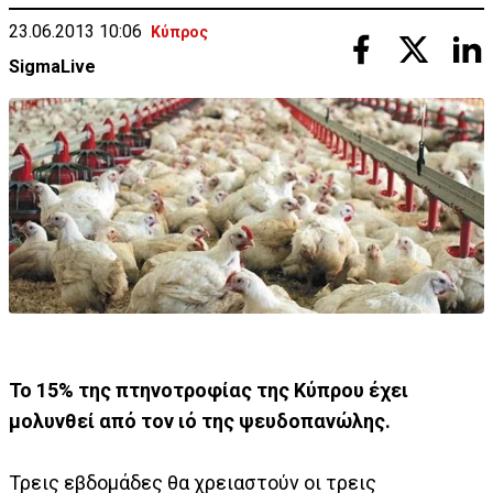
23.06.2013 10:06
Κύπρος
SigmaLive
Το 15% της πτηνοτροφίας της Κύπρου έχει
μολυνθεί από τον ιό της ψευδοπανώλης.
Τρεις εβδομάδες θα χρειαστούν οι τρεις