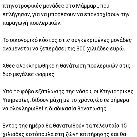
πτηνοτροφικές μονάδες στο Μάμμαρι, που
επλήγησαν, για να μπορέσουν να επαναρχίσουν την
παραγωγή πουλερικών.
Το οικονομικό κόστος στις συγκεκριμένες μονάδες
αναμένεται να ξεπεράσει τις 300 χιλιάδες ευρώ.
Χθες ολοκληρώθηκε η θανάτωση πουλερικών στις
δύο μεγάλες φάρμες.
Υπό το φόβο εξάπλωσης της νόσου, οι Κτηνιατρικές
Υπηρεσίες, δίδουν μάχη με το χρόνο, ώστε σήμερα
να ολοκληρωθεί η διαδικασία θανάτωσης.
Εντός της ημέρα θα θανατωθούν τα τελευταία 15
χιλιάδες κοτόπουλα στη ζώνη επιτήρησης και θα